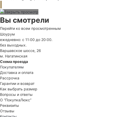
Вы смотрели
Перейти ко всем просмотренным
Шоурум
ежедневно: с 11:00 до 20:00.
без выходных.
Варшавское шоссе, 26
м. Нагатинская
Схема проезда
Покупателям
Доставка и оплата
Рассрочка
Гарантии и возврат
Как выбрать размер
Вопросы и ответы
О “ПокупкаЛюкс”
Реквизиты
Отзывы
Контакты