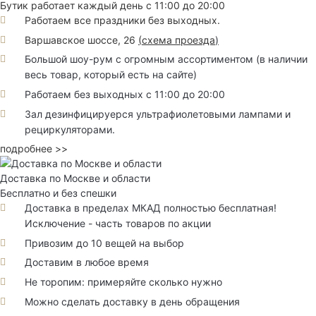
Бутик работает каждый день с 11:00 до 20:00
Работаем все праздники без выходных.
Варшавское шоссе, 26
(
схема проезда
)
Большой шоу-рум с огромным ассортиментом (в наличии
весь товар, который есть на сайте)
Работаем без выходных с 11:00 до 20:00
Зал дезинфицируерся ультрафиолетовыми лампами и
рециркуляторами.
подробнее >>
Доставка по Москве и области
Бесплатно и без спешки
Доставка в пределах МКАД полностью бесплатная!
Исключение - часть товаров по акции
Привозим до 10 вещей на выбор
Доставим в любое время
Не торопим: примеряйте сколько нужно
Можно сделать доставку в день обращения