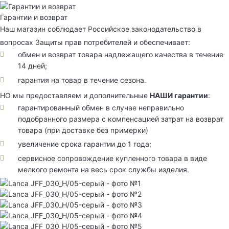
Гарантии и возврат
Наш магазин соблюдает Российское законодательство в
вопросах Защиты прав потребителей и обеспечивает:
обмен и возврат товара надлежащего качества в течение
14 дней;
гарантия на товар в течение сезона.
НО мы предоставляем и дополнительные
НАШИ гарантии
:
гарантированный обмен в случае неправильно
подобранного размера с компенсацией затрат на возврат
товара (при доставке без примерки)
увеличение срока гарантии до 1 года;
сервисное сопровождение купленного товара в виде
мелкого ремонта на весь срок службы изделия.