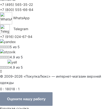
+7 (495) 565-35-22
+7 (800) 555-66-84
WhatsApp
Telegram
+7 (916) 024-67-94
5 из 5
4.9 из 5
4.9 из 5
© 2009–2026 «ПокупкаЛюкс» — интернет-магазин верхней
одежды
0 : 18018 : 1
Оцените нашу работу
Короткая ссылка