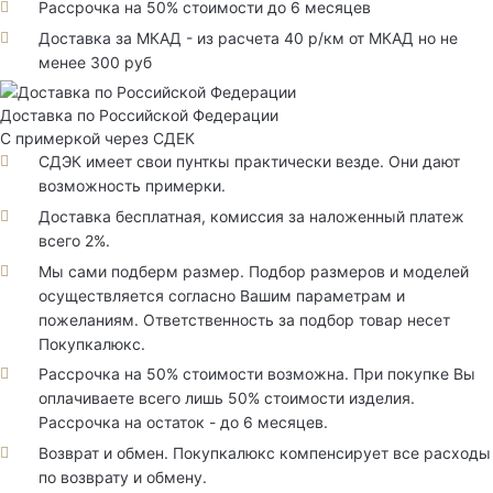
Рассрочка на 50% стоимости до 6 месяцев
Доставка за МКАД - из расчета 40 р/км от МКАД но не
менее 300 руб
Доставка по Российской Федерации
С примеркой через СДЕК
СДЭК имеет свои пунткы практически везде. Они дают
возможность примерки.
Доставка бесплатная, комиссия за наложенный платеж
всего 2%.
Мы сами подберм размер. Подбор размеров и моделей
осуществляется согласно Вашим параметрам и
пожеланиям. Ответственность за подбор товар несет
Покупкалюкс.
Рассрочка на 50% стоимости возможна. При покупке Вы
оплачиваете всего лишь 50% стоимости изделия.
Рассрочка на остаток - до 6 месяцев.
Возврат и обмен. Покупкалюкс компенсирует все расходы
по возврату и обмену.