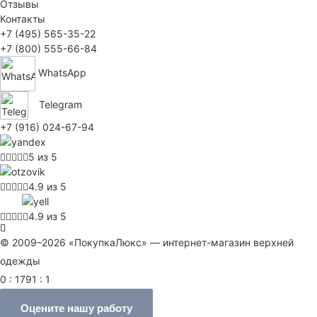
Отзывы
Контакты
+7 (495) 565-35-22
+7 (800) 555-66-84
WhatsApp
Telegram
+7 (916) 024-67-94
5 из 5
4.9 из 5
4.9 из 5
© 2009–2026 «ПокупкаЛюкс» — интернет-магазин верхней
одежды
0 : 1791 : 1
Оцените нашу работу