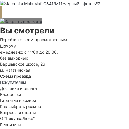
Вы смотрели
Перейти ко всем просмотренным
Шоурум
ежедневно: с 11:00 до 20:00.
без выходных.
Варшавское шоссе, 26
м. Нагатинская
Схема проезда
Покупателям
Доставка и оплата
Рассрочка
Гарантии и возврат
Как выбрать размер
Вопросы и ответы
О “ПокупкаЛюкс”
Реквизиты