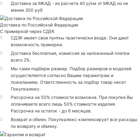
Доставка за МКАД - из расчета 40 р/км от МКАД но не
менее 300 руб
Доставка по Российской Федерации
С примеркой через СДЕК
СДЭК имеет свои пунткы практически везде. Они дают
возможность примерки.
Доставка бесплатная, комиссия за наложенный платеж
всего 2%.
Мы сами подберм размер. Подбор размеров и моделей
осуществляется согласно Вашим параметрам и
пожеланиям. Ответственность за подбор товар несет
Покупкалюкс.
Рассрочка на 50% стоимости возможна. При покупке Вы
оплачиваете всего лишь 50% стоимости изделия.
Рассрочка на остаток - до 6 месяцев.
Возврат и обмен. Покупкалюкс компенсирует все расходы
по возврату и обмену.