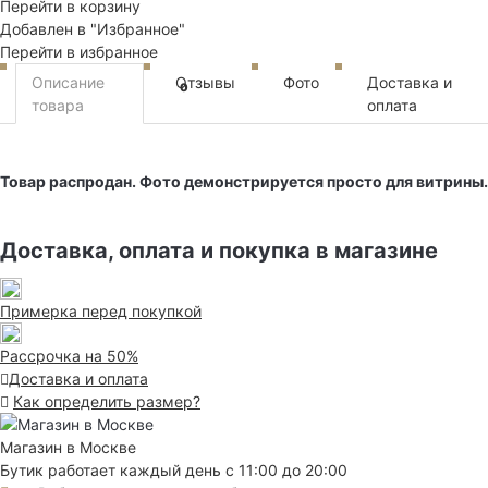
Перейти в корзину
Добавлен в "Избранное"
Перейти в избранное
Описание
Отзывы
Фото
Доставка и
0
товара
оплата
Товар распродан. Фото демонстрируется просто для витрины.
Доставка, оплата и покупка в магазине
Примерка перед покупкой
Рассрочка на 50%
Доставка и оплата
Как определить размер?
Магазин в Москве
Бутик работает каждый день с 11:00 до 20:00