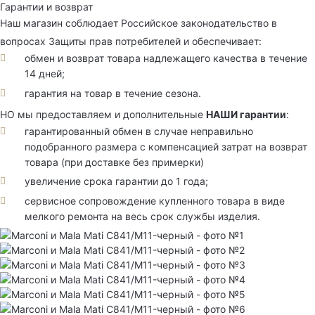
Гарантии и возврат
Наш магазин соблюдает Российское законодательство в
вопросах Защиты прав потребителей и обеспечивает:
обмен и возврат товара надлежащего качества в течение
14 дней;
гарантия на товар в течение сезона.
НО мы предоставляем и дополнительные
НАШИ гарантии
:
гарантированный обмен в случае неправильно
подобранного размера с компенсацией затрат на возврат
товара (при доставке без примерки)
увеличение срока гарантии до 1 года;
сервисное сопровождение купленного товара в виде
мелкого ремонта на весь срок службы изделия.