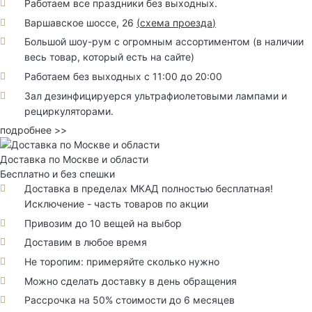
Работаем все праздники без выходных.
Варшавское шоссе, 26
(
схема проезда
)
Большой шоу-рум с огромным ассортиментом (в наличии
весь товар, который есть на сайте)
Работаем без выходных с 11:00 до 20:00
Зал дезинфицируерся ультрафиолетовыми лампами и
рециркуляторами.
подробнее >>
Доставка по Москве и области
Бесплатно и без спешки
Доставка в пределах МКАД полностью бесплатная!
Исключение - часть товаров по акции
Привозим до 10 вещей на выбор
Доставим в любое время
Не торопим: примеряйте сколько нужно
Можно сделать доставку в день обращения
Рассрочка на 50% стоимости до 6 месяцев