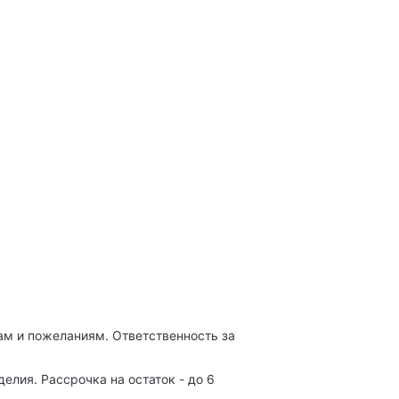
м и пожеланиям. Ответственность за
лия. Рассрочка на остаток - до 6