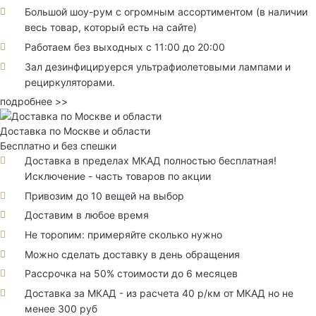
Большой шоу-рум с огромным ассортиментом (в наличии
весь товар, который есть на сайте)
Работаем без выходных с 11:00 до 20:00
Зал дезинфицируерся ультрафиолетовыми лампами и
рециркуляторами.
подробнее >>
Доставка по Москве и области
Бесплатно и без спешки
Доставка в пределах МКАД полностью бесплатная!
Исключение - часть товаров по акции
Привозим до 10 вещей на выбор
Доставим в любое время
Не торопим: примеряйте сколько нужно
Можно сделать доставку в день обращения
Рассрочка на 50% стоимости до 6 месяцев
Доставка за МКАД - из расчета 40 р/км от МКАД но не
менее 300 руб