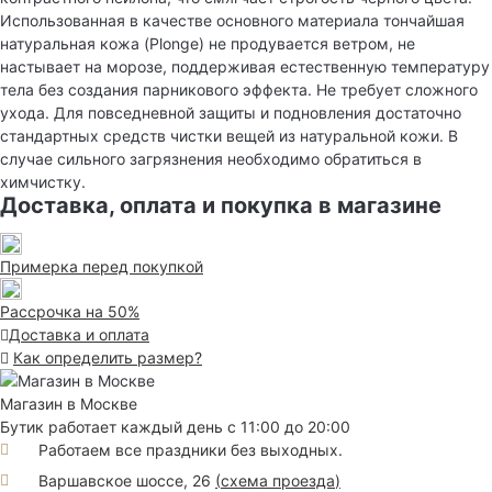
Использованная в качестве основного материала тончайшая
натуральная кожа (Plonge) не продувается ветром, не
настывает на морозе, поддерживая естественную температуру
тела без создания парникового эффекта. Не требует сложного
ухода. Для повседневной защиты и подновления достаточно
стандартных средств чистки вещей из натуральной кожи. В
случае сильного загрязнения необходимо обратиться в
химчистку.
Доставка, оплата и покупка в магазине
Примерка перед покупкой
Рассрочка на 50%
Доставка и оплата
Как определить размер?
Магазин в Москве
Бутик работает каждый день с 11:00 до 20:00
Работаем все праздники без выходных.
Варшавское шоссе, 26
(
схема проезда
)