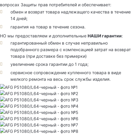
вопросах Защиты прав потребителей и обеспечивает:
обмен и возврат товара надлежащего качества в течение
14 дней;
гарантия на товар в течение сезона.
НО мы предоставляем и дополнительные
НАШИ гарантии
:
гарантированный обмен в случае неправильно
подобранного размера с компенсацией затрат на возврат
товара (при доставке без примерки)
увеличение срока гарантии до 1 года;
сервисное сопровождение купленного товара в виде
мелкого ремонта на весь срок службы изделия.