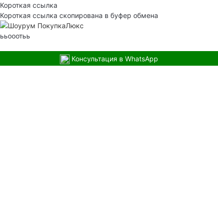
Короткая ссылка
Короткая ссылка скопирована в буфер обмена
ььооотьь
Консультация в WhatsApp