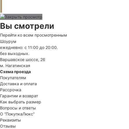
Вы смотрели
Перейти ко всем просмотренным
Шоурум
ежедневно: с 11:00 до 20:00.
без выходных.
Варшавское шоссе, 26
м. Нагатинская
Схема проезда
Покупателям
Доставка и оплата
Рассрочка
Гарантии и возврат
Как выбрать размер
Вопросы и ответы
О “ПокупкаЛюкс”
Реквизиты
Отзывы