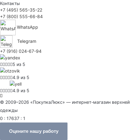
Контакты
+7 (495) 565-35-22
+7 (800) 555-66-84
WhatsApp
Telegram
+7 (916) 024-67-94
5 из 5
4.9 из 5
4.9 из 5
© 2009–2026 «ПокупкаЛюкс» — интернет-магазин верхней
одежды
0 : 17637 : 1
Оцените нашу работу