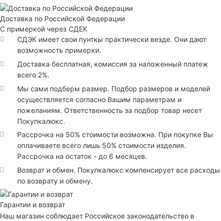
Доставка по Российской Федерации
С примеркой через СДЕК
СДЭК имеет свои пунткы практически везде. Они дают
возможность примерки.
Доставка бесплатная, комиссия за наложенный платеж
всего 2%.
Мы сами подберм размер. Подбор размеров и моделей
осуществляется согласно Вашим параметрам и
пожеланиям. Ответственность за подбор товар несет
Покупкалюкс.
Рассрочка на 50% стоимости возможна. При покупке Вы
оплачиваете всего лишь 50% стоимости изделия.
Рассрочка на остаток - до 6 месяцев.
Возврат и обмен. Покупкалюкс компенсирует все расходы
по возврату и обмену.
Гарантии и возврат
Наш магазин соблюдает Российское законодательство в