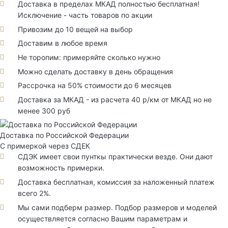
Доставка в пределах МКАД полностью бесплатная!
Исключение - часть товаров по акции
Привозим до 10 вещей на выбор
Доставим в любое время
Не торопим: примеряйте сколько нужно
Можно сделать доставку в день обращения
Рассрочка на 50% стоимости до 6 месяцев
Доставка за МКАД - из расчета 40 р/км от МКАД но не
менее 300 руб
Доставка по Российской Федерации
С примеркой через СДЕК
СДЭК имеет свои пунткы практически везде. Они дают
возможность примерки.
Доставка бесплатная, комиссия за наложенный платеж
всего 2%.
Мы сами подберм размер. Подбор размеров и моделей
осуществляется согласно Вашим параметрам и