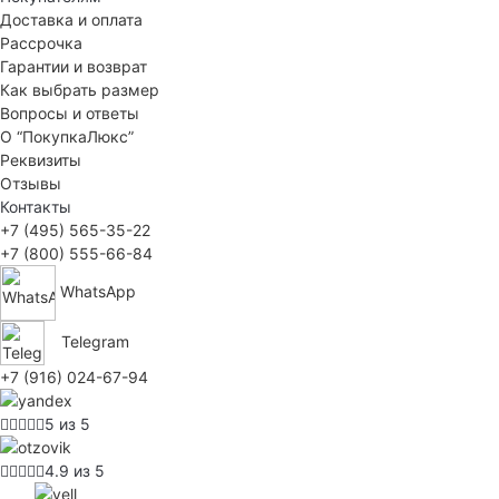
Доставка и оплата
Рассрочка
Гарантии и возврат
Как выбрать размер
Вопросы и ответы
О “ПокупкаЛюкс”
Реквизиты
Отзывы
Контакты
+7 (495) 565-35-22
+7 (800) 555-66-84
WhatsApp
Telegram
+7 (916) 024-67-94
5 из 5
4.9 из 5