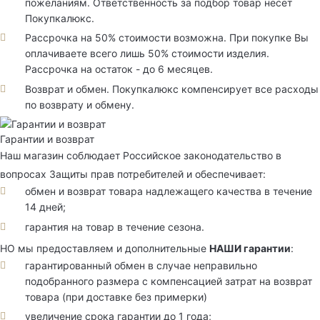
пожеланиям. Ответственность за подбор товар несет
Покупкалюкс.
Рассрочка на 50% стоимости возможна. При покупке Вы
оплачиваете всего лишь 50% стоимости изделия.
Рассрочка на остаток - до 6 месяцев.
Возврат и обмен. Покупкалюкс компенсирует все расходы
по возврату и обмену.
Гарантии и возврат
Наш магазин соблюдает Российское законодательство в
вопросах Защиты прав потребителей и обеспечивает:
обмен и возврат товара надлежащего качества в течение
14 дней;
гарантия на товар в течение сезона.
НО мы предоставляем и дополнительные
НАШИ гарантии
:
гарантированный обмен в случае неправильно
подобранного размера с компенсацией затрат на возврат
товара (при доставке без примерки)
увеличение срока гарантии до 1 года;