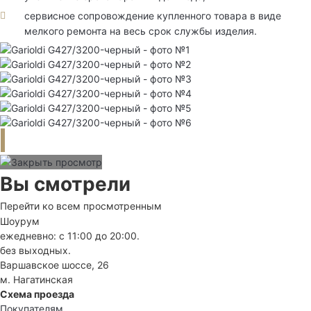
сервисное сопровождение купленного товара в виде
мелкого ремонта на весь срок службы изделия.
Вы смотрели
Перейти ко всем просмотренным
Шоурум
ежедневно: с 11:00 до 20:00.
без выходных.
Варшавское шоссе, 26
м. Нагатинская
Схема проезда
Покупателям