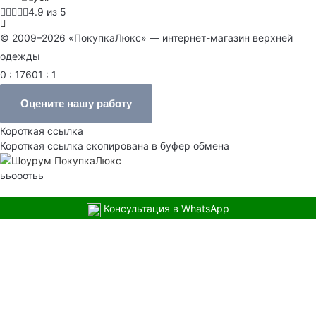
4.9 из 5
© 2009–2026 «ПокупкаЛюкс» — интернет-магазин верхней
одежды
0 : 17601 : 1
Оцените нашу работу
Короткая ссылка
Короткая ссылка скопирована в буфер обмена
ььооотьь
Консультация в WhatsApp