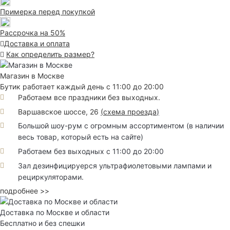
Примерка перед покупкой
Рассрочка на 50%
Доставка и оплата
Как определить размер?
Магазин в Москве
Бутик работает каждый день с 11:00 до 20:00
Работаем все праздники без выходных.
Варшавское шоссе, 26
(
схема проезда
)
Большой шоу-рум с огромным ассортиментом (в наличии
весь товар, который есть на сайте)
Работаем без выходных с 11:00 до 20:00
Зал дезинфицируерся ультрафиолетовыми лампами и
рециркуляторами.
подробнее >>
Доставка по Москве и области
Бесплатно и без спешки