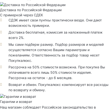
Доставка по Российской Федерации
С примеркой через СДЕК
СДЭК имеет свои пунткы практически везде. Они дают
возможность примерки.
Доставка бесплатная, комиссия за наложенный платеж
всего 2%.
Мы сами подберм размер. Подбор размеров и моделей
осуществляется согласно Вашим параметрам и
пожеланиям. Ответственность за подбор товар несет
Покупкалюкс.
Рассрочка на 50% стоимости возможна. При покупке Вы
оплачиваете всего лишь 50% стоимости изделия.
Рассрочка на остаток - до 6 месяцев.
Возврат и обмен. Покупкалюкс компенсирует все расходы
по возврату и обмену.
Гарантии и возврат
Наш магазин соблюдает Российское законодательство в