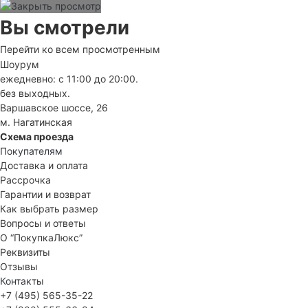
Вы смотрели
Перейти ко всем просмотренным
Шоурум
ежедневно: с 11:00 до 20:00.
без выходных.
Варшавское шоссе, 26
м. Нагатинская
Схема проезда
Покупателям
Доставка и оплата
Рассрочка
Гарантии и возврат
Как выбрать размер
Вопросы и ответы
О “ПокупкаЛюкс”
Реквизиты
Отзывы
Контакты
+7 (495) 565-35-22