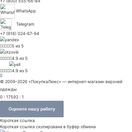
+7 (800) 555-66-84
WhatsApp
Telegram
+7 (916) 024-67-94
5 из 5
4.9 из 5
4.9 из 5
© 2009–2026 «ПокупкаЛюкс» — интернет-магазин верхней
одежды
0 : 17592 : 1
Оцените нашу работу
Короткая ссылка
Короткая ссылка скопирована в буфер обмена