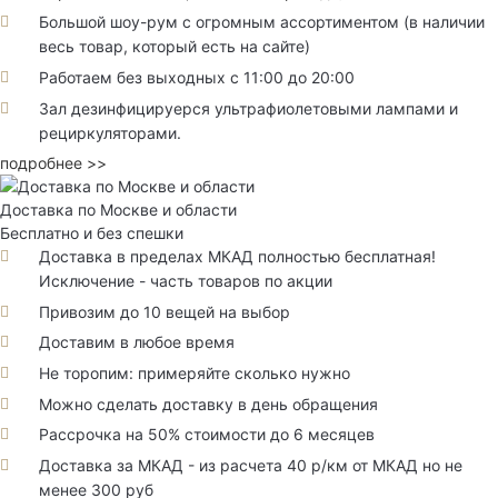
Большой шоу-рум с огромным ассортиментом (в наличии
весь товар, который есть на сайте)
Работаем без выходных с 11:00 до 20:00
Зал дезинфицируерся ультрафиолетовыми лампами и
рециркуляторами.
подробнее >>
Доставка по Москве и области
Бесплатно и без спешки
Доставка в пределах МКАД полностью бесплатная!
Исключение - часть товаров по акции
Привозим до 10 вещей на выбор
Доставим в любое время
Не торопим: примеряйте сколько нужно
Можно сделать доставку в день обращения
Рассрочка на 50% стоимости до 6 месяцев
Доставка за МКАД - из расчета 40 р/км от МКАД но не
менее 300 руб