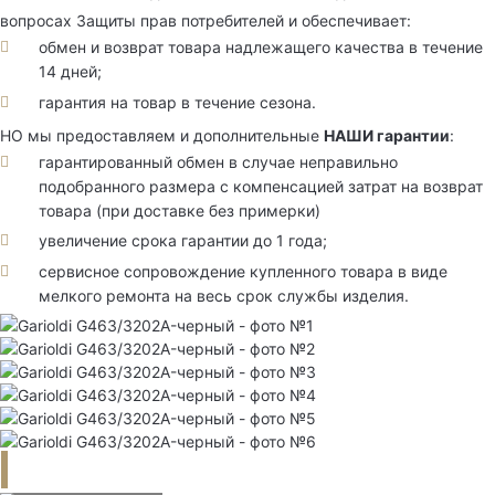
вопросах Защиты прав потребителей и обеспечивает:
обмен и возврат товара надлежащего качества в течение
14 дней;
гарантия на товар в течение сезона.
НО мы предоставляем и дополнительные
НАШИ гарантии
:
гарантированный обмен в случае неправильно
подобранного размера с компенсацией затрат на возврат
товара (при доставке без примерки)
увеличение срока гарантии до 1 года;
сервисное сопровождение купленного товара в виде
мелкого ремонта на весь срок службы изделия.