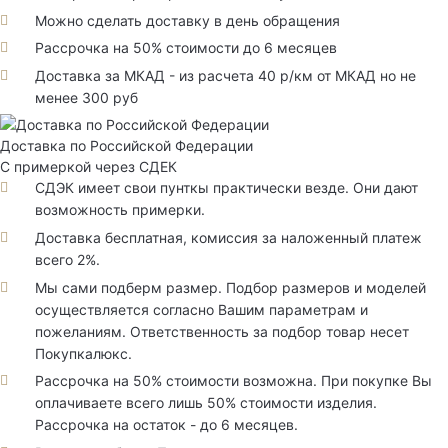
Можно сделать доставку в день обращения
Рассрочка на 50% стоимости до 6 месяцев
Доставка за МКАД - из расчета 40 р/км от МКАД но не
менее 300 руб
Доставка по Российской Федерации
С примеркой через СДЕК
СДЭК имеет свои пунткы практически везде. Они дают
возможность примерки.
Доставка бесплатная, комиссия за наложенный платеж
всего 2%.
Мы сами подберм размер. Подбор размеров и моделей
осуществляется согласно Вашим параметрам и
пожеланиям. Ответственность за подбор товар несет
Покупкалюкс.
Рассрочка на 50% стоимости возможна. При покупке Вы
оплачиваете всего лишь 50% стоимости изделия.
Рассрочка на остаток - до 6 месяцев.