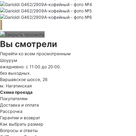
Вы смотрели
Перейти ко всем просмотренным
Шоурум
ежедневно: с 11:00 до 20:00.
без выходных.
Варшавское шоссе, 26
м. Нагатинская
Схема проезда
Покупателям
Доставка и оплата
Рассрочка
Гарантии и возврат
Как выбрать размер
Вопросы и ответы