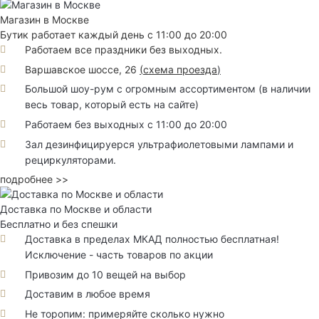
Магазин в Москве
Бутик работает каждый день с 11:00 до 20:00
Работаем все праздники без выходных.
Варшавское шоссе, 26
(
схема проезда
)
Большой шоу-рум с огромным ассортиментом (в наличии
весь товар, который есть на сайте)
Работаем без выходных с 11:00 до 20:00
Зал дезинфицируерся ультрафиолетовыми лампами и
рециркуляторами.
подробнее >>
Доставка по Москве и области
Бесплатно и без спешки
Доставка в пределах МКАД полностью бесплатная!
Исключение - часть товаров по акции
Привозим до 10 вещей на выбор
Доставим в любое время
Не торопим: примеряйте сколько нужно