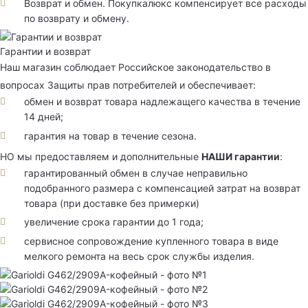
Возврат и обмен. Покупкалюкс компенсирует все расходы
по возврату и обмену.
Гарантии и возврат
Наш магазин соблюдает Российское законодательство в
вопросах Защиты прав потребителей и обеспечивает:
обмен и возврат товара надлежащего качества в течение
14 дней;
гарантия на товар в течение сезона.
НО мы предоставляем и дополнительные
НАШИ гарантии
:
гарантированный обмен в случае неправильно
подобранного размера с компенсацией затрат на возврат
товара (при доставке без примерки)
увеличение срока гарантии до 1 года;
сервисное сопровождение купленного товара в виде
мелкого ремонта на весь срок службы изделия.