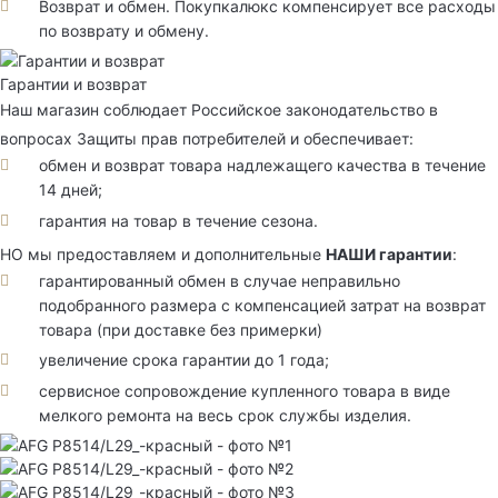
Возврат и обмен. Покупкалюкс компенсирует все расходы
по возврату и обмену.
Гарантии и возврат
Наш магазин соблюдает Российское законодательство в
вопросах Защиты прав потребителей и обеспечивает:
обмен и возврат товара надлежащего качества в течение
14 дней;
гарантия на товар в течение сезона.
НО мы предоставляем и дополнительные
НАШИ гарантии
:
гарантированный обмен в случае неправильно
подобранного размера с компенсацией затрат на возврат
товара (при доставке без примерки)
увеличение срока гарантии до 1 года;
сервисное сопровождение купленного товара в виде
мелкого ремонта на весь срок службы изделия.