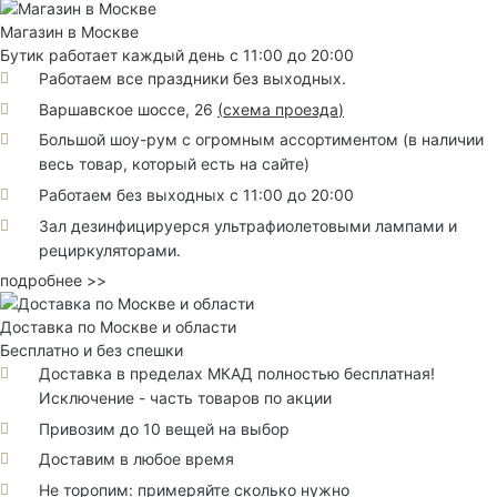
Магазин в Москве
Бутик работает каждый день с 11:00 до 20:00
Работаем все праздники без выходных.
Варшавское шоссе, 26
(
схема проезда
)
Большой шоу-рум с огромным ассортиментом (в наличии
весь товар, который есть на сайте)
Работаем без выходных с 11:00 до 20:00
Зал дезинфицируерся ультрафиолетовыми лампами и
рециркуляторами.
подробнее >>
Доставка по Москве и области
Бесплатно и без спешки
Доставка в пределах МКАД полностью бесплатная!
Исключение - часть товаров по акции
Привозим до 10 вещей на выбор
Доставим в любое время
Не торопим: примеряйте сколько нужно