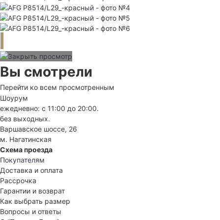
Вы смотрели
Перейти ко всем просмотренным
Шоурум
ежедневно: с 11:00 до 20:00.
без выходных.
Варшавское шоссе, 26
м. Нагатинская
Схема проезда
Покупателям
Доставка и оплата
Рассрочка
Гарантии и возврат
Как выбрать размер
Вопросы и ответы