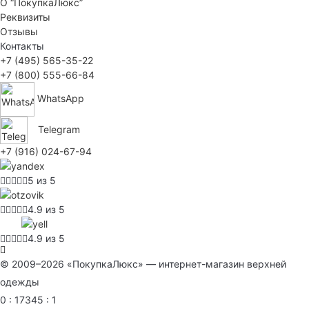
О “ПокупкаЛюкс”
Реквизиты
Отзывы
Контакты
+7 (495) 565-35-22
+7 (800) 555-66-84
WhatsApp
Telegram
+7 (916) 024-67-94
5 из 5
4.9 из 5
4.9 из 5
© 2009–2026 «ПокупкаЛюкс» — интернет-магазин верхней
одежды
0 : 17345 : 1