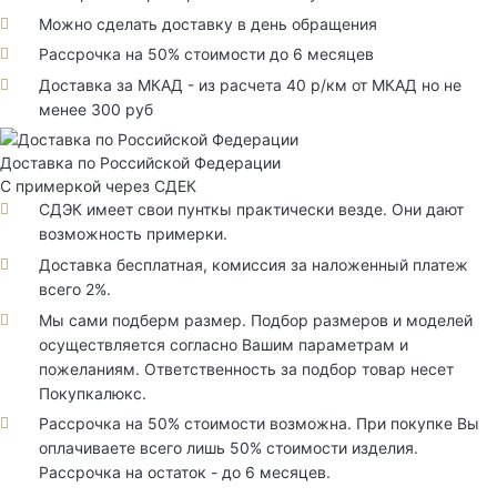
Можно сделать доставку в день обращения
Рассрочка на 50% стоимости до 6 месяцев
Доставка за МКАД - из расчета 40 р/км от МКАД но не
менее 300 руб
Доставка по Российской Федерации
С примеркой через СДЕК
СДЭК имеет свои пунткы практически везде. Они дают
возможность примерки.
Доставка бесплатная, комиссия за наложенный платеж
всего 2%.
Мы сами подберм размер. Подбор размеров и моделей
осуществляется согласно Вашим параметрам и
пожеланиям. Ответственность за подбор товар несет
Покупкалюкс.
Рассрочка на 50% стоимости возможна. При покупке Вы
оплачиваете всего лишь 50% стоимости изделия.
Рассрочка на остаток - до 6 месяцев.