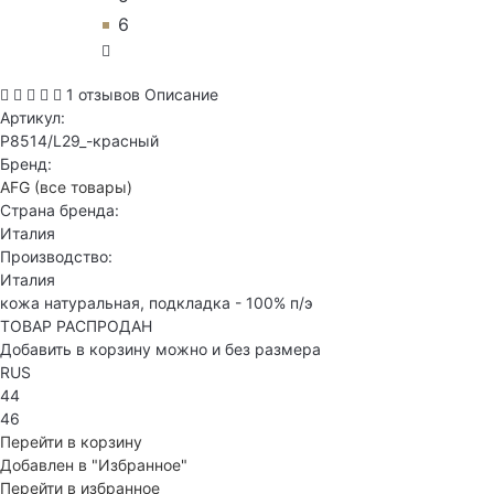
6
1 отзывов
Описание
Артикул:
P8514/L29_-красный
Бренд:
AFG
(все товары)
Страна бренда:
Италия
Производство:
Италия
кожа натуральная, подкладка - 100% п/э
ТОВАР РАСПРОДАН
Добавить в корзину можно и без размера
RUS
44
46
Перейти в корзину
Добавлен в "Избранное"
Перейти в избранное