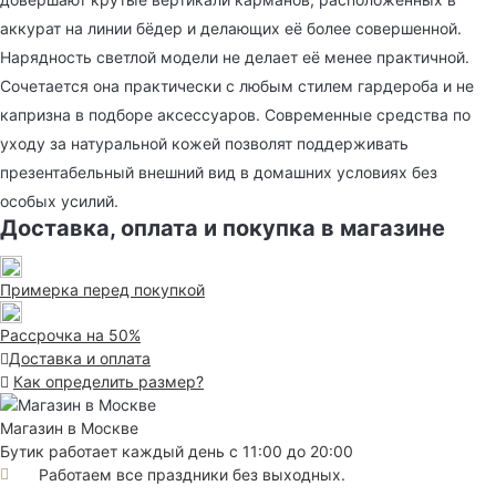
аккурат на линии бёдер и делающих её более совершенной.
Нарядность светлой модели не делает её менее практичной.
Сочетается она практически с любым стилем гардероба и не
капризна в подборе аксессуаров. Современные средства по
уходу за натуральной кожей позволят поддерживать
презентабельный внешний вид в домашних условиях без
особых усилий.
Доставка, оплата и покупка в магазине
Примерка перед покупкой
Рассрочка на 50%
Доставка и оплата
Как определить размер?
Магазин в Москве
Бутик работает каждый день с 11:00 до 20:00
Работаем все праздники без выходных.