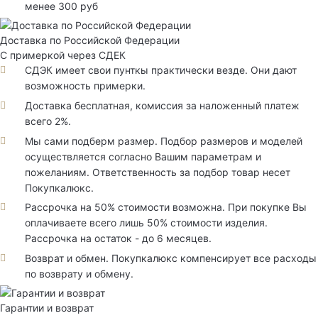
менее 300 руб
Доставка по Российской Федерации
С примеркой через СДЕК
СДЭК имеет свои пунткы практически везде. Они дают
возможность примерки.
Доставка бесплатная, комиссия за наложенный платеж
всего 2%.
Мы сами подберм размер. Подбор размеров и моделей
осуществляется согласно Вашим параметрам и
пожеланиям. Ответственность за подбор товар несет
Покупкалюкс.
Рассрочка на 50% стоимости возможна. При покупке Вы
оплачиваете всего лишь 50% стоимости изделия.
Рассрочка на остаток - до 6 месяцев.
Возврат и обмен. Покупкалюкс компенсирует все расходы
по возврату и обмену.
Гарантии и возврат