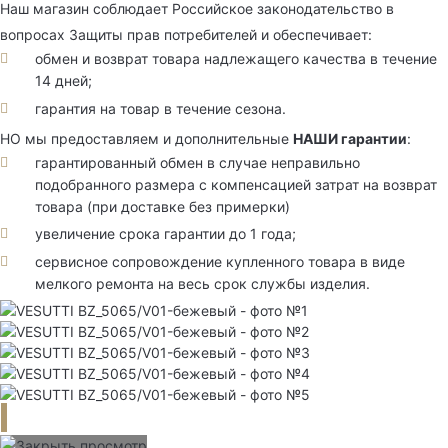
Наш магазин соблюдает Российское законодательство в
вопросах Защиты прав потребителей и обеспечивает:
обмен и возврат товара надлежащего качества в течение
14 дней;
гарантия на товар в течение сезона.
НО мы предоставляем и дополнительные
НАШИ гарантии
:
гарантированный обмен в случае неправильно
подобранного размера с компенсацией затрат на возврат
товара (при доставке без примерки)
увеличение срока гарантии до 1 года;
сервисное сопровождение купленного товара в виде
мелкого ремонта на весь срок службы изделия.