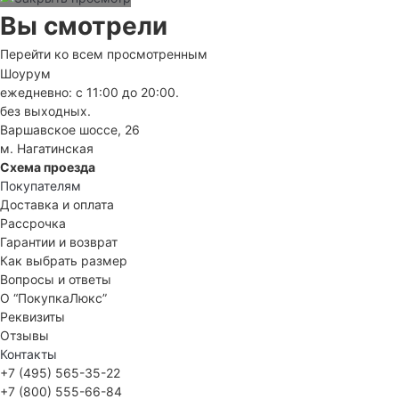
Вы смотрели
Перейти ко всем просмотренным
Шоурум
ежедневно: с 11:00 до 20:00.
без выходных.
Варшавское шоссе, 26
м. Нагатинская
Схема проезда
Покупателям
Доставка и оплата
Рассрочка
Гарантии и возврат
Как выбрать размер
Вопросы и ответы
О “ПокупкаЛюкс”
Реквизиты
Отзывы
Контакты
+7 (495) 565-35-22
+7 (800) 555-66-84