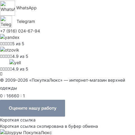
WhatsApp
Telegram
+7 (916) 024-67-94
5 из 5
4.9 из 5
4.9 из 5
© 2009–2026 «ПокупкаЛюкс» — интернет-магазин верхней
одежды
0 : 16660 : 1
Оцените нашу работу
Короткая ссылка
Короткая ссылка скопирована в буфер обмена