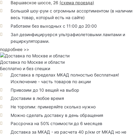
Варшавское шоссе, 26
(
схема проезда
)
Большой шоу-рум с огромным ассортиментом (в наличии
весь товар, который есть на сайте)
Работаем без выходных с 11:00 до 20:00
Зал дезинфицируерся ультрафиолетовыми лампами и
рециркуляторами.
подробнее >>
Доставка по Москве и области
Бесплатно и без спешки
Доставка в пределах МКАД полностью бесплатная!
Исключение - часть товаров по акции
Привозим до 10 вещей на выбор
Доставим в любое время
Не торопим: примеряйте сколько нужно
Можно сделать доставку в день обращения
Рассрочка на 50% стоимости до 6 месяцев
Доставка за МКАД - из расчета 40 р/км от МКАД но не