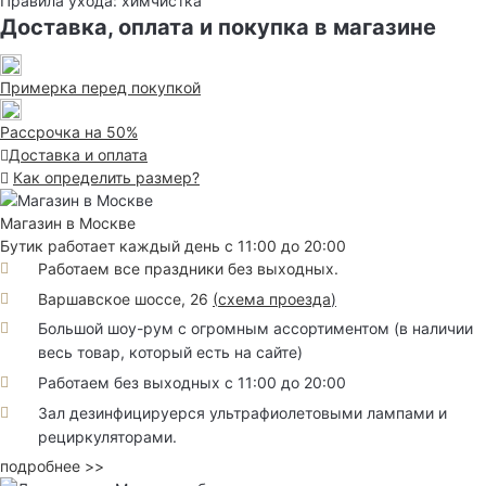
Правила ухода: химчистка
Доставка, оплата и покупка в магазине
Примерка перед покупкой
Рассрочка на 50%
Доставка и оплата
Как определить размер?
Магазин в Москве
Бутик работает каждый день с 11:00 до 20:00
Работаем все праздники без выходных.
Варшавское шоссе, 26
(
схема проезда
)
Большой шоу-рум с огромным ассортиментом (в наличии
весь товар, который есть на сайте)
Работаем без выходных с 11:00 до 20:00
Зал дезинфицируерся ультрафиолетовыми лампами и
рециркуляторами.
подробнее >>