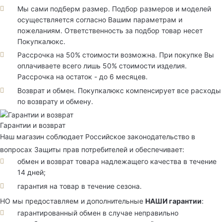
Мы сами подберм размер. Подбор размеров и моделей
осуществляется согласно Вашим параметрам и
пожеланиям. Ответственность за подбор товар несет
Покупкалюкс.
Рассрочка на 50% стоимости возможна. При покупке Вы
оплачиваете всего лишь 50% стоимости изделия.
Рассрочка на остаток - до 6 месяцев.
Возврат и обмен. Покупкалюкс компенсирует все расходы
по возврату и обмену.
Гарантии и возврат
Наш магазин соблюдает Российское законодательство в
вопросах Защиты прав потребителей и обеспечивает:
обмен и возврат товара надлежащего качества в течение
14 дней;
гарантия на товар в течение сезона.
НО мы предоставляем и дополнительные
НАШИ гарантии
:
гарантированный обмен в случае неправильно