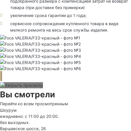
подобранного размера с компенсацией затрат на возврат
товара (при доставке без примерки)
увеличение срока гарантии до 1 года;
сервисное сопровождение купленного товара в виде
мелкого ремонта на весь срок службы изделия.
Вы смотрели
Перейти ко всем просмотренным
Шоурум
ежедневно: с 11:00 до 20:00.
без выходных.
Варшавское шоссе, 26