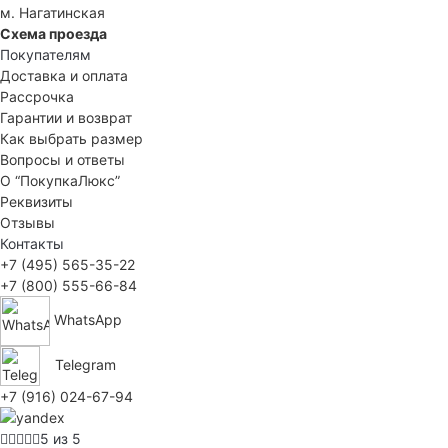
м. Нагатинская
Схема проезда
Покупателям
Доставка и оплата
Рассрочка
Гарантии и возврат
Как выбрать размер
Вопросы и ответы
О “ПокупкаЛюкс”
Реквизиты
Отзывы
Контакты
+7 (495) 565-35-22
+7 (800) 555-66-84
WhatsApp
Telegram
+7 (916) 024-67-94
5 из 5