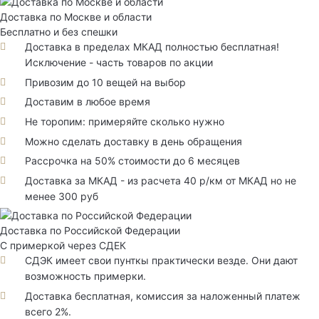
Доставка по Москве и области
Бесплатно и без спешки
Доставка в пределах МКАД полностью бесплатная!
Исключение - часть товаров по акции
Привозим до 10 вещей на выбор
Доставим в любое время
Не торопим: примеряйте сколько нужно
Можно сделать доставку в день обращения
Рассрочка на 50% стоимости до 6 месяцев
Доставка за МКАД - из расчета 40 р/км от МКАД но не
менее 300 руб
Доставка по Российской Федерации
С примеркой через СДЕК
СДЭК имеет свои пунткы практически везде. Они дают
возможность примерки.
Доставка бесплатная, комиссия за наложенный платеж
всего 2%.