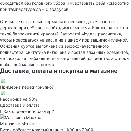
обходиться без головного убора и чувствовать себя комфортно
при температуре до -10 градусов.
Стильные накладные карманы позволяют даже на катке
держать при себе все необходимые мелочи. Как же на каток в
такой белоснежной красоте? Запросто! Модель рассчитана,
чтобы красоваться на вас, а не в шкафу под защитной плёнкой.
Основная куртка выполнена из высококачественного
полиэстера, синтетика включена и состав вязанных элементов,
что позволяет избавляться от загрязнений посредством стирки
в обычной машине-автомат.
Доставка, оплата и покупка в магазине
Примерка перед покупкой
Рассрочка на 50%
Доставка и оплата
Как определить размер?
Магазин в Москве
Бутик работает каждый день с 11:00 до 20:00