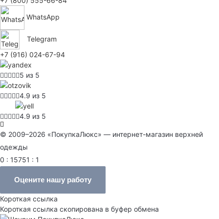
+7 (800) 555-66-84
WhatsApp
Telegram
+7 (916) 024-67-94
5 из 5
4.9 из 5
4.9 из 5
© 2009–2026 «ПокупкаЛюкс» — интернет-магазин верхней
одежды
0 : 15751 : 1
Оцените нашу работу
Короткая ссылка
Короткая ссылка скопирована в буфер обмена