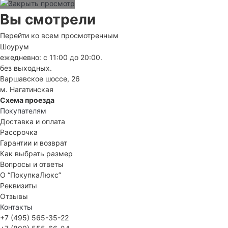
Вы смотрели
Перейти ко всем просмотренным
Шоурум
ежедневно: с 11:00 до 20:00.
без выходных.
Варшавское шоссе, 26
м. Нагатинская
Схема проезда
Покупателям
Доставка и оплата
Рассрочка
Гарантии и возврат
Как выбрать размер
Вопросы и ответы
О “ПокупкаЛюкс”
Реквизиты
Отзывы
Контакты
+7 (495) 565-35-22