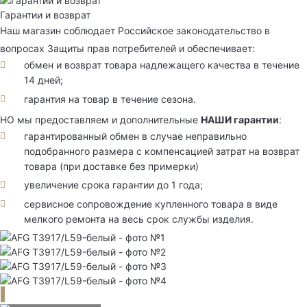
Гарантии и возврат
Наш магазин соблюдает Российское законодательство в
вопросах Защиты прав потребителей и обеспечивает:
обмен и возврат товара надлежащего качества в течение
14 дней;
гарантия на товар в течение сезона.
НО мы предоставляем и дополнительные
НАШИ гарантии
:
гарантированный обмен в случае неправильно
подобранного размера с компенсацией затрат на возврат
товара (при доставке без примерки)
увеличение срока гарантии до 1 года;
сервисное сопровождение купленного товара в виде
мелкого ремонта на весь срок службы изделия.