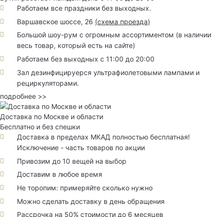
Работаем все праздники без выходных.
Варшавское шоссе, 26
(
схема проезда
)
Большой шоу-рум с огромным ассортиментом (в наличии
весь товар, который есть на сайте)
Работаем без выходных с 11:00 до 20:00
Зал дезинфицируерся ультрафиолетовыми лампами и
рециркуляторами.
подробнее >>
Доставка по Москве и области
Бесплатно и без спешки
Доставка в пределах МКАД полностью бесплатная!
Исключение - часть товаров по акции
Привозим до 10 вещей на выбор
Доставим в любое время
Не торопим: примеряйте сколько нужно
Можно сделать доставку в день обращения
Рассрочка на 50% стоимости до 6 месяцев