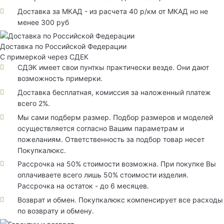
Доставка за МКАД - из расчета 40 р/км от МКАД но не
менее 300 руб
Доставка по Российской Федерации
С примеркой через СДЕК
СДЭК имеет свои пунткы практически везде. Они дают
возможность примерки.
Доставка бесплатная, комиссия за наложенный платеж
всего 2%.
Мы сами подберм размер. Подбор размеров и моделей
осуществляется согласно Вашим параметрам и
пожеланиям. Ответственность за подбор товар несет
Покупкалюкс.
Рассрочка на 50% стоимости возможна. При покупке Вы
оплачиваете всего лишь 50% стоимости изделия.
Рассрочка на остаток - до 6 месяцев.
Возврат и обмен. Покупкалюкс компенсирует все расходы
по возврату и обмену.