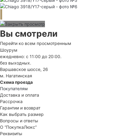
Вы смотрели
Перейти ко всем просмотренным
Шоурум
ежедневно: с 11:00 до 20:00.
без выходных.
Варшавское шоссе, 26
м. Нагатинская
Схема проезда
Покупателям
Доставка и оплата
Рассрочка
Гарантии и возврат
Как выбрать размер
Вопросы и ответы
О “ПокупкаЛюкс”
Реквизиты