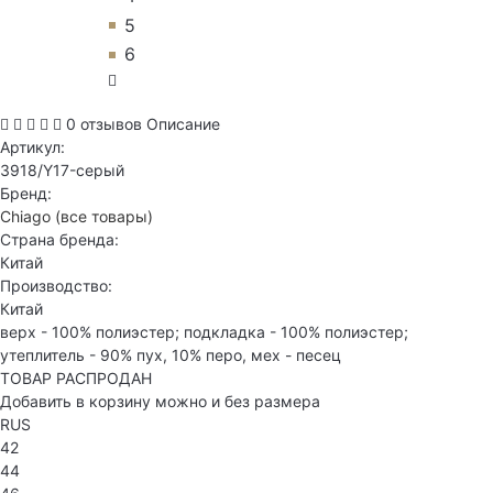
5
6
0 отзывов
Описание
Артикул:
3918/Y17-серый
Бренд:
Chiago
(все товары)
Страна бренда:
Китай
Производство:
Китай
верх - 100% полиэстер; подкладка - 100% полиэстер;
утеплитель - 90% пух, 10% перо, мех - песец
ТОВАР РАСПРОДАН
Добавить в корзину можно и без размера
RUS
42
44