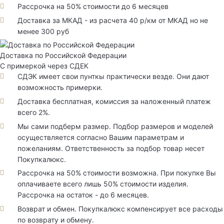
Рассрочка на 50% стоимости до 6 месяцев
Доставка за МКАД - из расчета 40 р/км от МКАД но не
менее 300 руб
Доставка по Российской Федерации
С примеркой через СДЕК
СДЭК имеет свои пунткы практически везде. Они дают
возможность примерки.
Доставка бесплатная, комиссия за наложенный платеж
всего 2%.
Мы сами подберм размер. Подбор размеров и моделей
осуществляется согласно Вашим параметрам и
пожеланиям. Ответственность за подбор товар несет
Покупкалюкс.
Рассрочка на 50% стоимости возможна. При покупке Вы
оплачиваете всего лишь 50% стоимости изделия.
Рассрочка на остаток - до 6 месяцев.
Возврат и обмен. Покупкалюкс компенсирует все расходы
по возврату и обмену.