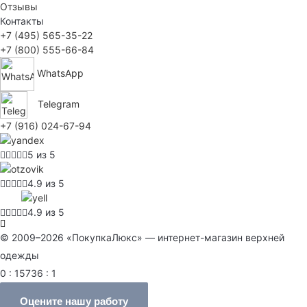
Отзывы
Контакты
+7 (495) 565-35-22
+7 (800) 555-66-84
WhatsApp
Telegram
+7 (916) 024-67-94
5 из 5
4.9 из 5
4.9 из 5
© 2009–2026 «ПокупкаЛюкс» — интернет-магазин верхней
одежды
0 : 15736 : 1
Оцените нашу работу