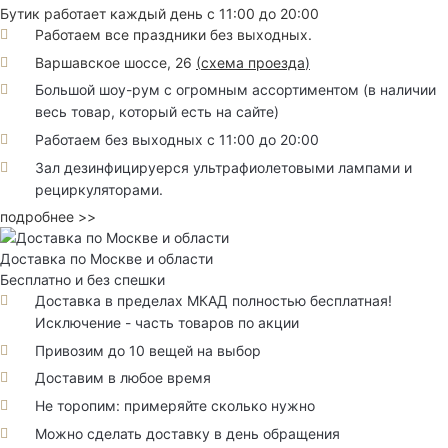
Бутик работает каждый день с 11:00 до 20:00
Работаем все праздники без выходных.
Варшавское шоссе, 26
(
схема проезда
)
Большой шоу-рум с огромным ассортиментом (в наличии
весь товар, который есть на сайте)
Работаем без выходных с 11:00 до 20:00
Зал дезинфицируерся ультрафиолетовыми лампами и
рециркуляторами.
подробнее >>
Доставка по Москве и области
Бесплатно и без спешки
Доставка в пределах МКАД полностью бесплатная!
Исключение - часть товаров по акции
Привозим до 10 вещей на выбор
Доставим в любое время
Не торопим: примеряйте сколько нужно
Можно сделать доставку в день обращения