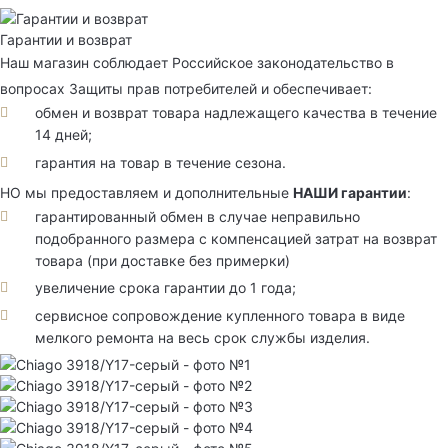
Гарантии и возврат
Наш магазин соблюдает Российское законодательство в
вопросах Защиты прав потребителей и обеспечивает:
обмен и возврат товара надлежащего качества в течение
14 дней;
гарантия на товар в течение сезона.
НО мы предоставляем и дополнительные
НАШИ гарантии
:
гарантированный обмен в случае неправильно
подобранного размера с компенсацией затрат на возврат
товара (при доставке без примерки)
увеличение срока гарантии до 1 года;
сервисное сопровождение купленного товара в виде
мелкого ремонта на весь срок службы изделия.