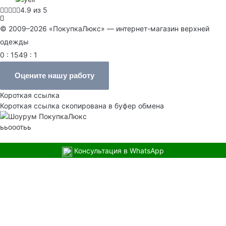
4.9 из 5
© 2009–2026 «ПокупкаЛюкс» — интернет-магазин верхней
одежды
0 : 1549 : 1
Оцените нашу работу
Короткая ссылка
Короткая ссылка скопирована в буфер обмена
ььооотьь
Консультация в WhatsApp