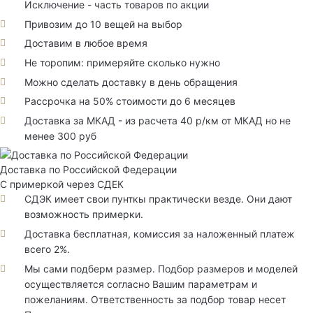
Исключение - часть товаров по акции
Привозим до 10 вещей на выбор
Доставим в любое время
Не торопим: примеряйте сколько нужно
Можно сделать доставку в день обращения
Рассрочка на 50% стоимости до 6 месяцев
Доставка за МКАД - из расчета 40 р/км от МКАД но не
менее 300 руб
Доставка по Российской Федерации
С примеркой через СДЕК
СДЭК имеет свои пунткы практически везде. Они дают
возможность примерки.
Доставка бесплатная, комиссия за наложенный платеж
всего 2%.
Мы сами подберм размер. Подбор размеров и моделей
осуществляется согласно Вашим параметрам и
пожеланиям. Ответственность за подбор товар несет