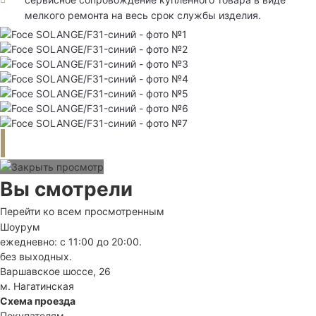
мелкого ремонта на весь срок службы изделия.
Вы смотрели
Перейти ко всем просмотренным
Шоурум
ежедневно: с 11:00 до 20:00.
без выходных.
Варшавское шоссе, 26
м. Нагатинская
Схема проезда
Покупателям