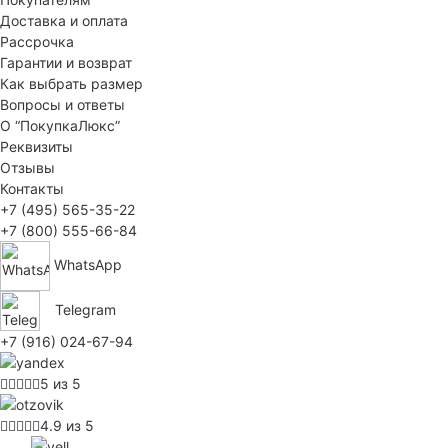
Доставка и оплата
Рассрочка
Гарантии и возврат
Как выбрать размер
Вопросы и ответы
О “ПокупкаЛюкс”
Реквизиты
Отзывы
Контакты
+7 (495) 565-35-22
+7 (800) 555-66-84
WhatsApp
Telegram
+7 (916) 024-67-94
5 из 5
4.9 из 5