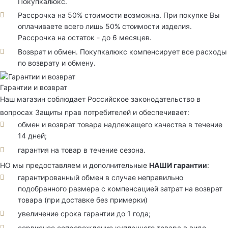
Покупкалюкс.
Рассрочка на 50% стоимости возможна. При покупке Вы
оплачиваете всего лишь 50% стоимости изделия.
Рассрочка на остаток - до 6 месяцев.
Возврат и обмен. Покупкалюкс компенсирует все расходы
по возврату и обмену.
Гарантии и возврат
Наш магазин соблюдает Российское законодательство в
вопросах Защиты прав потребителей и обеспечивает:
обмен и возврат товара надлежащего качества в течение
14 дней;
гарантия на товар в течение сезона.
НО мы предоставляем и дополнительные
НАШИ гарантии
:
гарантированный обмен в случае неправильно
подобранного размера с компенсацией затрат на возврат
товара (при доставке без примерки)
увеличение срока гарантии до 1 года;
сервисное сопровождение купленного товара в виде