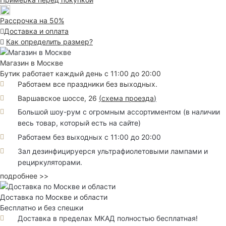
Рассрочка на 50%
Доставка и оплата
Как определить размер?
Магазин в Москве
Бутик работает каждый день с 11:00 до 20:00
Работаем все праздники без выходных.
Варшавское шоссе, 26
(
схема проезда
)
Большой шоу-рум с огромным ассортиментом (в наличии
весь товар, который есть на сайте)
Работаем без выходных с 11:00 до 20:00
Зал дезинфицируерся ультрафиолетовыми лампами и
рециркуляторами.
подробнее >>
Доставка по Москве и области
Бесплатно и без спешки
Доставка в пределах МКАД полностью бесплатная!