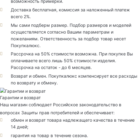
возможность примерки.
Доставка бесплатная, комиссия за наложенный платеж
всего 2%.
Мы сами подберм размер. Подбор размеров и моделей
осуществляется согласно Вашим параметрам и
пожеланиям. Ответственность за подбор товар несет
Покупкалюкс.
Рассрочка на 50% стоимости возможна. При покупке Вы
оплачиваете всего лишь 50% стоимости изделия.
Рассрочка на остаток - до 6 месяцев.
Возврат и обмен. Покупкалюкс компенсирует все расходы
по возврату и обмену.
Гарантии и возврат
Наш магазин соблюдает Российское законодательство в
вопросах Защиты прав потребителей и обеспечивает:
обмен и возврат товара надлежащего качества в течение
14 дней;
гарантия на товар в течение сезона.