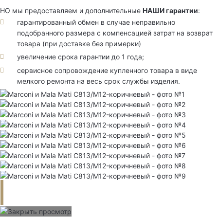
НО мы предоставляем и дополнительные
НАШИ гарантии
:
гарантированный обмен в случае неправильно
подобранного размера с компенсацией затрат на возврат
товара (при доставке без примерки)
увеличение срока гарантии до 1 года;
сервисное сопровождение купленного товара в виде
мелкого ремонта на весь срок службы изделия.