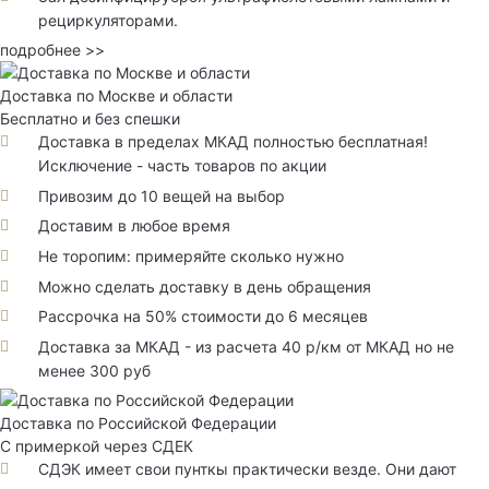
рециркуляторами.
подробнее >>
Доставка по Москве и области
Бесплатно и без спешки
Доставка в пределах МКАД полностью бесплатная!
Исключение - часть товаров по акции
Привозим до 10 вещей на выбор
Доставим в любое время
Не торопим: примеряйте сколько нужно
Можно сделать доставку в день обращения
Рассрочка на 50% стоимости до 6 месяцев
Доставка за МКАД - из расчета 40 р/км от МКАД но не
менее 300 руб
Доставка по Российской Федерации
С примеркой через СДЕК
СДЭК имеет свои пунткы практически везде. Они дают