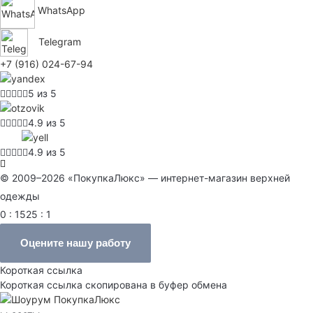
WhatsApp
Telegram
+7 (916) 024-67-94
5 из 5
4.9 из 5
4.9 из 5
© 2009–2026 «ПокупкаЛюкс» — интернет-магазин верхней
одежды
0 : 1525 : 1
Оцените нашу работу
Короткая ссылка
Короткая ссылка скопирована в буфер обмена