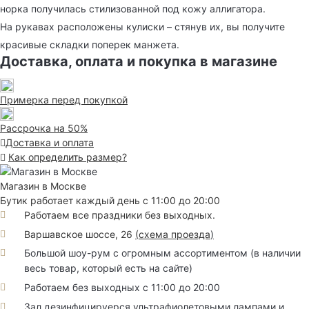
норка получилась стилизованной под кожу аллигатора.
На рукавах расположены кулиски – стянув их, вы получите
красивые складки поперек манжета.
Доставка, оплата и покупка в магазине
Примерка перед покупкой
Рассрочка на 50%
Доставка и оплата
Как определить размер?
Магазин в Москве
Бутик работает каждый день с 11:00 до 20:00
Работаем все праздники без выходных.
Варшавское шоссе, 26
(
схема проезда
)
Большой шоу-рум с огромным ассортиментом (в наличии
весь товар, который есть на сайте)
Работаем без выходных с 11:00 до 20:00
Зал дезинфицируерся ультрафиолетовыми лампами и