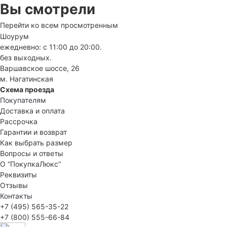
Вы смотрели
Перейти ко всем просмотренным
Шоурум
ежедневно: с 11:00 до 20:00.
без выходных.
Варшавское шоссе, 26
м. Нагатинская
Схема проезда
Покупателям
Доставка и оплата
Рассрочка
Гарантии и возврат
Как выбрать размер
Вопросы и ответы
О “ПокупкаЛюкс”
Реквизиты
Отзывы
Контакты
+7 (495) 565-35-22
+7 (800) 555-66-84