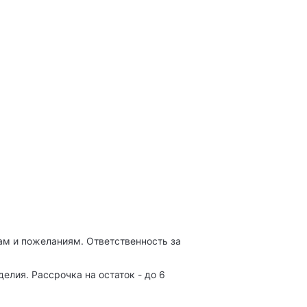
м и пожеланиям. Ответственность за
лия. Рассрочка на остаток - до 6