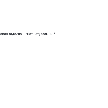
ховая отделка - енот натуральный