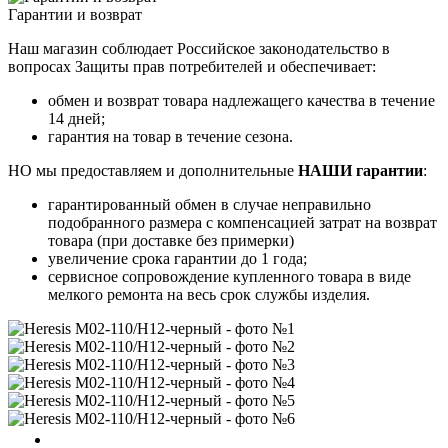
Гарантии и возврат
Наш магазин соблюдает Российское законодательство в
вопросах Защиты прав потребителей и обеспечивает:
обмен и возврат товара надлежащего качества в течение
14 дней;
гарантия на товар в течение сезона.
НО мы предоставляем и дополнительные
НАШИ гарантии
:
гарантированный обмен в случае неправильно
подобранного размера с компенсацией затрат на возврат
товара (при доставке без примерки)
увеличение срока гарантии до 1 года;
сервисное сопровождение купленного товара в виде
мелкого ремонта на весь срок службы изделия.