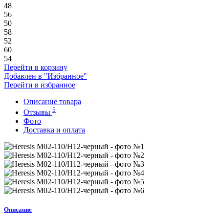
48
56
50
58
52
60
54
Перейти в корзину
Добавлен в "Избранное"
Перейти в избранное
Описание товара
5
Отзывы
Фото
Доставка и оплата
Описание