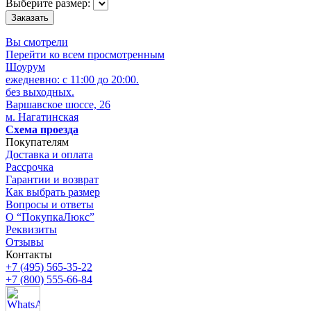
Выберите размер:
Вы смотрели
Перейти ко всем просмотренным
Шоурум
ежедневно: с 11:00 до 20:00.
без выходных.
Варшавское шоссе, 26
м. Нагатинская
Схема проезда
Покупателям
Доставка и оплата
Рассрочка
Гарантии и возврат
Как выбрать размер
Вопросы и ответы
О “ПокупкаЛюкс”
Реквизиты
Отзывы
Контакты
+7 (495) 565-35-22
+7 (800) 555-66-84