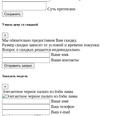
Суть претензии
Сохранить
Узнать цену со скидкой
×
Мы обязательно предоставим Вам скидку.
Размер скидки зависит от условий и времени покупки.
Вопрос о скидках решается индивидуально.
Ваше имя
Ваши контакты
Заказать модель
×
Элегантное черное пальто из бэби ламы
Ваше имя
Ваш телефон
Ваш e-mail