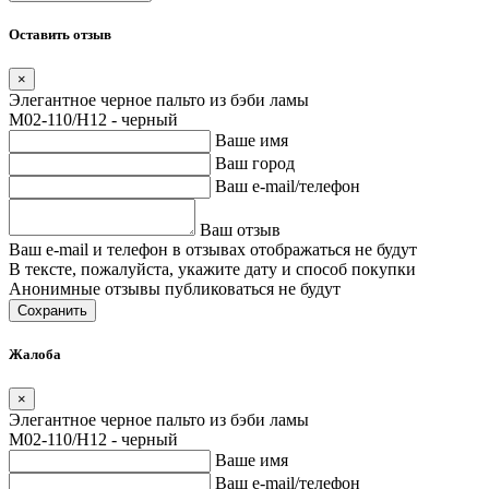
Оставить отзыв
×
Элегантное черное пальто из бэби ламы
M02-110/H12 - черный
Ваше имя
Ваш город
Ваш e-mail/телефон
Ваш отзыв
Ваш e-mail и телефон в отзывах отображаться не будут
В тексте, пожалуйста, укажите дату и способ покупки
Анонимные отзывы публиковаться не будут
Сохранить
Жалоба
×
Элегантное черное пальто из бэби ламы
M02-110/H12 - черный
Ваше имя
Ваш e-mail/телефон