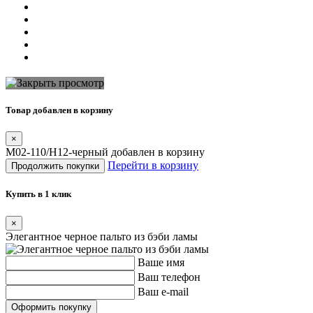
Товар добавлен в корзину
×
M02-110/H12-черный добавлен в корзину
Перейти в корзину
Продолжить покупки
Купить в 1 клик
×
Элегантное черное пальто из бэби ламы
Ваше имя
Ваш телефон
Ваш e-mail