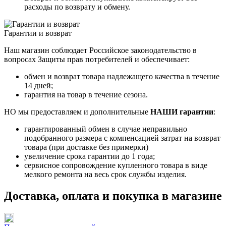
расходы по возврату и обмену.
Гарантии и возврат
Наш магазин соблюдает Российское законодательство в
вопросах Защиты прав потребителей и обеспечивает:
обмен и возврат товара надлежащего качества в течение
14 дней;
гарантия на товар в течение сезона.
НО мы предоставляем и дополнительные
НАШИ гарантии
:
гарантированный обмен в случае неправильно
подобранного размера с компенсацией затрат на возврат
товара (при доставке без примерки)
увеличение срока гарантии до 1 года;
сервисное сопровождение купленного товара в виде
мелкого ремонта на весь срок службы изделия.
Доставка, оплата и покупка в магазине