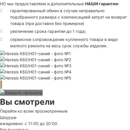
НО мы предоставляем и дополнительные
НАШИ гарантии
:
гарантированный обмен в случае неправильно
подобранного размера с компенсацией затрат на возврат
товара (при доставке без примерки)
увеличение срока гарантии до 1 года;
сервисное сопровождение купленного товара в виде
мелкого ремонта на весь срок службы изделия.
Вы смотрели
Перейти ко всем просмотренным
Шоурум
ежедневно: с 11:00 до 20:00.
без выходных.