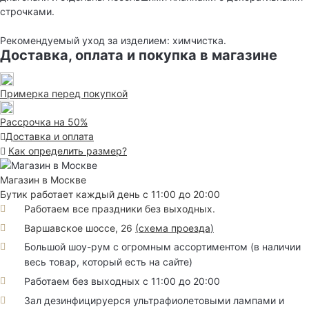
строчками.
Рекомендуемый уход за изделием: химчистка.
Доставка, оплата и покупка в магазине
Примерка перед покупкой
Рассрочка на 50%
Доставка и оплата
Как определить размер?
Магазин в Москве
Бутик работает каждый день с 11:00 до 20:00
Работаем все праздники без выходных.
Варшавское шоссе, 26
(
схема проезда
)
Большой шоу-рум с огромным ассортиментом (в наличии
весь товар, который есть на сайте)
Работаем без выходных с 11:00 до 20:00
Зал дезинфицируерся ультрафиолетовыми лампами и