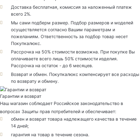
Доставка бесплатная, комиссия за наложенный платеж
всего 2%.
Мы сами подберм размер. Подбор размеров и моделей
осуществляется согласно Вашим параметрам и
пожеланиям. Ответственность за подбор товар несет
Покупкалюкс.
Рассрочка на 50% стоимости возможна. При покупке Вы
оплачиваете всего лишь 50% стоимости изделия.
Рассрочка на остаток - до 6 месяцев.
Возврат и обмен. Покупкалюкс компенсирует все расходы
по возврату и обмену.
Гарантии и возврат
Наш магазин соблюдает Российское законодательство в
вопросах Защиты прав потребителей и обеспечивает:
обмен и возврат товара надлежащего качества в течение
14 дней;
гарантия на товар в течение сезона.