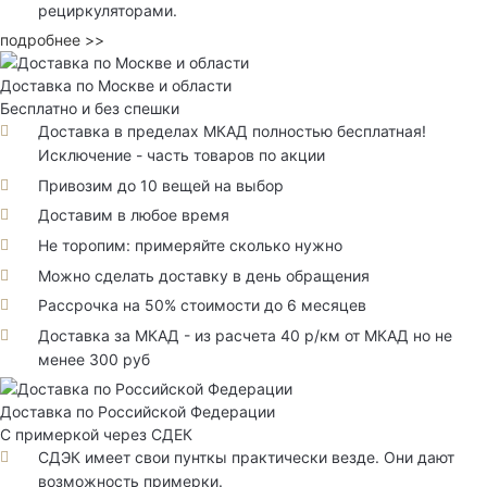
рециркуляторами.
подробнее >>
Доставка по Москве и области
Бесплатно и без спешки
Доставка в пределах МКАД полностью бесплатная!
Исключение - часть товаров по акции
Привозим до 10 вещей на выбор
Доставим в любое время
Не торопим: примеряйте сколько нужно
Можно сделать доставку в день обращения
Рассрочка на 50% стоимости до 6 месяцев
Доставка за МКАД - из расчета 40 р/км от МКАД но не
менее 300 руб
Доставка по Российской Федерации
С примеркой через СДЕК
СДЭК имеет свои пунткы практически везде. Они дают
возможность примерки.