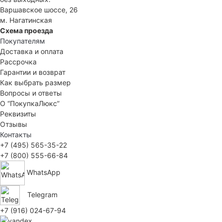
Варшавское шоссе, 26
м. Нагатинская
Схема проезда
Покупателям
Доставка и оплата
Рассрочка
Гарантии и возврат
Как выбрать размер
Вопросы и ответы
О “ПокупкаЛюкс”
Реквизиты
Отзывы
Контакты
+7 (495) 565-35-22
+7 (800) 555-66-84
WhatsApp
Telegram
+7 (916) 024-67-94