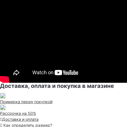
Доставка, оплата и покупка в магазине
Примерка перед покупкой
Рассрочка на 50%
Доставка и оплата
Как определить размер?