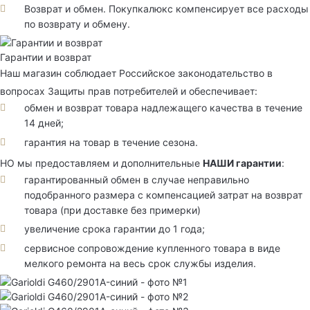
Возврат и обмен. Покупкалюкс компенсирует все расходы
по возврату и обмену.
Гарантии и возврат
Наш магазин соблюдает Российское законодательство в
вопросах Защиты прав потребителей и обеспечивает:
обмен и возврат товара надлежащего качества в течение
14 дней;
гарантия на товар в течение сезона.
НО мы предоставляем и дополнительные
НАШИ гарантии
:
гарантированный обмен в случае неправильно
подобранного размера с компенсацией затрат на возврат
товара (при доставке без примерки)
увеличение срока гарантии до 1 года;
сервисное сопровождение купленного товара в виде
мелкого ремонта на весь срок службы изделия.