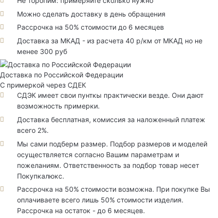
Не торопим: примеряйте сколько нужно
Можно сделать доставку в день обращения
Рассрочка на 50% стоимости до 6 месяцев
Доставка за МКАД - из расчета 40 р/км от МКАД но не
менее 300 руб
Доставка по Российской Федерации
С примеркой через СДЕК
СДЭК имеет свои пунткы практически везде. Они дают
возможность примерки.
Доставка бесплатная, комиссия за наложенный платеж
всего 2%.
Мы сами подберм размер. Подбор размеров и моделей
осуществляется согласно Вашим параметрам и
пожеланиям. Ответственность за подбор товар несет
Покупкалюкс.
Рассрочка на 50% стоимости возможна. При покупке Вы
оплачиваете всего лишь 50% стоимости изделия.
Рассрочка на остаток - до 6 месяцев.