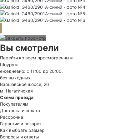
Вы смотрели
Перейти ко всем просмотренным
Шоурум
ежедневно: с 11:00 до 20:00.
без выходных.
Варшавское шоссе, 26
м. Нагатинская
Схема проезда
Покупателям
Доставка и оплата
Рассрочка
Гарантии и возврат
Как выбрать размер
Вопросы и ответы