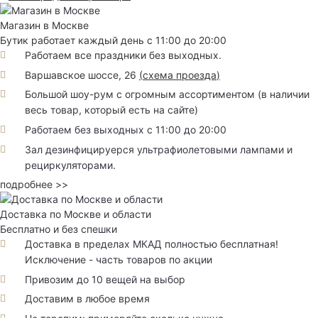
Магазин в Москве
Бутик работает каждый день с 11:00 до 20:00
Работаем все праздники без выходных.
Варшавское шоссе, 26
(
схема проезда
)
Большой шоу-рум с огромным ассортиментом (в наличии
весь товар, который есть на сайте)
Работаем без выходных с 11:00 до 20:00
Зал дезинфицируерся ультрафиолетовыми лампами и
рециркуляторами.
подробнее >>
Доставка по Москве и области
Бесплатно и без спешки
Доставка в пределах МКАД полностью бесплатная!
Исключение - часть товаров по акции
Привозим до 10 вещей на выбор
Доставим в любое время