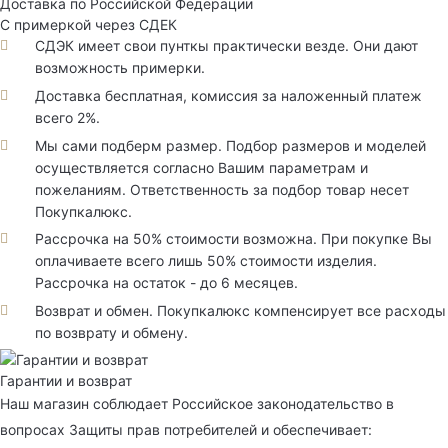
Доставка по Российской Федерации
С примеркой через СДЕК
СДЭК имеет свои пунткы практически везде. Они дают
возможность примерки.
Доставка бесплатная, комиссия за наложенный платеж
всего 2%.
Мы сами подберм размер. Подбор размеров и моделей
осуществляется согласно Вашим параметрам и
пожеланиям. Ответственность за подбор товар несет
Покупкалюкс.
Рассрочка на 50% стоимости возможна. При покупке Вы
оплачиваете всего лишь 50% стоимости изделия.
Рассрочка на остаток - до 6 месяцев.
Возврат и обмен. Покупкалюкс компенсирует все расходы
по возврату и обмену.
Гарантии и возврат
Наш магазин соблюдает Российское законодательство в
вопросах Защиты прав потребителей и обеспечивает: