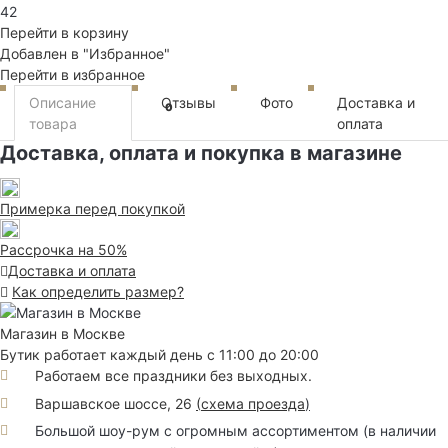
42
Перейти в корзину
Добавлен в "Избранное"
Перейти в избранное
Описание
Отзывы
Фото
Доставка и
0
товара
оплата
Доставка, оплата и покупка в магазине
Примерка перед покупкой
Рассрочка на 50%
Доставка и оплата
Как определить размер?
Магазин в Москве
Бутик работает каждый день с 11:00 до 20:00
Работаем все праздники без выходных.
Варшавское шоссе, 26
(
схема проезда
)
Большой шоу-рум с огромным ассортиментом (в наличии