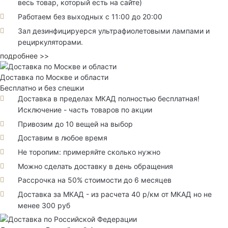
весь товар, который есть на сайте)
Работаем без выходных с 11:00 до 20:00
Зал дезинфицируерся ультрафиолетовыми лампами и
рециркуляторами.
подробнее >>
Доставка по Москве и области
Бесплатно и без спешки
Доставка в пределах МКАД полностью бесплатная!
Исключение - часть товаров по акции
Привозим до 10 вещей на выбор
Доставим в любое время
Не торопим: примеряйте сколько нужно
Можно сделать доставку в день обращения
Рассрочка на 50% стоимости до 6 месяцев
Доставка за МКАД - из расчета 40 р/км от МКАД но не
менее 300 руб