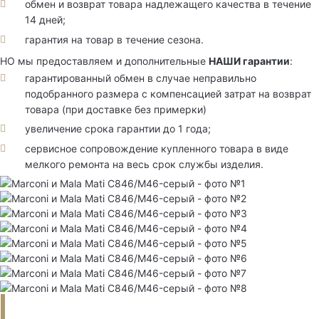
обмен и возврат товара надлежащего качества в течение
14 дней;
гарантия на товар в течение сезона.
НО мы предоставляем и дополнительные
НАШИ гарантии
:
гарантированный обмен в случае неправильно
подобранного размера с компенсацией затрат на возврат
товара (при доставке без примерки)
увеличение срока гарантии до 1 года;
сервисное сопровождение купленного товара в виде
мелкого ремонта на весь срок службы изделия.