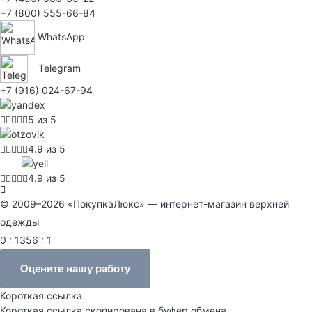
+7 (800) 555-66-84
WhatsApp
Telegram
+7 (916) 024-67-94
5 из 5
4.9 из 5
4.9 из 5
© 2009–2026 «ПокупкаЛюкс» — интернет-магазин верхней
одежды
0 : 1356 : 1
Оцените нашу работу
Короткая ссылка
Короткая ссылка скопирована в буфер обмена