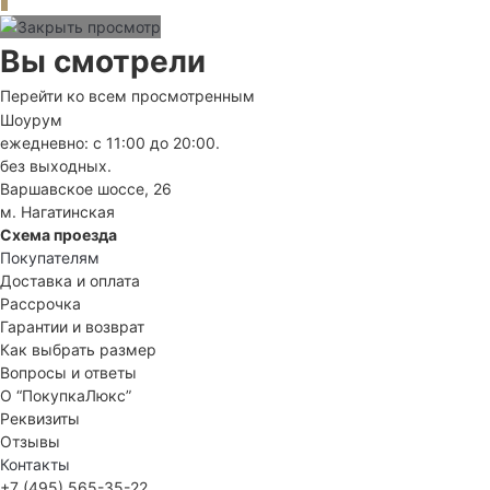
Вы смотрели
Перейти ко всем просмотренным
Шоурум
ежедневно: с 11:00 до 20:00.
без выходных.
Варшавское шоссе, 26
м. Нагатинская
Схема проезда
Покупателям
Доставка и оплата
Рассрочка
Гарантии и возврат
Как выбрать размер
Вопросы и ответы
О “ПокупкаЛюкс”
Реквизиты
Отзывы
Контакты
+7 (495) 565-35-22