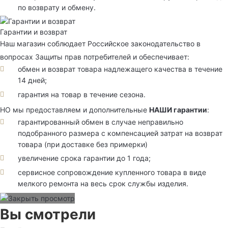
по возврату и обмену.
Гарантии и возврат
Наш магазин соблюдает Российское законодательство в
вопросах Защиты прав потребителей и обеспечивает:
обмен и возврат товара надлежащего качества в течение
14 дней;
гарантия на товар в течение сезона.
НО мы предоставляем и дополнительные
НАШИ гарантии
:
гарантированный обмен в случае неправильно
подобранного размера с компенсацией затрат на возврат
товара (при доставке без примерки)
увеличение срока гарантии до 1 года;
сервисное сопровождение купленного товара в виде
мелкого ремонта на весь срок службы изделия.
Вы смотрели