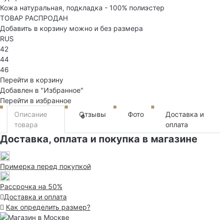
Кожа натуральная, подкладка - 100% полиэстер
ТОВАР РАСПРОДАН
Добавить в корзину можно и без размера
RUS
42
44
46
Перейти в корзину
Добавлен в "Избранное"
Перейти в избранное
Описание
Отзывы
Фото
Доставка и
0
товара
оплата
Доставка, оплата и покупка в магазине
Примерка перед покупкой
Рассрочка на 50%
Доставка и оплата
Как определить размер?