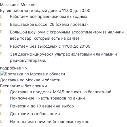
Магазин в Москве
Бутик работает каждый день с 11:00 до 20:00
Работаем все праздники без выходных.
Варшавское шоссе, 26
(
схема проезда
)
Большой шоу-рум с огромным ассортиментом (в наличии
весь товар, который есть на сайте)
Работаем без выходных с 11:00 до 20:00
Зал дезинфицируерся ультрафиолетовыми лампами и
рециркуляторами.
подробнее >>
Доставка по Москве и области
Бесплатно и без спешки
Доставка в пределах МКАД полностью бесплатная!
Исключение - часть товаров по акции
Привозим до 10 вещей на выбор
Доставим в любое время
Не торопим: примеряйте сколько нужно