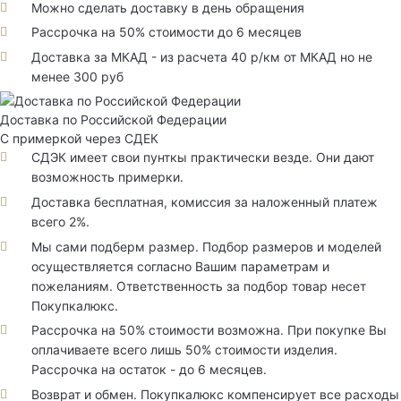
Можно сделать доставку в день обращения
Рассрочка на 50% стоимости до 6 месяцев
Доставка за МКАД - из расчета 40 р/км от МКАД но не
менее 300 руб
Доставка по Российской Федерации
С примеркой через СДЕК
СДЭК имеет свои пунткы практически везде. Они дают
возможность примерки.
Доставка бесплатная, комиссия за наложенный платеж
всего 2%.
Мы сами подберм размер. Подбор размеров и моделей
осуществляется согласно Вашим параметрам и
пожеланиям. Ответственность за подбор товар несет
Покупкалюкс.
Рассрочка на 50% стоимости возможна. При покупке Вы
оплачиваете всего лишь 50% стоимости изделия.
Рассрочка на остаток - до 6 месяцев.
Возврат и обмен. Покупкалюкс компенсирует все расходы