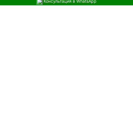
Консультация в WhatsApp