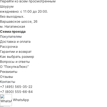
Перейти ко всем просмотренным
Шоурум
ежедневно: с 11:00 до 20:00.
без выходных.
Варшавское шоссе, 26
м. Нагатинская
Схема проезда
Покупателям
Доставка и оплата
Рассрочка
Гарантии и возврат
Как выбрать размер
Вопросы и ответы
О “ПокупкаЛюкс”
Реквизиты
Отзывы
Контакты
+7 (495) 565-35-22
+7 (800) 555-66-84
WhatsApp