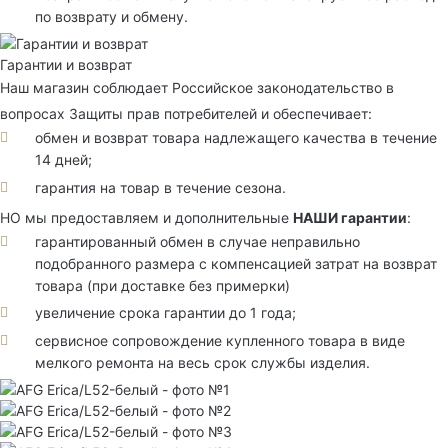
по возврату и обмену.
Гарантии и возврат
Наш магазин соблюдает Российское законодательство в
вопросах Защиты прав потребителей и обеспечивает:
обмен и возврат товара надлежащего качества в течение
14 дней;
гарантия на товар в течение сезона.
НО мы предоставляем и дополнительные
НАШИ гарантии
:
гарантированный обмен в случае неправильно
подобранного размера с компенсацией затрат на возврат
товара (при доставке без примерки)
увеличение срока гарантии до 1 года;
сервисное сопровождение купленного товара в виде
мелкого ремонта на весь срок службы изделия.