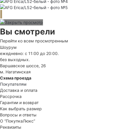
Вы смотрели
Перейти ко всем просмотренным
Шоурум
ежедневно: с 11:00 до 20:00.
без выходных.
Варшавское шоссе, 26
м. Нагатинская
Схема проезда
Покупателям
Доставка и оплата
Рассрочка
Гарантии и возврат
Как выбрать размер
Вопросы и ответы
О “ПокупкаЛюкс”
Реквизиты