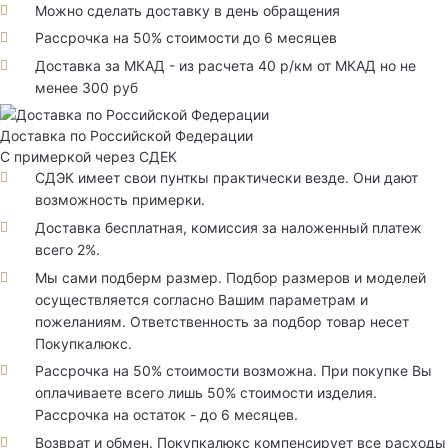
Можно сделать доставку в день обращения
Рассрочка на 50% стоимости до 6 месяцев
Доставка за МКАД - из расчета 40 р/км от МКАД но не
менее 300 руб
Доставка по Российской Федерации
С примеркой через СДЕК
СДЭК имеет свои пунткы практически везде. Они дают
возможность примерки.
Доставка бесплатная, комиссия за наложенный платеж
всего 2%.
Мы сами подберм размер. Подбор размеров и моделей
осуществляется согласно Вашим параметрам и
пожеланиям. Ответственность за подбор товар несет
Покупкалюкс.
Рассрочка на 50% стоимости возможна. При покупке Вы
оплачиваете всего лишь 50% стоимости изделия.
Рассрочка на остаток - до 6 месяцев.
Возврат и обмен. Покупкалюкс компенсирует все расходы