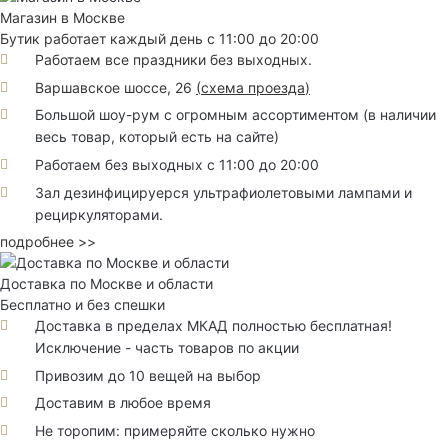
Магазин в Москве
Бутик работает каждый день с 11:00 до 20:00
Работаем все праздники без выходных.
Варшавское шоссе, 26
(
схема проезда
)
Большой шоу-рум с огромным ассортиментом (в наличии
весь товар, который есть на сайте)
Работаем без выходных с 11:00 до 20:00
Зал дезинфицируерся ультрафиолетовыми лампами и
рециркуляторами.
подробнее >>
Доставка по Москве и области
Бесплатно и без спешки
Доставка в пределах МКАД полностью бесплатная!
Исключение - часть товаров по акции
Привозим до 10 вещей на выбор
Доставим в любое время
Не торопим: примеряйте сколько нужно