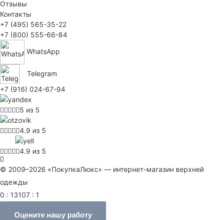
Отзывы
Контакты
+7 (495) 565-35-22
+7 (800) 555-66-84
WhatsApp
Telegram
+7 (916) 024-67-94
5 из 5
4.9 из 5
4.9 из 5
© 2009–2026 «ПокупкаЛюкс» — интернет-магазин верхней
одежды
0 : 13107 : 1
Оцените нашу работу