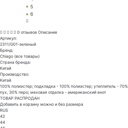
5
6
0 отзывов
Описание
Артикул:
2311/G01-зеленый
Бренд:
Chiago
(все товары)
Страна бренда:
Китай
Производство:
Китай
100% полиэстер; подкладка - 100% полиэстер; утеплитель - 70%
пух, 30% перо; меховая отделка - американский енот
ТОВАР РАСПРОДАН
Добавить в корзину можно и без размера
RUS
42
44