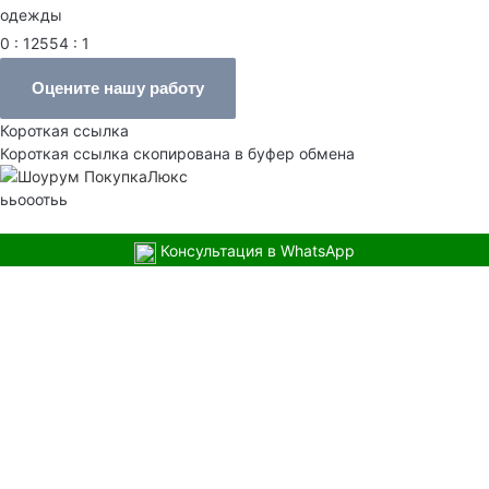
одежды
0 : 12554 : 1
Оцените нашу работу
Короткая ссылка
Короткая ссылка скопирована в буфер обмена
ььооотьь
Консультация в WhatsApp