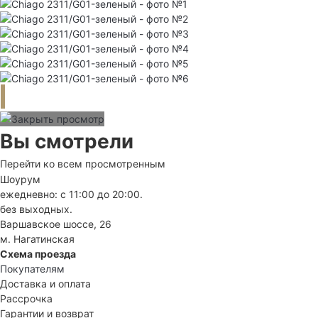
Вы смотрели
Перейти ко всем просмотренным
Шоурум
ежедневно: с 11:00 до 20:00.
без выходных.
Варшавское шоссе, 26
м. Нагатинская
Схема проезда
Покупателям
Доставка и оплата
Рассрочка
Гарантии и возврат