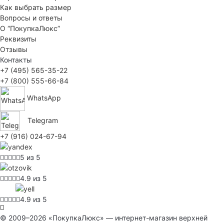
Как выбрать размер
Вопросы и ответы
О “ПокупкаЛюкс”
Реквизиты
Отзывы
Контакты
+7 (495) 565-35-22
+7 (800) 555-66-84
WhatsApp
Telegram
+7 (916) 024-67-94
5 из 5
4.9 из 5
4.9 из 5
© 2009–2026 «ПокупкаЛюкс» — интернет-магазин верхней