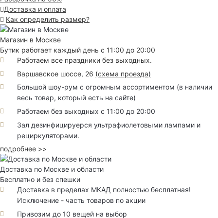
Доставка и оплата
Как определить размер?
Магазин в Москве
Бутик работает каждый день с 11:00 до 20:00
Работаем все праздники без выходных.
Варшавское шоссе, 26
(
схема проезда
)
Большой шоу-рум с огромным ассортиментом (в наличии
весь товар, который есть на сайте)
Работаем без выходных с 11:00 до 20:00
Зал дезинфицируерся ультрафиолетовыми лампами и
рециркуляторами.
подробнее >>
Доставка по Москве и области
Бесплатно и без спешки
Доставка в пределах МКАД полностью бесплатная!
Исключение - часть товаров по акции
Привозим до 10 вещей на выбор