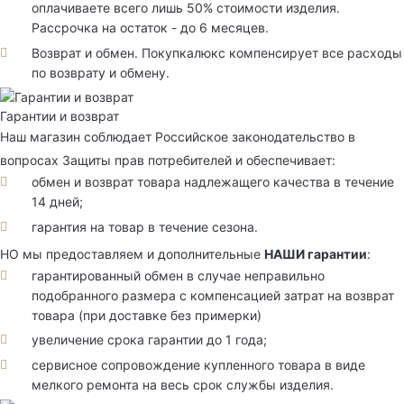
оплачиваете всего лишь 50% стоимости изделия.
Рассрочка на остаток - до 6 месяцев.
Возврат и обмен. Покупкалюкс компенсирует все расходы
по возврату и обмену.
Гарантии и возврат
Наш магазин соблюдает Российское законодательство в
вопросах Защиты прав потребителей и обеспечивает:
обмен и возврат товара надлежащего качества в течение
14 дней;
гарантия на товар в течение сезона.
НО мы предоставляем и дополнительные
НАШИ гарантии
:
гарантированный обмен в случае неправильно
подобранного размера с компенсацией затрат на возврат
товара (при доставке без примерки)
увеличение срока гарантии до 1 года;
сервисное сопровождение купленного товара в виде
мелкого ремонта на весь срок службы изделия.