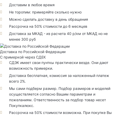
Доставим в любое время
Не торопим: примеряйте сколько нужно
Можно сделать доставку в день обращения
Рассрочка на 50% стоимости до 6 месяцев
Доставка за МКАД - из расчета 40 р/км от МКАД но не
менее 300 руб
Доставка по Российской Федерации
С примеркой через СДЕК
СДЭК имеет свои пунткы практически везде. Они дают
возможность примерки.
Доставка бесплатная, комиссия за наложенный платеж
всего 2%.
Мы сами подберм размер. Подбор размеров и моделей
осуществляется согласно Вашим параметрам и
пожеланиям. Ответственность за подбор товар несет
Покупкалюкс.
Рассрочка на 50% стоимости возможна. При покупке Вы