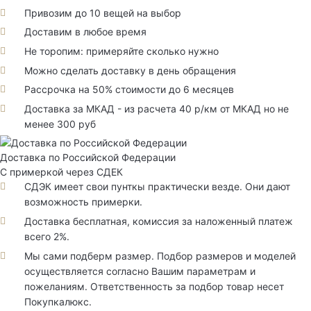
Привозим до 10 вещей на выбор
Доставим в любое время
Не торопим: примеряйте сколько нужно
Можно сделать доставку в день обращения
Рассрочка на 50% стоимости до 6 месяцев
Доставка за МКАД - из расчета 40 р/км от МКАД но не
менее 300 руб
Доставка по Российской Федерации
С примеркой через СДЕК
СДЭК имеет свои пунткы практически везде. Они дают
возможность примерки.
Доставка бесплатная, комиссия за наложенный платеж
всего 2%.
Мы сами подберм размер. Подбор размеров и моделей
осуществляется согласно Вашим параметрам и
пожеланиям. Ответственность за подбор товар несет
Покупкалюкс.