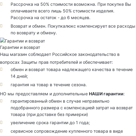
Рассрочка на 50% стоимости возможна. При покупке Вы
оплачиваете всего лишь 50% стоимости изделия.
Рассрочка на остаток - до 6 месяцев.
Возврат и обмен. Покупкалюкс компенсирует все расходы
по возврату и обмену.
Гарантии и возврат
Наш магазин соблюдает Российское законодательство в
вопросах Защиты прав потребителей и обеспечивает:
обмен и возврат товара надлежащего качества в течение
14 дней;
гарантия на товар в течение сезона.
НО мы предоставляем и дополнительные
НАШИ гарантии
:
гарантированный обмен в случае неправильно
подобранного размера с компенсацией затрат на возврат
товара (при доставке без примерки)
увеличение срока гарантии до 1 года;
сервисное сопровождение купленного товара в виде