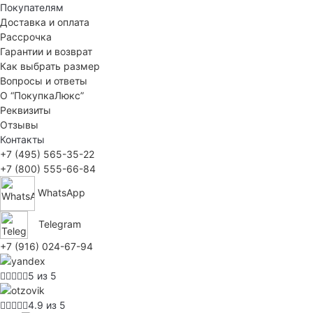
Покупателям
Доставка и оплата
Рассрочка
Гарантии и возврат
Как выбрать размер
Вопросы и ответы
О “ПокупкаЛюкс”
Реквизиты
Отзывы
Контакты
+7 (495) 565-35-22
+7 (800) 555-66-84
WhatsApp
Telegram
+7 (916) 024-67-94
5 из 5
4.9 из 5