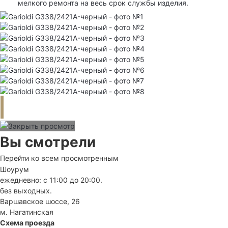
мелкого ремонта на весь срок службы изделия.
Вы смотрели
Перейти ко всем просмотренным
Шоурум
ежедневно: с 11:00 до 20:00.
без выходных.
Варшавское шоссе, 26
м. Нагатинская
Схема проезда