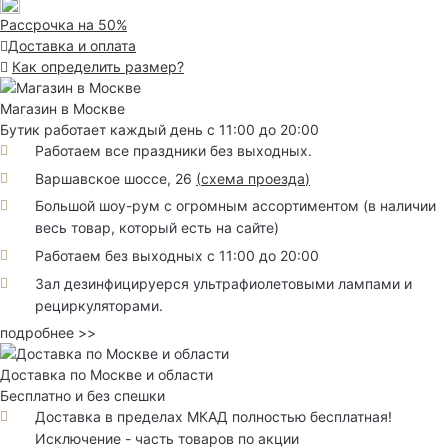
Рассрочка на 50%
Доставка и оплата
Как определить размер?
Магазин в Москве
Бутик работает каждый день с 11:00 до 20:00
Работаем все праздники без выходных.
Варшавское шоссе, 26
(
схема проезда
)
Большой шоу-рум с огромным ассортиментом (в наличии
весь товар, который есть на сайте)
Работаем без выходных с 11:00 до 20:00
Зал дезинфицируерся ультрафиолетовыми лампами и
рециркуляторами.
подробнее >>
Доставка по Москве и области
Бесплатно и без спешки
Доставка в пределах МКАД полностью бесплатная!
Исключение - часть товаров по акции