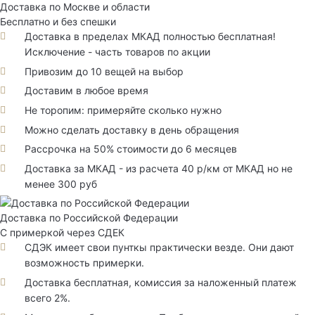
Доставка по Москве и области
Бесплатно и без спешки
Доставка в пределах МКАД полностью бесплатная!
Исключение - часть товаров по акции
Привозим до 10 вещей на выбор
Доставим в любое время
Не торопим: примеряйте сколько нужно
Можно сделать доставку в день обращения
Рассрочка на 50% стоимости до 6 месяцев
Доставка за МКАД - из расчета 40 р/км от МКАД но не
менее 300 руб
Доставка по Российской Федерации
С примеркой через СДЕК
СДЭК имеет свои пунткы практически везде. Они дают
возможность примерки.
Доставка бесплатная, комиссия за наложенный платеж
всего 2%.