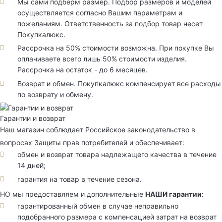
Мы сами подберм размер. Подбор размеров и моделей
осуществляется согласно Вашим параметрам и
пожеланиям. Ответственность за подбор товар несет
Покупкалюкс.
Рассрочка на 50% стоимости возможна. При покупке Вы
оплачиваете всего лишь 50% стоимости изделия.
Рассрочка на остаток - до 6 месяцев.
Возврат и обмен. Покупкалюкс компенсирует все расходы
по возврату и обмену.
Гарантии и возврат
Наш магазин соблюдает Российское законодательство в
вопросах Защиты прав потребителей и обеспечивает:
обмен и возврат товара надлежащего качества в течение
14 дней;
гарантия на товар в течение сезона.
НО мы предоставляем и дополнительные
НАШИ гарантии
:
гарантированный обмен в случае неправильно
подобранного размера с компенсацией затрат на возврат