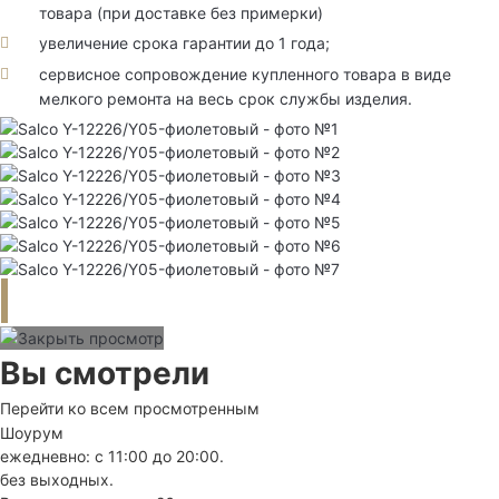
товара (при доставке без примерки)
увеличение срока гарантии до 1 года;
сервисное сопровождение купленного товара в виде
мелкого ремонта на весь срок службы изделия.
Вы смотрели
Перейти ко всем просмотренным
Шоурум
ежедневно: с 11:00 до 20:00.
без выходных.