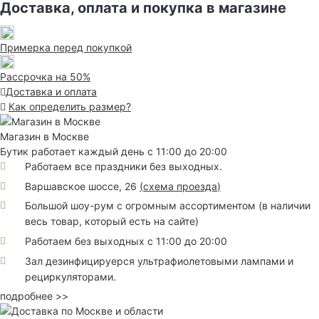
Доставка, оплата и покупка в магазине
Примерка перед покупкой
Рассрочка на 50%
Доставка и оплата
Как определить размер?
Магазин в Москве
Бутик работает каждый день с 11:00 до 20:00
Работаем все праздники без выходных.
Варшавское шоссе, 26
(
схема проезда
)
Большой шоу-рум с огромным ассортиментом (в наличии
весь товар, который есть на сайте)
Работаем без выходных с 11:00 до 20:00
Зал дезинфицируерся ультрафиолетовыми лампами и
рециркуляторами.
подробнее >>