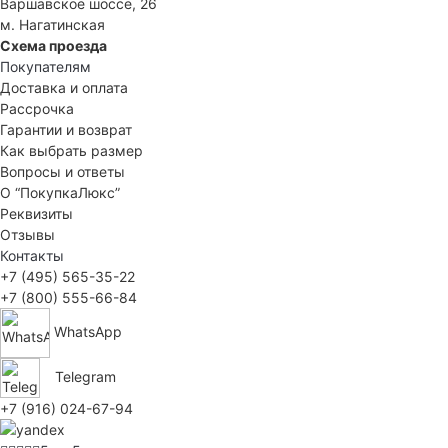
Варшавское шоссе, 26
м. Нагатинская
Схема проезда
Покупателям
Доставка и оплата
Рассрочка
Гарантии и возврат
Как выбрать размер
Вопросы и ответы
О “ПокупкаЛюкс”
Реквизиты
Отзывы
Контакты
+7 (495) 565-35-22
+7 (800) 555-66-84
WhatsApp
Telegram
+7 (916) 024-67-94