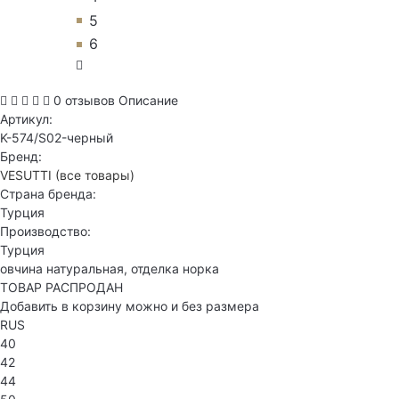
5
6
0 отзывов
Описание
Артикул:
K-574/S02-черный
Бренд:
VESUTTI
(все товары)
Страна бренда:
Турция
Производство:
Турция
овчина натуральная, отделка норка
ТОВАР РАСПРОДАН
Добавить в корзину можно и без размера
RUS
40
42
44