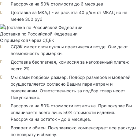
Рассрочка на 50% стоимости до 6 месяцев
Доставка за МКАД - из расчета 40 р/км от МКАД но не
менее 300 руб
Доставка по Российской Федерации
С примеркой через СДЕК
СДЭК имеет свои пунткы практически везде. Они дают
возможность примерки.
Доставка бесплатная, комиссия за наложенный платеж
всего 2%.
Мы сами подберм размер. Подбор размеров и моделей
осуществляется согласно Вашим параметрам и
пожеланиям. Ответственность за подбор товар несет
Покупкалюкс.
Рассрочка на 50% стоимости возможна. При покупке Вы
оплачиваете всего лишь 50% стоимости изделия.
Рассрочка на остаток - до 6 месяцев.
Возврат и обмен. Покупкалюкс компенсирует все расходы
по возврату и обмену.