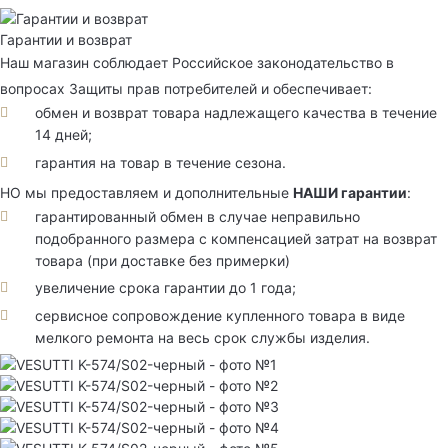
Гарантии и возврат
Наш магазин соблюдает Российское законодательство в
вопросах Защиты прав потребителей и обеспечивает:
обмен и возврат товара надлежащего качества в течение
14 дней;
гарантия на товар в течение сезона.
НО мы предоставляем и дополнительные
НАШИ гарантии
:
гарантированный обмен в случае неправильно
подобранного размера с компенсацией затрат на возврат
товара (при доставке без примерки)
увеличение срока гарантии до 1 года;
сервисное сопровождение купленного товара в виде
мелкого ремонта на весь срок службы изделия.