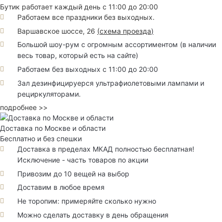
Бутик работает каждый день с 11:00 до 20:00
Работаем все праздники без выходных.
Варшавское шоссе, 26
(
схема проезда
)
Большой шоу-рум с огромным ассортиментом (в наличии
весь товар, который есть на сайте)
Работаем без выходных с 11:00 до 20:00
Зал дезинфицируерся ультрафиолетовыми лампами и
рециркуляторами.
подробнее >>
Доставка по Москве и области
Бесплатно и без спешки
Доставка в пределах МКАД полностью бесплатная!
Исключение - часть товаров по акции
Привозим до 10 вещей на выбор
Доставим в любое время
Не торопим: примеряйте сколько нужно
Можно сделать доставку в день обращения