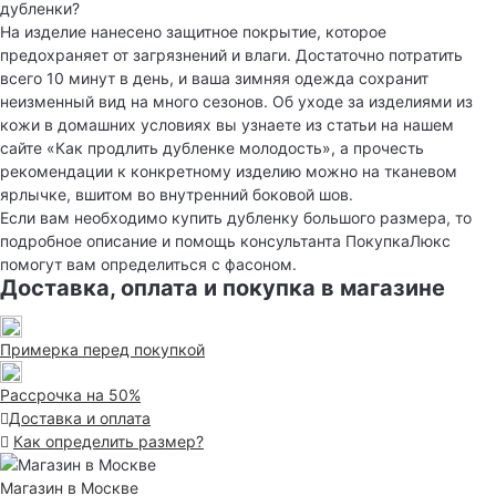
дубленки?
На изделие нанесено защитное покрытие, которое
предохраняет от загрязнений и влаги. Достаточно потратить
всего 10 минут в день, и ваша зимняя одежда сохранит
неизменный вид на много сезонов. Об уходе за изделиями из
кожи в домашних условиях вы узнаете из статьи на нашем
сайте «Как продлить дубленке молодость», а прочесть
рекомендации к конкретному изделию можно на тканевом
ярлычке, вшитом во внутренний боковой шов.
Если вам необходимо купить дубленку большого размера, то
подробное описание и помощь консультанта ПокупкаЛюкс
помогут вам определиться с фасоном.
Доставка, оплата и покупка в магазине
Примерка перед покупкой
Рассрочка на 50%
Доставка и оплата
Как определить размер?
Магазин в Москве