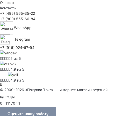
Отзывы
Контакты
+7 (495) 565-35-22
+7 (800) 555-66-84
WhatsApp
Telegram
+7 (916) 024-67-94
5 из 5
4.9 из 5
4.9 из 5
© 2009–2026 «ПокупкаЛюкс» — интернет-магазин верхней
одежды
0 : 11170 : 1
Оцените нашу работу