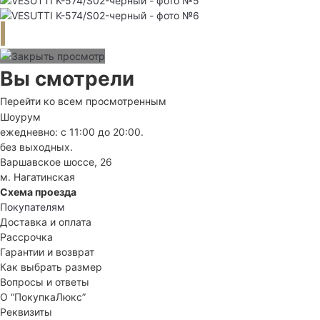
Вы смотрели
Перейти ко всем просмотренным
Шоурум
ежедневно: с 11:00 до 20:00.
без выходных.
Варшавское шоссе, 26
м. Нагатинская
Схема проезда
Покупателям
Доставка и оплата
Рассрочка
Гарантии и возврат
Как выбрать размер
Вопросы и ответы
О “ПокупкаЛюкс”
Реквизиты