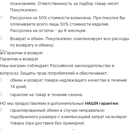
пожеланиям. Ответственность за подбор товар несет
Покупкалюкс.
Рассрочка на 50% стоимости возможна. При покупке Вы
оплачиваете всего лишь 50% стоимости изделия.
Рассрочка на остаток - до 6 месяцев.
Возврат и обмен. Покупкалюкс компенсирует все расходы
по возврату и обмену.
Гарантии и возврат
Наш магазин соблюдает Российское законодательство в
вопросах Защиты прав потребителей и обеспечивает:
обмен и возврат товара надлежащего качества в течение
14 дней;
гарантия на товар в течение сезона.
НО мы предоставляем и дополнительные
НАШИ гарантии
:
гарантированный обмен в случае неправильно
подобранного размера с компенсацией затрат на возврат
товара (при доставке без примерки)