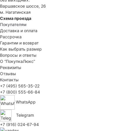
Варшавское шоссе, 26
м. Нагатинская
Схема проезда
Покупателям
Доставка и оплата
Рассрочка
Гарантии и возврат
Как выбрать размер
Вопросы и ответы
О “ПокупкаЛюкс”
Реквизиты
Отзывы
Контакты
+7 (495) 565-35-22
+7 (800) 555-66-84
WhatsApp
Telegram
+7 (916) 024-67-94