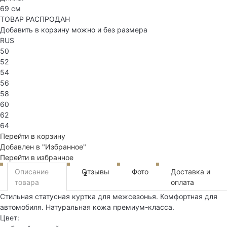
69 см
ТОВАР РАСПРОДАН
Добавить в корзину можно и без размера
RUS
50
52
54
56
58
60
62
64
Перейти в корзину
Добавлен в "Избранное"
Перейти в избранное
Описание
Отзывы
Фото
Доставка и
2
товара
оплата
Стильная статусная куртка для межсезонья. Комфортная для
автомобиля. Натуральная кожа премиум-класса.
Цвет: