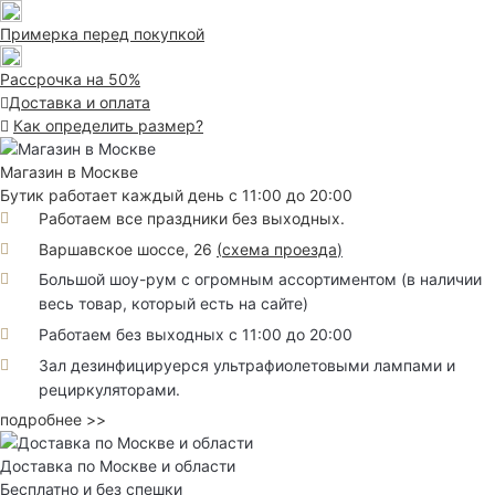
Примерка перед покупкой
Рассрочка на 50%
Доставка и оплата
Как определить размер?
Магазин в Москве
Бутик работает каждый день с 11:00 до 20:00
Работаем все праздники без выходных.
Варшавское шоссе, 26
(
схема проезда
)
Большой шоу-рум с огромным ассортиментом (в наличии
весь товар, который есть на сайте)
Работаем без выходных с 11:00 до 20:00
Зал дезинфицируерся ультрафиолетовыми лампами и
рециркуляторами.
подробнее >>
Доставка по Москве и области
Бесплатно и без спешки