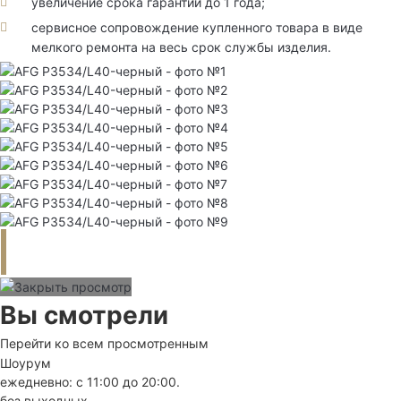
увеличение срока гарантии до 1 года;
сервисное сопровождение купленного товара в виде
мелкого ремонта на весь срок службы изделия.
Вы смотрели
Перейти ко всем просмотренным
Шоурум
ежедневно: с 11:00 до 20:00.
без выходных.