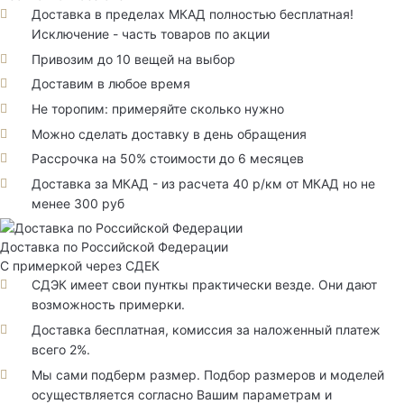
Доставка в пределах МКАД полностью бесплатная!
Исключение - часть товаров по акции
Привозим до 10 вещей на выбор
Доставим в любое время
Не торопим: примеряйте сколько нужно
Можно сделать доставку в день обращения
Рассрочка на 50% стоимости до 6 месяцев
Доставка за МКАД - из расчета 40 р/км от МКАД но не
менее 300 руб
Доставка по Российской Федерации
С примеркой через СДЕК
СДЭК имеет свои пунткы практически везде. Они дают
возможность примерки.
Доставка бесплатная, комиссия за наложенный платеж
всего 2%.
Мы сами подберм размер. Подбор размеров и моделей
осуществляется согласно Вашим параметрам и