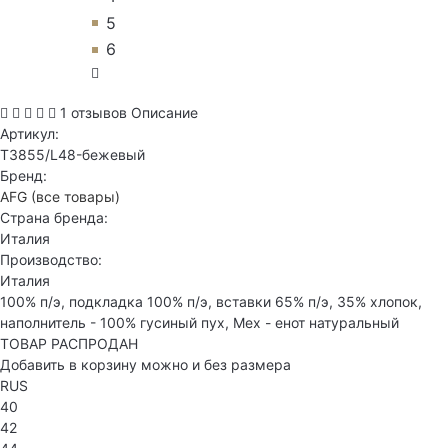
5
6
1 отзывов
Описание
Артикул:
T3855/L48-бежевый
Бренд:
AFG
(все товары)
Страна бренда:
Италия
Производство:
Италия
100% п/э, подкладка 100% п/э, вставки 65% п/э, 35% хлопок,
наполнитель - 100% гусиный пух, Мех - енот натуральный
ТОВАР РАСПРОДАН
Добавить в корзину можно и без размера
RUS
40
42