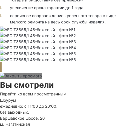
увеличение срока гарантии до 1 года;
сервисное сопровождение купленного товара в виде
мелкого ремонта на весь срок службы изделия.
Вы смотрели
Перейти ко всем просмотренным
Шоурум
ежедневно: с 11:00 до 20:00.
без выходных.
Варшавское шоссе, 26
м. Нагатинская