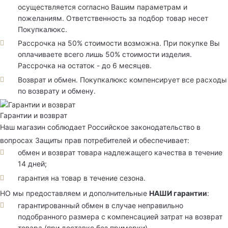
осуществляется согласно Вашим параметрам и
пожеланиям. Ответственность за подбор товар несет
Покупкалюкс.
Рассрочка на 50% стоимости возможна. При покупке Вы
оплачиваете всего лишь 50% стоимости изделия.
Рассрочка на остаток - до 6 месяцев.
Возврат и обмен. Покупкалюкс компенсирует все расходы
по возврату и обмену.
Гарантии и возврат
Наш магазин соблюдает Российское законодательство в
вопросах Защиты прав потребителей и обеспечивает:
обмен и возврат товара надлежащего качества в течение
14 дней;
гарантия на товар в течение сезона.
НО мы предоставляем и дополнительные
НАШИ гарантии
:
гарантированный обмен в случае неправильно
подобранного размера с компенсацией затрат на возврат
товара (при доставке без примерки)