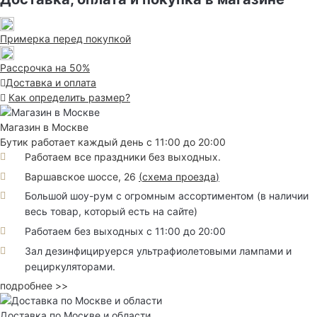
Примерка перед покупкой
Рассрочка на 50%
Доставка и оплата
Как определить размер?
Магазин в Москве
Бутик работает каждый день с 11:00 до 20:00
Работаем все праздники без выходных.
Варшавское шоссе, 26
(
схема проезда
)
Большой шоу-рум с огромным ассортиментом (в наличии
весь товар, который есть на сайте)
Работаем без выходных с 11:00 до 20:00
Зал дезинфицируерся ультрафиолетовыми лампами и
рециркуляторами.
подробнее >>
Доставка по Москве и области