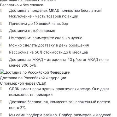
Бесплатно и без спешки
Доставка в пределах МКАД полностью бесплатная!
Исключение - часть товаров по акции
Привозим до 10 вещей на выбор
Доставим в любое время
Не торопим: примеряйте сколько нужно
Можно сделать доставку в день обращения
Рассрочка на 50% стоимости до 6 месяцев
Доставка за МКАД - из расчета 40 р/км от МКАД но не
менее 300 руб
Доставка по Российской Федерации
С примеркой через СДЕК
СДЭК имеет свои пунткы практически везде. Они дают
возможность примерки.
Доставка бесплатная, комиссия за наложенный платеж
всего 2%.
Мы сами подберм размер. Подбор размеров и моделей