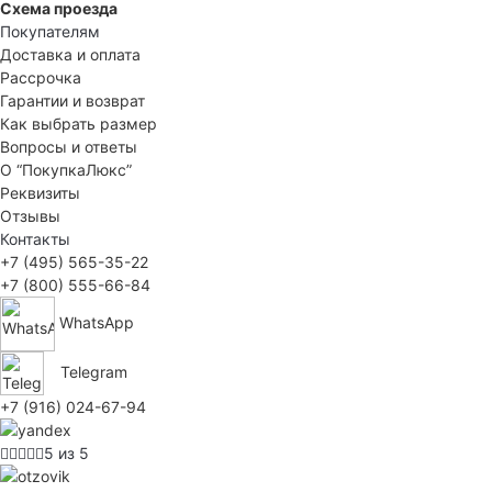
Схема проезда
Покупателям
Доставка и оплата
Рассрочка
Гарантии и возврат
Как выбрать размер
Вопросы и ответы
О “ПокупкаЛюкс”
Реквизиты
Отзывы
Контакты
+7 (495) 565-35-22
+7 (800) 555-66-84
WhatsApp
Telegram
+7 (916) 024-67-94
5 из 5