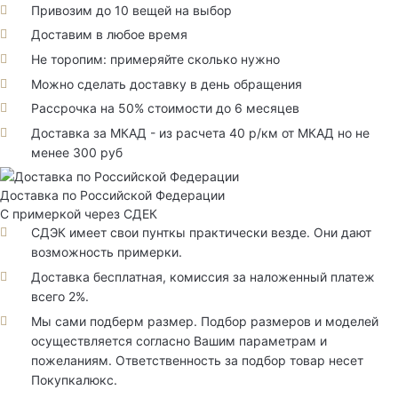
Привозим до 10 вещей на выбор
Доставим в любое время
Не торопим: примеряйте сколько нужно
Можно сделать доставку в день обращения
Рассрочка на 50% стоимости до 6 месяцев
Доставка за МКАД - из расчета 40 р/км от МКАД но не
менее 300 руб
Доставка по Российской Федерации
С примеркой через СДЕК
СДЭК имеет свои пунткы практически везде. Они дают
возможность примерки.
Доставка бесплатная, комиссия за наложенный платеж
всего 2%.
Мы сами подберм размер. Подбор размеров и моделей
осуществляется согласно Вашим параметрам и
пожеланиям. Ответственность за подбор товар несет
Покупкалюкс.