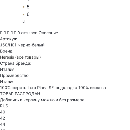
5
6
0 отзывов
Описание
Артикул:
J50/H01-черно-белый
Бренд:
Heresis
(все товары)
Страна бренда:
Италия
Производство:
Италия
100% шерсть Loro Piana SF, подкладка 100% вискоза
ТОВАР РАСПРОДАН
Добавить в корзину можно и без размера
RUS
40
42
44