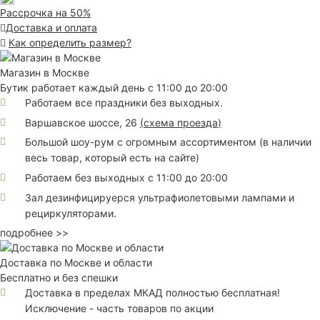
Рассрочка на 50%
Доставка и оплата
Как определить размер?
Магазин в Москве
Бутик работает каждый день с 11:00 до 20:00
Работаем все праздники без выходных.
Варшавское шоссе, 26
(
схема проезда
)
Большой шоу-рум с огромным ассортиментом (в наличии
весь товар, который есть на сайте)
Работаем без выходных с 11:00 до 20:00
Зал дезинфицируерся ультрафиолетовыми лампами и
рециркуляторами.
подробнее >>
Доставка по Москве и области
Бесплатно и без спешки
Доставка в пределах МКАД полностью бесплатная!
Исключение - часть товаров по акции