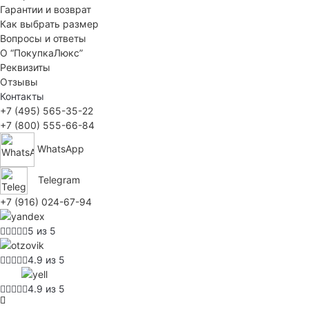
Гарантии и возврат
Как выбрать размер
Вопросы и ответы
О “ПокупкаЛюкс”
Реквизиты
Отзывы
Контакты
+7 (495) 565-35-22
+7 (800) 555-66-84
WhatsApp
Telegram
+7 (916) 024-67-94
5 из 5
4.9 из 5
4.9 из 5