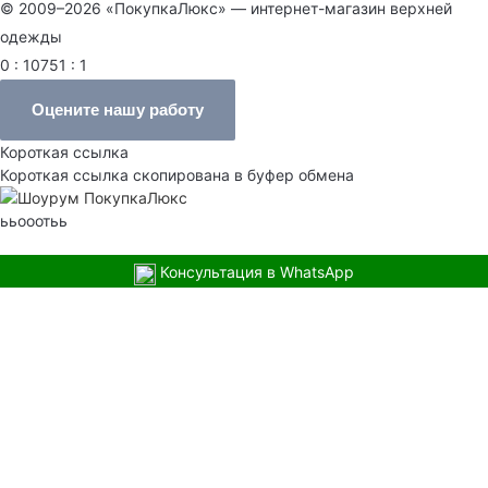
© 2009–2026 «ПокупкаЛюкс» — интернет-магазин верхней
одежды
0 : 10751 : 1
Оцените нашу работу
Короткая ссылка
Короткая ссылка скопирована в буфер обмена
ььооотьь
Консультация в WhatsApp