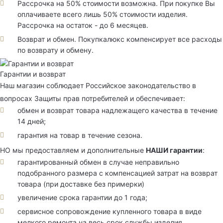
Рассрочка на 50% стоимости возможна. При покупке Вы
оплачиваете всего лишь 50% стоимости изделия.
Рассрочка на остаток - до 6 месяцев.
Возврат и обмен. Покупкалюкс компенсирует все расходы
по возврату и обмену.
Гарантии и возврат
Наш магазин соблюдает Российское законодательство в
вопросах Защиты прав потребителей и обеспечивает:
обмен и возврат товара надлежащего качества в течение
14 дней;
гарантия на товар в течение сезона.
НО мы предоставляем и дополнительные
НАШИ гарантии
:
гарантированный обмен в случае неправильно
подобранного размера с компенсацией затрат на возврат
товара (при доставке без примерки)
увеличение срока гарантии до 1 года;
сервисное сопровождение купленного товара в виде
мелкого ремонта на весь срок службы изделия.