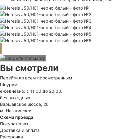
Вы смотрели
Перейти ко всем просмотренным
Шоурум
ежедневно: с 11:00 до 20:00.
без выходных.
Варшавское шоссе, 26
м. Нагатинская
Схема проезда
Покупателям
Доставка и оплата
Рассрочка