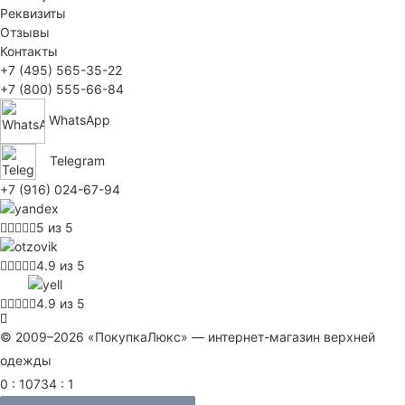
Реквизиты
Отзывы
Контакты
+7 (495) 565-35-22
+7 (800) 555-66-84
WhatsApp
Telegram
+7 (916) 024-67-94
5 из 5
4.9 из 5
4.9 из 5
© 2009–2026 «ПокупкаЛюкс» — интернет-магазин верхней
одежды
0 : 10734 : 1