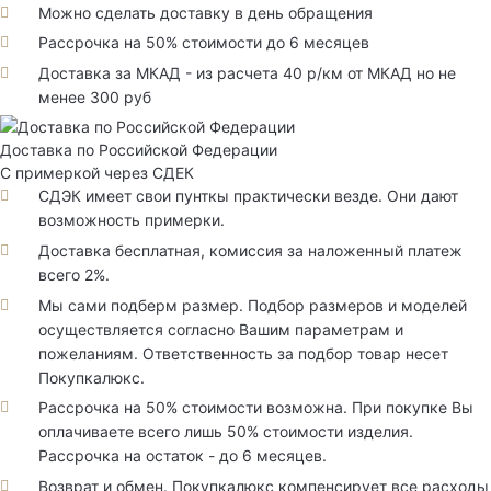
Можно сделать доставку в день обращения
Рассрочка на 50% стоимости до 6 месяцев
Доставка за МКАД - из расчета 40 р/км от МКАД но не
менее 300 руб
Доставка по Российской Федерации
С примеркой через СДЕК
СДЭК имеет свои пунткы практически везде. Они дают
возможность примерки.
Доставка бесплатная, комиссия за наложенный платеж
всего 2%.
Мы сами подберм размер. Подбор размеров и моделей
осуществляется согласно Вашим параметрам и
пожеланиям. Ответственность за подбор товар несет
Покупкалюкс.
Рассрочка на 50% стоимости возможна. При покупке Вы
оплачиваете всего лишь 50% стоимости изделия.
Рассрочка на остаток - до 6 месяцев.
Возврат и обмен. Покупкалюкс компенсирует все расходы