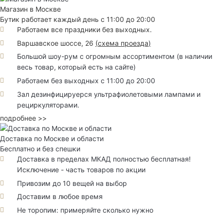
Магазин в Москве
Бутик работает каждый день с 11:00 до 20:00
Работаем все праздники без выходных.
Варшавское шоссе, 26
(
схема проезда
)
Большой шоу-рум с огромным ассортиментом (в наличии
весь товар, который есть на сайте)
Работаем без выходных с 11:00 до 20:00
Зал дезинфицируерся ультрафиолетовыми лампами и
рециркуляторами.
подробнее >>
Доставка по Москве и области
Бесплатно и без спешки
Доставка в пределах МКАД полностью бесплатная!
Исключение - часть товаров по акции
Привозим до 10 вещей на выбор
Доставим в любое время
Не торопим: примеряйте сколько нужно