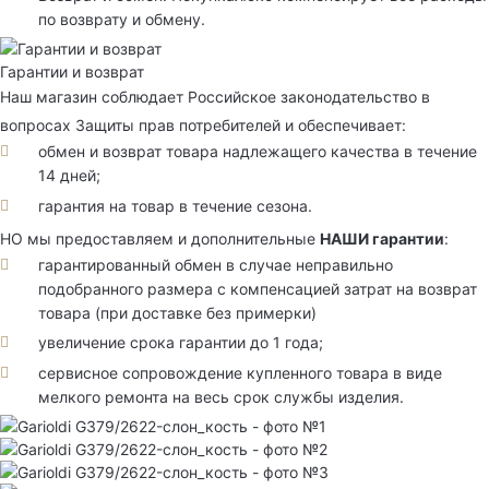
по возврату и обмену.
Гарантии и возврат
Наш магазин соблюдает Российское законодательство в
вопросах Защиты прав потребителей и обеспечивает:
обмен и возврат товара надлежащего качества в течение
14 дней;
гарантия на товар в течение сезона.
НО мы предоставляем и дополнительные
НАШИ гарантии
:
гарантированный обмен в случае неправильно
подобранного размера с компенсацией затрат на возврат
товара (при доставке без примерки)
увеличение срока гарантии до 1 года;
сервисное сопровождение купленного товара в виде
мелкого ремонта на весь срок службы изделия.