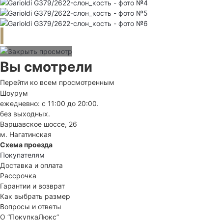
Вы смотрели
Перейти ко всем просмотренным
Шоурум
ежедневно: с 11:00 до 20:00.
без выходных.
Варшавское шоссе, 26
м. Нагатинская
Схема проезда
Покупателям
Доставка и оплата
Рассрочка
Гарантии и возврат
Как выбрать размер
Вопросы и ответы
О “ПокупкаЛюкс”