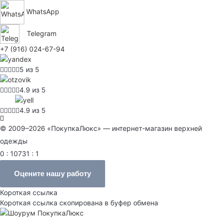
WhatsApp
Telegram
+7 (916) 024-67-94
5 из 5
4.9 из 5
4.9 из 5
© 2009–2026 «ПокупкаЛюкс» — интернет-магазин верхней
одежды
0 : 10731 : 1
Оцените нашу работу
Короткая ссылка
Короткая ссылка скопирована в буфер обмена