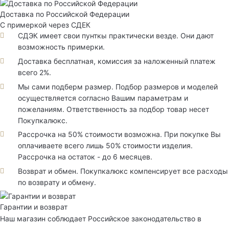
Доставка по Российской Федерации
С примеркой через СДЕК
СДЭК имеет свои пунткы практически везде. Они дают
возможность примерки.
Доставка бесплатная, комиссия за наложенный платеж
всего 2%.
Мы сами подберм размер. Подбор размеров и моделей
осуществляется согласно Вашим параметрам и
пожеланиям. Ответственность за подбор товар несет
Покупкалюкс.
Рассрочка на 50% стоимости возможна. При покупке Вы
оплачиваете всего лишь 50% стоимости изделия.
Рассрочка на остаток - до 6 месяцев.
Возврат и обмен. Покупкалюкс компенсирует все расходы
по возврату и обмену.
Гарантии и возврат
Наш магазин соблюдает Российское законодательство в