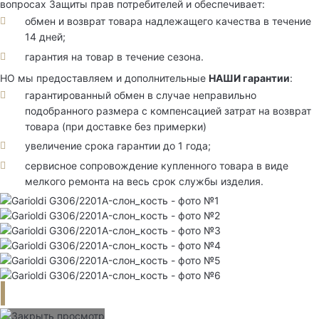
вопросах Защиты прав потребителей и обеспечивает:
обмен и возврат товара надлежащего качества в течение
14 дней;
гарантия на товар в течение сезона.
НО мы предоставляем и дополнительные
НАШИ гарантии
:
гарантированный обмен в случае неправильно
подобранного размера с компенсацией затрат на возврат
товара (при доставке без примерки)
увеличение срока гарантии до 1 года;
сервисное сопровождение купленного товара в виде
мелкого ремонта на весь срок службы изделия.