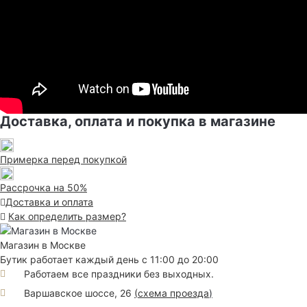
Доставка, оплата и покупка в магазине
Примерка перед покупкой
Рассрочка на 50%
Доставка и оплата
Как определить размер?
Магазин в Москве
Бутик работает каждый день с 11:00 до 20:00
Работаем все праздники без выходных.
Варшавское шоссе, 26
(
схема проезда
)