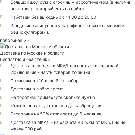
Большой шоу-рум с огромным ассортиментом (в наличии
весь товар, который есть на сайте)
Работаем без выходных с 11:00 до 20:00
Зал дезинфицируерся ультрафиолетовыми лампами и
рециркуляторами.
подробнее >>
Доставка по Москве и области
Бесплатно и без спешки
Доставка в пределах МКАД полностью бесплатная!
Исключение - часть товаров по акции
Привозим до 10 вещей на выбор
Доставим в любое время
Не торопим: примеряйте сколько нужно
Можно сделать доставку в день обращения
Рассрочка на 50% стоимости до 6 месяцев
Доставка за МКАД - из расчета 40 р/км от МКАД но не
менее 300 руб