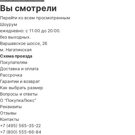
Вы смотрели
Перейти ко всем просмотренным
Шоурум
ежедневно: с 11:00 до 20:00.
без выходных.
Варшавское шоссе, 26
м. Нагатинская
Схема проезда
Покупателям
Доставка и оплата
Рассрочка
Гарантии и возврат
Как выбрать размер
Вопросы и ответы
О “ПокупкаЛюкс”
Реквизиты
Отзывы
Контакты
+7 (495) 565-35-22
+7 (800) 555-66-84