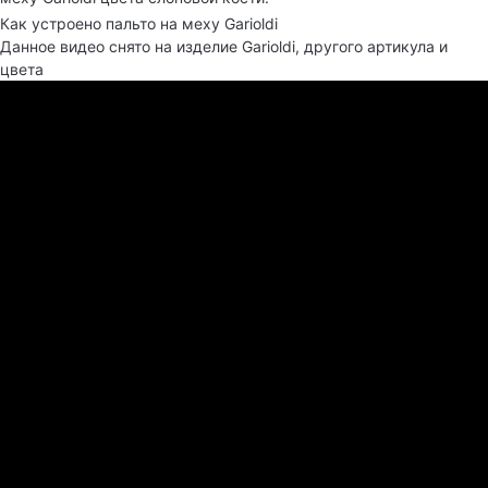
Как устроено пальто на меху Garioldi
Данное видео снято на изделие Garioldi, другого артикула и
цвета