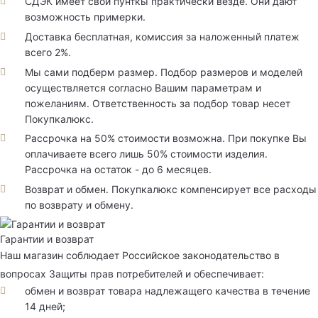
СДЭК имеет свои пунткы практически везде. Они дают
возможность примерки.
Доставка бесплатная, комиссия за наложенный платеж
всего 2%.
Мы сами подберм размер. Подбор размеров и моделей
осуществляется согласно Вашим параметрам и
пожеланиям. Ответственность за подбор товар несет
Покупкалюкс.
Рассрочка на 50% стоимости возможна. При покупке Вы
оплачиваете всего лишь 50% стоимости изделия.
Рассрочка на остаток - до 6 месяцев.
Возврат и обмен. Покупкалюкс компенсирует все расходы
по возврату и обмену.
Гарантии и возврат
Наш магазин соблюдает Российское законодательство в
вопросах Защиты прав потребителей и обеспечивает:
обмен и возврат товара надлежащего качества в течение
14 дней;