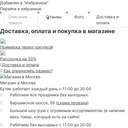
Добавлен в "Избранное"
Перейти в избранное
Описание
Отзывы
Фото
Доставка и
2
товара
оплата
Доставка, оплата и покупка в магазине
Примерка перед покупкой
Рассрочка на 50%
Доставка и оплата
Как определить размер?
Магазин в Москве
Бутик работает каждый день с 11:00 до 20:00
Работаем все праздники без выходных.
Варшавское шоссе, 26
(
схема проезда
)
Большой шоу-рум с огромным ассортиментом (в наличии
весь товар, который есть на сайте)
Работаем без выходных с 11:00 до 20:00