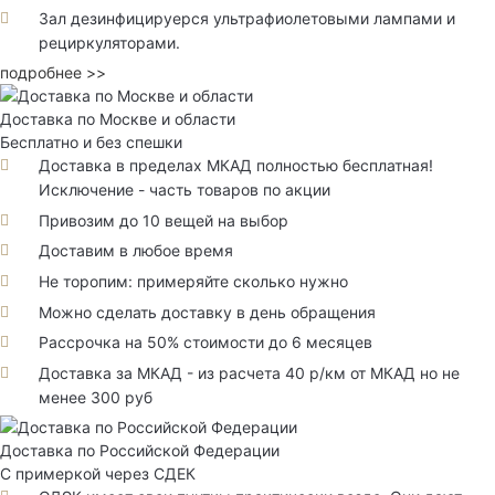
Зал дезинфицируерся ультрафиолетовыми лампами и
рециркуляторами.
подробнее >>
Доставка по Москве и области
Бесплатно и без спешки
Доставка в пределах МКАД полностью бесплатная!
Исключение - часть товаров по акции
Привозим до 10 вещей на выбор
Доставим в любое время
Не торопим: примеряйте сколько нужно
Можно сделать доставку в день обращения
Рассрочка на 50% стоимости до 6 месяцев
Доставка за МКАД - из расчета 40 р/км от МКАД но не
менее 300 руб
Доставка по Российской Федерации
С примеркой через СДЕК