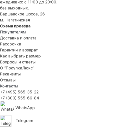
ежедневно: с 11:00 до 20:00.
без выходных.
Варшавское шоссе, 26
м. Нагатинская
Схема проезда
Покупателям
Доставка и оплата
Рассрочка
Гарантии и возврат
Как выбрать размер
Вопросы и ответы
О “ПокупкаЛюкс”
Реквизиты
Отзывы
Контакты
+7 (495) 565-35-22
+7 (800) 555-66-84
WhatsApp
Telegram