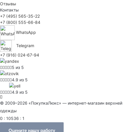
Отзывы
Контакты
+7 (495) 565-35-22
+7 (800) 555-66-84
WhatsApp
Telegram
+7 (916) 024-67-94
5 из 5
4.9 из 5
4.9 из 5
© 2009–2026 «ПокупкаЛюкс» — интернет-магазин верхней
одежды
0 : 10536 : 1
Оцените нашу работу