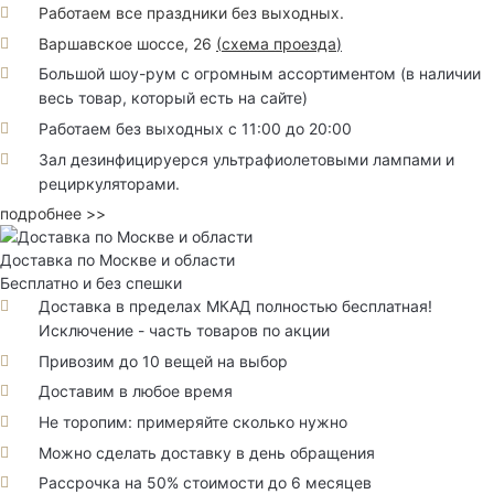
Работаем все праздники без выходных.
Варшавское шоссе, 26
(
схема проезда
)
Большой шоу-рум с огромным ассортиментом (в наличии
весь товар, который есть на сайте)
Работаем без выходных с 11:00 до 20:00
Зал дезинфицируерся ультрафиолетовыми лампами и
рециркуляторами.
подробнее >>
Доставка по Москве и области
Бесплатно и без спешки
Доставка в пределах МКАД полностью бесплатная!
Исключение - часть товаров по акции
Привозим до 10 вещей на выбор
Доставим в любое время
Не торопим: примеряйте сколько нужно
Можно сделать доставку в день обращения
Рассрочка на 50% стоимости до 6 месяцев