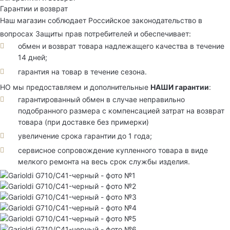
Гарантии и возврат
Наш магазин соблюдает Российское законодательство в
вопросах Защиты прав потребителей и обеспечивает:
обмен и возврат товара надлежащего качества в течение
14 дней;
гарантия на товар в течение сезона.
НО мы предоставляем и дополнительные
НАШИ гарантии
:
гарантированный обмен в случае неправильно
подобранного размера с компенсацией затрат на возврат
товара (при доставке без примерки)
увеличение срока гарантии до 1 года;
сервисное сопровождение купленного товара в виде
мелкого ремонта на весь срок службы изделия.