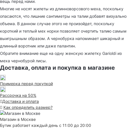
вещь перед нами.
Многие не носят жилеты из длинноворсового меха, поскольку
опасаются, что лишние сантиметры на талии добавят визуально
объема. В данном случае этого не произойдет, поскольку
короткий и теплый мех норки позволяет очертить талию самым
выигрышным образом. А чернобурка напоминает шикарный и
длинный воротник или даже палантин.
Обратите внимание еще на одну женскую жилетку Garioldi из
меха чернобурой лисы.
Доставка, оплата и покупка в магазине
Примерка перед покупкой
Рассрочка на 50%
Доставка и оплата
Как определить размер?
Магазин в Москве
Бутик работает каждый день с 11:00 до 20:00