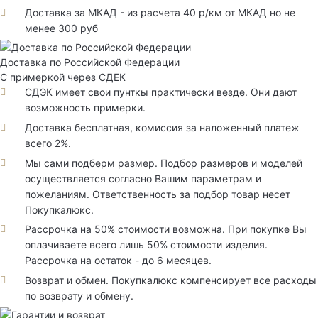
Доставка за МКАД - из расчета 40 р/км от МКАД но не
менее 300 руб
Доставка по Российской Федерации
С примеркой через СДЕК
СДЭК имеет свои пунткы практически везде. Они дают
возможность примерки.
Доставка бесплатная, комиссия за наложенный платеж
всего 2%.
Мы сами подберм размер. Подбор размеров и моделей
осуществляется согласно Вашим параметрам и
пожеланиям. Ответственность за подбор товар несет
Покупкалюкс.
Рассрочка на 50% стоимости возможна. При покупке Вы
оплачиваете всего лишь 50% стоимости изделия.
Рассрочка на остаток - до 6 месяцев.
Возврат и обмен. Покупкалюкс компенсирует все расходы
по возврату и обмену.