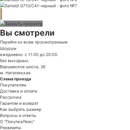
Вы смотрели
Перейти ко всем просмотренным
Шоурум
ежедневно: с 11:00 до 20:00.
без выходных.
Варшавское шоссе, 26
м. Нагатинская
Схема проезда
Покупателям
Доставка и оплата
Рассрочка
Гарантии и возврат
Как выбрать размер
Вопросы и ответы
О “ПокупкаЛюкс”
Реквизиты