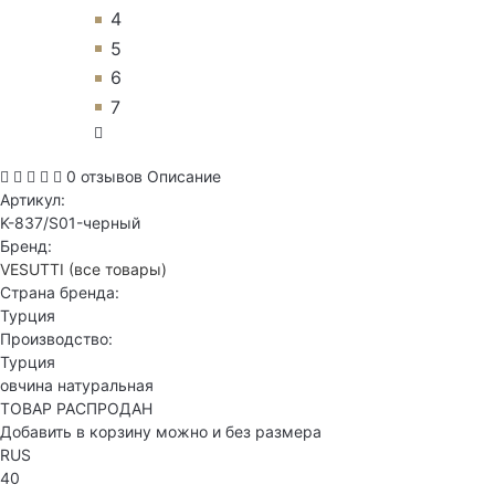
4
5
6
7
0 отзывов
Описание
Артикул:
K-837/S01-черный
Бренд:
VESUTTI
(все товары)
Страна бренда:
Турция
Производство:
Турция
овчина натуральная
ТОВАР РАСПРОДАН
Добавить в корзину можно и без размера
RUS
40