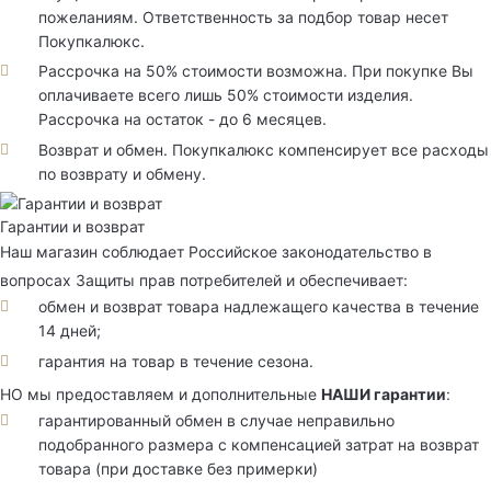
пожеланиям. Ответственность за подбор товар несет
Покупкалюкс.
Рассрочка на 50% стоимости возможна. При покупке Вы
оплачиваете всего лишь 50% стоимости изделия.
Рассрочка на остаток - до 6 месяцев.
Возврат и обмен. Покупкалюкс компенсирует все расходы
по возврату и обмену.
Гарантии и возврат
Наш магазин соблюдает Российское законодательство в
вопросах Защиты прав потребителей и обеспечивает:
обмен и возврат товара надлежащего качества в течение
14 дней;
гарантия на товар в течение сезона.
НО мы предоставляем и дополнительные
НАШИ гарантии
:
гарантированный обмен в случае неправильно
подобранного размера с компенсацией затрат на возврат
товара (при доставке без примерки)