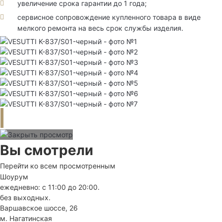
увеличение срока гарантии до 1 года;
сервисное сопровождение купленного товара в виде
мелкого ремонта на весь срок службы изделия.
Вы смотрели
Перейти ко всем просмотренным
Шоурум
ежедневно: с 11:00 до 20:00.
без выходных.
Варшавское шоссе, 26
м. Нагатинская