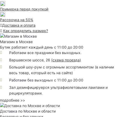
Примерка перед покупкой
Рассрочка на 50%
Доставка и оплата
Как определить размер?
Магазин в Москве
Бутик работает каждый день с 11:00 до 20:00
Работаем все праздники без выходных.
Варшавское шоссе, 26
(
схема проезда
)
Большой шоу-рум с огромным ассортиментом (в наличии
весь товар, который есть на сайте)
Работаем без выходных с 11:00 до 20:00
Зал дезинфицируерся ультрафиолетовыми лампами и
рециркуляторами.
подробнее >>
Доставка по Москве и области
Бесплатно и без спешки