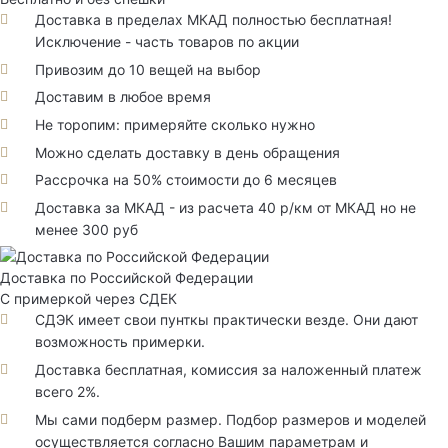
Доставка в пределах МКАД полностью бесплатная!
Исключение - часть товаров по акции
Привозим до 10 вещей на выбор
Доставим в любое время
Не торопим: примеряйте сколько нужно
Можно сделать доставку в день обращения
Рассрочка на 50% стоимости до 6 месяцев
Доставка за МКАД - из расчета 40 р/км от МКАД но не
менее 300 руб
Доставка по Российской Федерации
С примеркой через СДЕК
СДЭК имеет свои пунткы практически везде. Они дают
возможность примерки.
Доставка бесплатная, комиссия за наложенный платеж
всего 2%.
Мы сами подберм размер. Подбор размеров и моделей
осуществляется согласно Вашим параметрам и