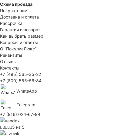
Схема проезда
Покупателям
Доставка и оплата
Рассрочка
Гарантии и возврат
Как выбрать размер
Вопросы и ответы
О “ПокупкаЛюкс”
Реквизиты
Отзывы
Контакты
+7 (495) 565-35-22
+7 (800) 555-66-84
WhatsApp
Telegram
+7 (916) 024-67-94
5 из 5