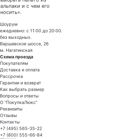
альпаки и с чем его
носить»
.
Шоурум
ежедневно: с 11:00 до 20:00.
без выходных.
Варшавское шоссе, 26
м. Нагатинская
Схема проезда
Покупателям
Доставка и оплата
Рассрочка
Гарантии и возврат
Как выбрать размер
Вопросы и ответы
О “ПокупкаЛюкс”
Реквизиты
Отзывы
Контакты
+7 (495) 565-35-22
+7 (800) 555-66-84