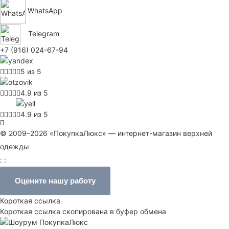
WhatsApp
Telegram
+7 (916) 024-67-94
5 из 5
4.9 из 5
4.9 из 5
© 2009–2026 «ПокупкаЛюкс» — интернет-магазин верхней
одежды
: :
Оцените нашу работу
Короткая ссылка
Короткая ссылка скопирована в буфер обмена