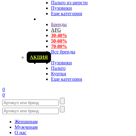
Пальто из шерсти
Пуховики
Еще категории
Бренды
AFG
30-40%
50-60%
70-80%
Все бренды
АКЦИЯ
Пуховики
Пальто
Куртки
Еще категории
0
0
Женщинам
Мужчинам
О нас