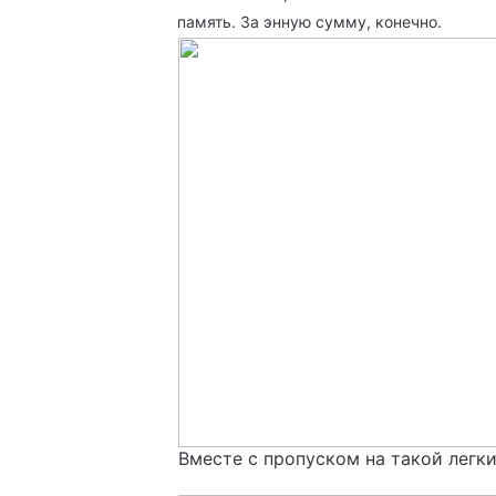
память. За энную сумму, конечно.
Вместе с пропуском на такой легк