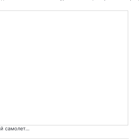
ий самолет…