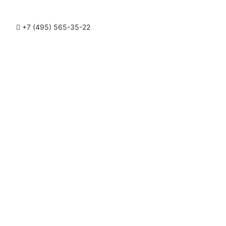
+7 (495) 565-35-22