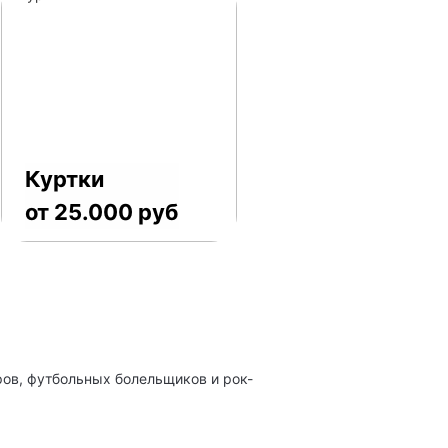
Куртки
от 25.000 руб
ов, футбольных болельщиков и рок-