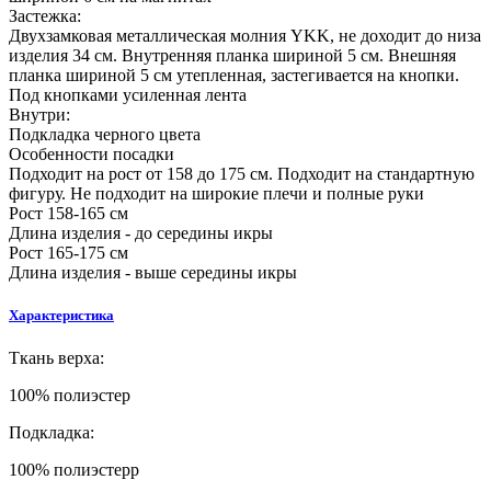
Застежка:
Двухзамковая металлическая молния YKK, не доходит до низа
изделия 34 см. Внутренняя планка шириной 5 см. Внешняя
планка шириной 5 см утепленная, застегивается на кнопки.
Под кнопками усиленная лента
Внутри:
Подкладка черного цвета
Особенности посадки
Подходит на рост от 158 до 175 см. Подходит на стандартную
фигуру. Не подходит на широкие плечи и полные руки
Рост 158-165 см
Длина изделия - до середины икры
Рост 165-175 см
Длина изделия - выше середины икры
Характеристика
Ткань верха:
100% полиэстер
Подкладка:
100% полиэстерр