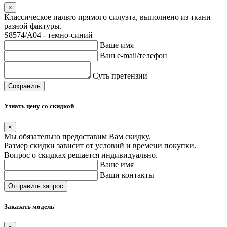
×
Классическое пальто прямого силуэта, выполнено из ткани
разной фактуры.
S8574/A04 - темно-синий
Ваше имя
Ваш e-mail/телефон
Суть претензии
Сохранить
Узнать цену со скидкой
×
Мы обязательно предоставим Вам скидку.
Размер скидки зависит от условий и времени покупки.
Вопрос о скидках решается индивидуально.
Ваше имя
Ваши контакты
Заказать модель