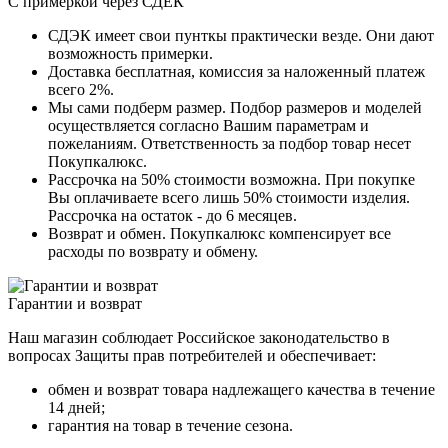
С примеркой через СДЕК
СДЭК имеет свои пунткы практически везде. Они дают
возможность примерки.
Доставка бесплатная, комиссия за наложенный платеж
всего 2%.
Мы сами подберм размер. Подбор размеров и моделей
осуществляется согласно Вашим параметрам и
пожеланиям. Ответственность за подбор товар несет
Покупкалюкс.
Рассрочка на 50% стоимости возможна. При покупке
Вы оплачиваете всего лишь 50% стоимости изделия.
Рассрочка на остаток - до 6 месяцев.
Возврат и обмен. Покупкалюкс компенсирует все
расходы по возврату и обмену.
Гарантии и возврат
Наш магазин соблюдает Российское законодательство в
вопросах Защиты прав потребителей и обеспечивает:
обмен и возврат товара надлежащего качества в течение
14 дней;
гарантия на товар в течение сезона.