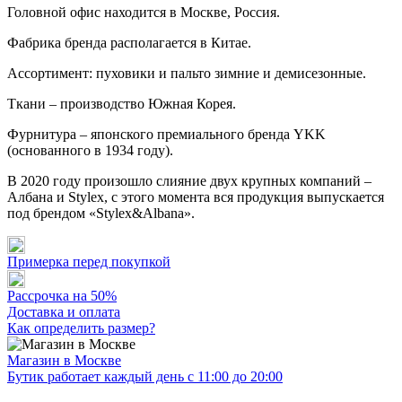
Головной офис находится в Москве, Россия.
Фабрика бренда располагается в Китае.
Ассортимент: пуховики и пальто зимние и демисезонные.
Ткани – производство Южная Корея.
Фурнитура – японского премиального бренда YKK
(основанного в 1934 году).
В 2020 году произошло слияние двух крупных компаний –
Албана и Stylex, с этого момента вся продукция выпускается
под брендом «Stylex&Albana».
Примерка перед покупкой
Рассрочка на 50%
Доставка и оплата
Как определить размер?
Магазин в Москве
Бутик работает каждый день с 11:00 до 20:00