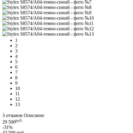
1
2
3
4
5
6
7
8
9
10
11
12
13
3 отзывов
Описание
руб.
29 500
-31%
42 500 руб.