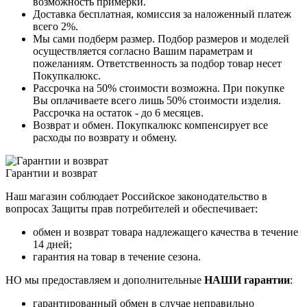
возможность примерки.
Доставка бесплатная, комиссия за наложенный платеж
всего 2%.
Мы сами подберм размер. Подбор размеров и моделей
осуществляется согласно Вашим параметрам и
пожеланиям. Ответственность за подбор товар несет
Покупкалюкс.
Рассрочка на 50% стоимости возможна. При покупке
Вы оплачиваете всего лишь 50% стоимости изделия.
Рассрочка на остаток - до 6 месяцев.
Возврат и обмен. Покупкалюкс компенсирует все
расходы по возврату и обмену.
Гарантии и возврат
Наш магазин соблюдает Российское законодательство в
вопросах Защиты прав потребителей и обеспечивает:
обмен и возврат товара надлежащего качества в течение
14 дней;
гарантия на товар в течение сезона.
НО мы предоставляем и дополнительные
НАШИ гарантии
:
гарантированный обмен в случае неправильно