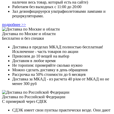
наличии весь товар, который есть на сайте)
Работаем без выходных с 11:00 до 20:00
Зал дезинфицируерся ультрафиолетовыми лампами и
рециркуляторами.
подробнее >>
Доставка по Москве и области
Бесплатно и без спешки
Доставка в пределах МКАД полностью бесплатная!
Исключение - часть товаров по акции
Привозим до 10 вещей на выбор
Доставим в любое время
Не торопим: примеряйте сколько нужно
Можно сделать доставку в день обращения
Рассрочка на 50% стоимости до 6 месяцев
Доставка за МКАД - из расчета 40 р/км от МКАД но не
менее 300 руб
Доставка по Российской Федерации
С примеркой через СДЕК
СДЭК имеет свои пунткы практически везде. Они дают