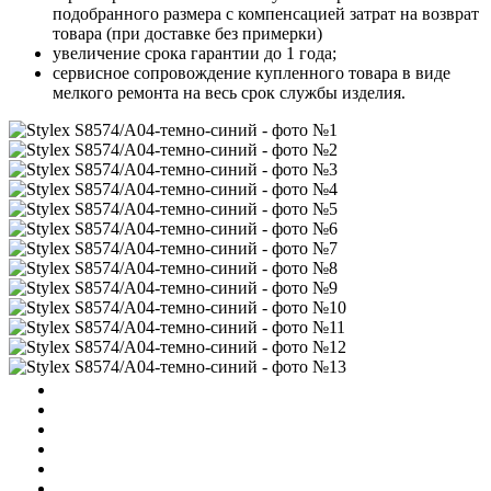
подобранного размера с компенсацией затрат на возврат
товара (при доставке без примерки)
увеличение срока гарантии до 1 года;
сервисное сопровождение купленного товара в виде
мелкого ремонта на весь срок службы изделия.