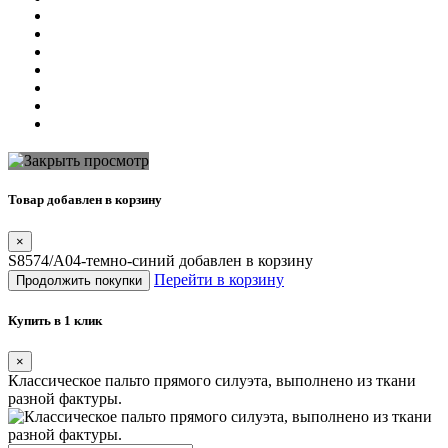
Товар добавлен в корзину
×
S8574/A04-темно-синий добавлен в корзину
Перейти в корзину
Продолжить покупки
Купить в 1 клик
×
Классическое пальто прямого силуэта, выполнено из ткани
разной фактуры.