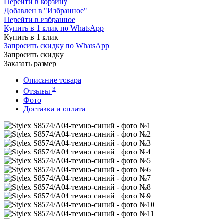
Перейти в корзину
Добавлен в "Избранное"
Перейти в избранное
Купить в 1 клик по WhatsApp
Купить в 1 клик
Запросить скидку по WhatsApp
Запросить скидку
Заказать размер
Описание товара
3
Отзывы
Фото
Доставка и оплата