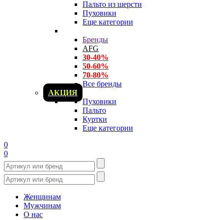
Пальто из шерсти
Пуховики
Еще категории
Бренды
AFG
30-40%
50-60%
70-80%
Все бренды
АКЦИЯ
Пуховики
Пальто
Куртки
Еще категории
0
0
Женщинам
Мужчинам
О нас