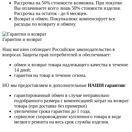
Рассрочка на 50% стоимости возможна. При покупке
Вы оплачиваете всего лишь 50% стоимости изделия.
Рассрочка на остаток - до 6 месяцев.
Возврат и обмен. Покупкалюкс компенсирует все
расходы по возврату и обмену.
Гарантии и возврат
Наш магазин соблюдает Российское законодательство в
вопросах Защиты прав потребителей и обеспечивает:
обмен и возврат товара надлежащего качества в течение
14 дней;
гарантия на товар в течение сезона.
НО мы предоставляем и дополнительные
НАШИ гарантии
:
гарантированный обмен в случае неправильно
подобранного размера с компенсацией затрат на возврат
товара (при доставке без примерки)
увеличение срока гарантии до 1 года;
сервисное сопровождение купленного товара в виде
мелкого ремонта на весь срок службы изделия.