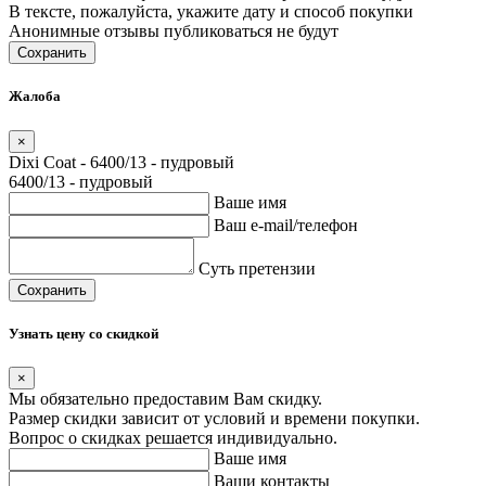
В тексте, пожалуйста, укажите дату и способ покупки
Анонимные отзывы публиковаться не будут
Сохранить
Жалоба
×
Dixi Coat - 6400/13 - пудровый
6400/13 - пудровый
Ваше имя
Ваш e-mail/телефон
Суть претензии
Сохранить
Узнать цену со скидкой
×
Мы обязательно предоставим Вам скидку.
Размер скидки зависит от условий и времени покупки.
Вопрос о скидках решается индивидуально.
Ваше имя
Ваши контакты