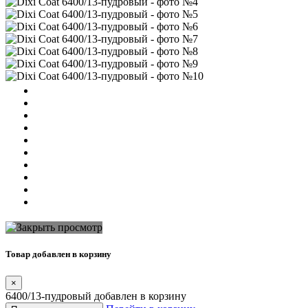
Товар добавлен в корзину
×
6400/13-пудровый добавлен в корзину