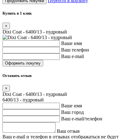
Перейти в корзину
Продолжить покупки
Купить в 1 клик
×
Dixi Coat - 6400/13 - пудровый
Ваше имя
Ваш телефон
Ваш e-mail
Оставить отзыв
×
Dixi Coat - 6400/13 - пудровый
6400/13 - пудровый
Ваше имя
Ваш город
Ваш e-mail/телефон
Ваш отзыв
Ваш e-mail и телефон в отзывах отображаться не будут