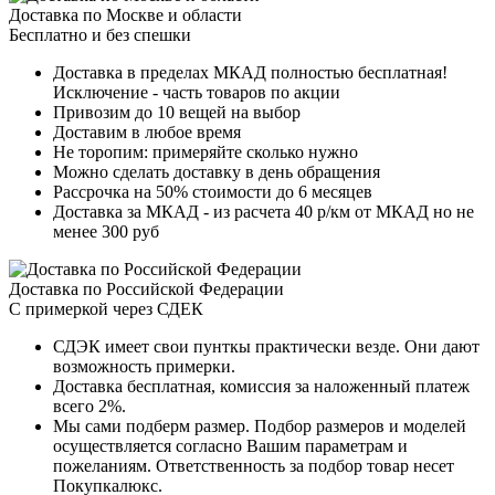
Доставка по Москве и области
Бесплатно и без спешки
Доставка в пределах МКАД полностью бесплатная!
Исключение - часть товаров по акции
Привозим до 10 вещей на выбор
Доставим в любое время
Не торопим: примеряйте сколько нужно
Можно сделать доставку в день обращения
Рассрочка на 50% стоимости до 6 месяцев
Доставка за МКАД - из расчета 40 р/км от МКАД но не
менее 300 руб
Доставка по Российской Федерации
С примеркой через СДЕК
СДЭК имеет свои пунткы практически везде. Они дают
возможность примерки.
Доставка бесплатная, комиссия за наложенный платеж
всего 2%.
Мы сами подберм размер. Подбор размеров и моделей
осуществляется согласно Вашим параметрам и
пожеланиям. Ответственность за подбор товар несет
Покупкалюкс.