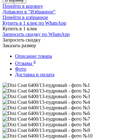
В корзину
Перейти в корзину
Добавлен в "Избранное"
Перейти в избранное
Купить в 1 клик по WhatsApp
Купить в 1 клик
Запросить скидку по WhatsApp
Запросить скидку
Заказать размер
Описание товара
4
Отзывы
Фото
Доставка и оплата