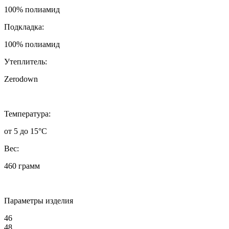
100% полиамид
Подкладка:
100% полиамид
Утеплитель:
Zerodown
Температура:
от 5 до 15°C
Вес:
460 грамм
Параметры изделия
46
48