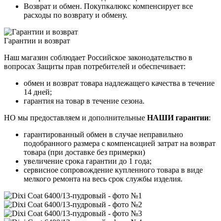
Возврат и обмен. Покупкалюкс компенсирует все
расходы по возврату и обмену.
Гарантии и возврат
Наш магазин соблюдает Российское законодательство в
вопросах Защиты прав потребителей и обеспечивает:
обмен и возврат товара надлежащего качества в течение
14 дней;
гарантия на товар в течение сезона.
НО мы предоставляем и дополнительные
НАШИ гарантии
:
гарантированный обмен в случае неправильно
подобранного размера с компенсацией затрат на возврат
товара (при доставке без примерки)
увеличение срока гарантии до 1 года;
сервисное сопровождение купленного товара в виде
мелкого ремонта на весь срок службы изделия.