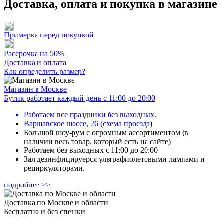
Доставка, оплата и покупка в магазине
Примерка перед покупкой
Рассрочка на 50%
Доставка и оплата
Как определить размер?
Магазин в Москве
Бутик работает каждый день с 11:00 до 20:00
Работаем все праздники без выходных.
Варшавское шоссе, 26
(
схема проезда
)
Большой шоу-рум с огромным ассортиментом (в
наличии весь товар, который есть на сайте)
Работаем без выходных с 11:00 до 20:00
Зал дезинфицируерся ультрафиолетовыми лампами и
рециркуляторами.
подробнее >>
Доставка по Москве и области
Бесплатно и без спешки