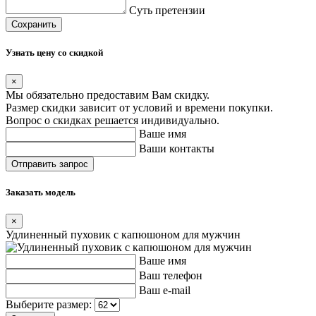
Суть претензии
Сохранить
Узнать цену со скидкой
×
Мы обязательно предоставим Вам скидку.
Размер скидки зависит от условий и времени покупки.
Вопрос о скидках решается индивидуально.
Ваше имя
Ваши контакты
Заказать модель
×
Удлиненный пуховик с капюшоном для мужчин
Ваше имя
Ваш телефон
Ваш e-mail
Выберите размер: