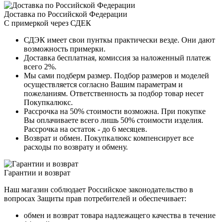
Доставка по Российской Федерации
С примеркой через СДЕК
СДЭК имеет свои пунткы практически везде. Они дают
возможность примерки.
Доставка бесплатная, комиссия за наложенный платеж
всего 2%.
Мы сами подберм размер. Подбор размеров и моделей
осуществляется согласно Вашим параметрам и
пожеланиям. Ответственность за подбор товар несет
Покупкалюкс.
Рассрочка на 50% стоимости возможна. При покупке
Вы оплачиваете всего лишь 50% стоимости изделия.
Рассрочка на остаток - до 6 месяцев.
Возврат и обмен. Покупкалюкс компенсирует все
расходы по возврату и обмену.
Гарантии и возврат
Наш магазин соблюдает Российское законодательство в
вопросах Защиты прав потребителей и обеспечивает:
обмен и возврат товара надлежащего качества в течение