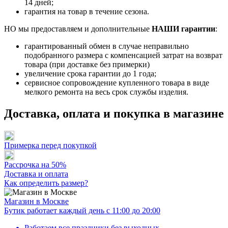
14 дней;
гарантия на товар в течение сезона.
НО мы предоставляем и дополнительные
НАШИ гарантии
:
гарантированный обмен в случае неправильно
подобранного размера с компенсацией затрат на возврат
товара (при доставке без примерки)
увеличение срока гарантии до 1 года;
сервисное сопровождение купленного товара в виде
мелкого ремонта на весь срок службы изделия.
Доставка, оплата и покупка в магазине
Примерка перед покупкой
Рассрочка на 50%
Доставка и оплата
Как определить размер?
Магазин в Москве
Бутик работает каждый день с 11:00 до 20:00
Работаем все праздники без выходных.