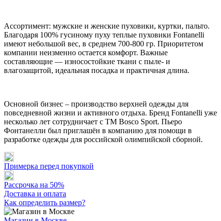
Ассортимент: мужские и женские пуховики, куртки, пальто.
Благодаря 100% гусиному пуху теплые пуховики Fontanelli
имеют небольшой вес, в среднем 700-800 гр. Приоритетом
компании неизменно остается комфорт. Важные
составляющие — износостойкие ткани с пыле- и
влагозащитой, идеальная посадка и практичная длина.
Основной бизнес – производство верхней одежды для
повседневной жизни и активного отдыха. Бренд Fontanelli уже
несколько лет сотрудничает с ТМ Bosco Sport. Пьеро
Фонтанелли был приглашён в компанию для помощи в
разработке одежды для российской олимпийской сборной.
Примерка перед покупкой
Рассрочка на 50%
Доставка и оплата
Как определить размер?
Магазин в Москве