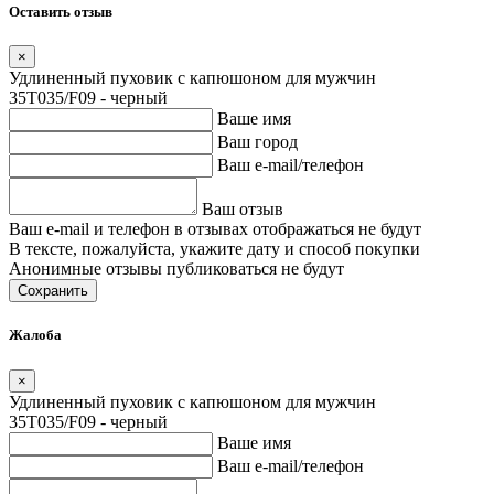
Оставить отзыв
×
Удлиненный пуховик с капюшоном для мужчин
35T035/F09 - черный
Ваше имя
Ваш город
Ваш e-mail/телефон
Ваш отзыв
Ваш e-mail и телефон в отзывах отображаться не будут
В тексте, пожалуйста, укажите дату и способ покупки
Анонимные отзывы публиковаться не будут
Сохранить
Жалоба
×
Удлиненный пуховик с капюшоном для мужчин
35T035/F09 - черный
Ваше имя
Ваш e-mail/телефон