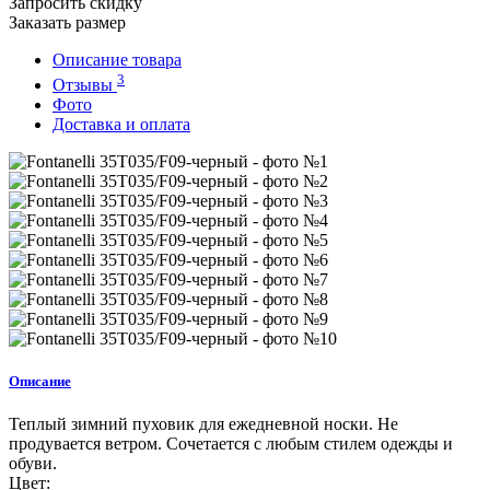
Запросить скидку
Заказать размер
Описание товара
3
Отзывы
Фото
Доставка и оплата
Описание
Теплый зимний пуховик для ежедневной носки. Не
продувается ветром. Сочетается с любым стилем одежды и
обуви.
Цвет: