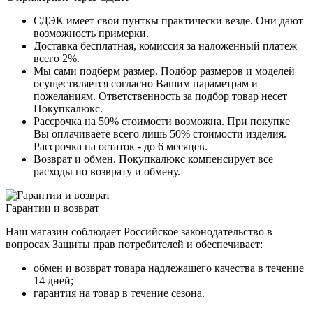
СДЭК имеет свои пунткы практически везде. Они дают
возможность примерки.
Доставка бесплатная, комиссия за наложенный платеж
всего 2%.
Мы сами подберм размер. Подбор размеров и моделей
осуществляется согласно Вашим параметрам и
пожеланиям. Ответственность за подбор товар несет
Покупкалюкс.
Рассрочка на 50% стоимости возможна. При покупке
Вы оплачиваете всего лишь 50% стоимости изделия.
Рассрочка на остаток - до 6 месяцев.
Возврат и обмен. Покупкалюкс компенсирует все
расходы по возврату и обмену.
Гарантии и возврат
Наш магазин соблюдает Российское законодательство в
вопросах Защиты прав потребителей и обеспечивает:
обмен и возврат товара надлежащего качества в течение
14 дней;
гарантия на товар в течение сезона.