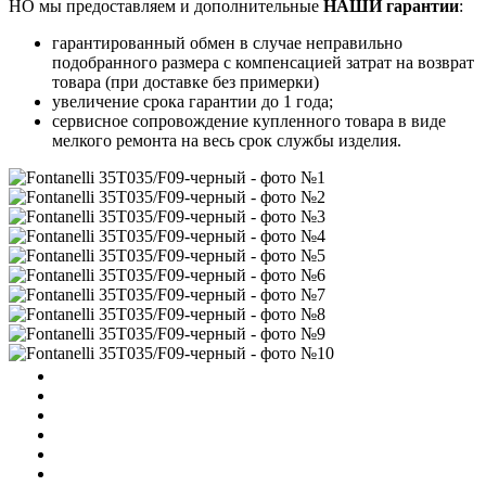
НО мы предоставляем и дополнительные
НАШИ гарантии
:
гарантированный обмен в случае неправильно
подобранного размера с компенсацией затрат на возврат
товара (при доставке без примерки)
увеличение срока гарантии до 1 года;
сервисное сопровождение купленного товара в виде
мелкого ремонта на весь срок службы изделия.