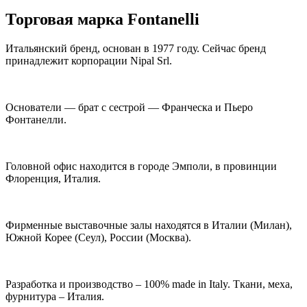
Торговая марка Fontanelli
Итальянский бренд, основан в 1977 году. Сейчас бренд
принадлежит корпорации Nipal Srl.
Основатели — брат с сестрой — Франческа и Пьеро
Фонтанелли.
Головной офис находится в городе Эмполи, в провинции
Флоренция, Италия.
Фирменные выставочные залы находятся в Италии (Милан),
Южной Корее (Сеул), России (Москва).
Разработка и производство – 100% made in Italy. Ткани, меха,
фурнитура – Италия.