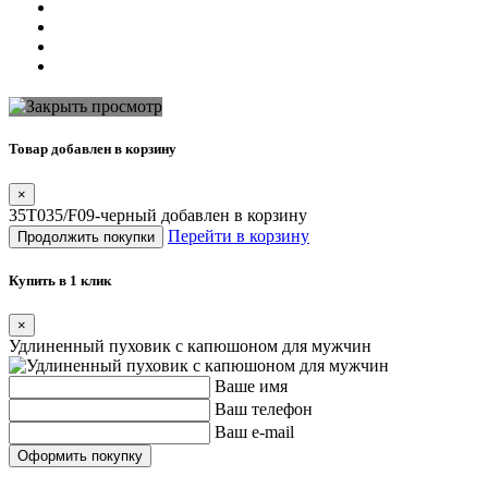
Товар добавлен в корзину
×
35T035/F09-черный добавлен в корзину
Перейти в корзину
Продолжить покупки
Купить в 1 клик
×
Удлиненный пуховик с капюшоном для мужчин
Ваше имя
Ваш телефон
Ваш e-mail