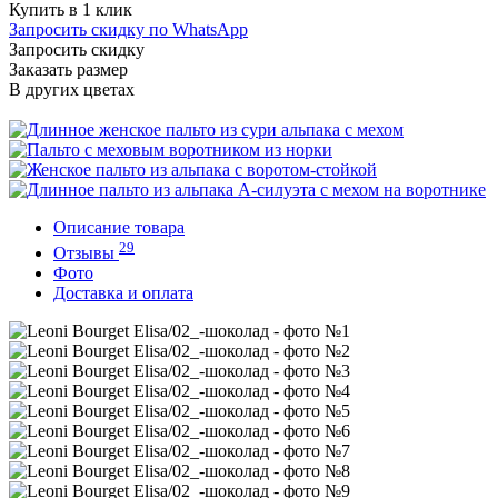
Купить в 1 клик
Запросить скидку по WhatsApp
Запросить скидку
Заказать размер
В других цветах
Описание товара
29
Отзывы
Фото
Доставка и оплата