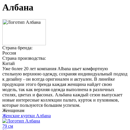
Албана
Страна бренда:
Россия
Страна производства:
Китай
Уже более 20 лет компания Albana шьет комфортную
стильную верхнюю одежду, сохраняя индивидуальный подход
к дизайну - он всегда оригинален и актуален. В линейке
продукции этого бренда каждая женщина найдет свою
модель, так как верхняя одежда выполнена в различных
стилях, цветах и фасонах. Альбана каждый сезон выпускает
новые интересные коллекции пальто, курток и пуховиков,
которые пользуются большим успехом.
Женщинам
Женские куртки Албана
79 см