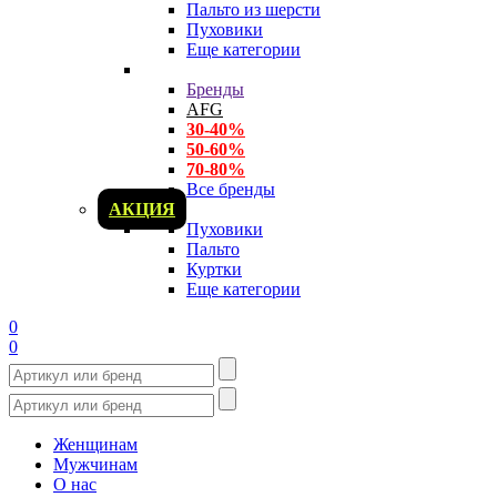
Пальто из шерсти
Пуховики
Еще категории
Бренды
AFG
30-40%
50-60%
70-80%
Все бренды
АКЦИЯ
Пуховики
Пальто
Куртки
Еще категории
0
0
Женщинам
Мужчинам
О нас