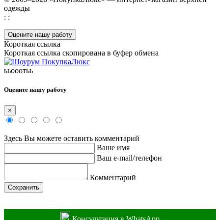
одежды
: :
Оцените нашу работу
Короткая ссылка
Короткая ссылка скопирована в буфер обмена
ььооотьь
Оцените нашу работу
×
Здесь Вы можете оставить комментарий
Ваше имя
Ваш e-mail/телефон
Комментарий
Сохранить
Консультация в WhatsApp