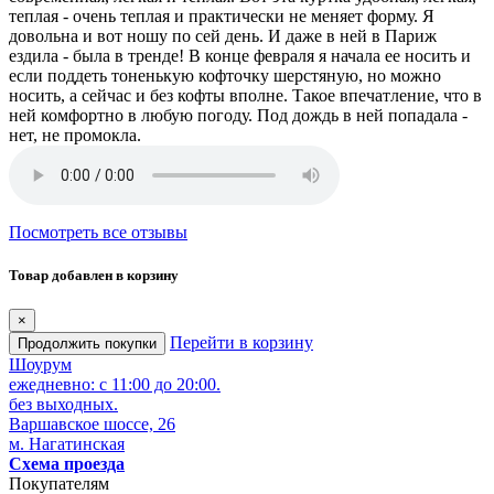
теплая - очень теплая и практически не меняет форму. Я
довольна и вот ношу по сей день. И даже в ней в Париж
ездила - была в тренде! В конце февраля я начала ее носить и
если поддеть тоненькую кофточку шерстяную, но можно
носить, а сейчас и без кофты вполне. Такое впечатление, что в
ней комфортно в любую погоду. Под дождь в ней попадала -
нет, не промокла.
Посмотреть все отзывы
Товар добавлен в корзину
×
Перейти в корзину
Продолжить покупки
Шоурум
ежедневно: с 11:00 до 20:00.
без выходных.
Варшавское шоссе, 26
м. Нагатинская
Схема проезда
Покупателям