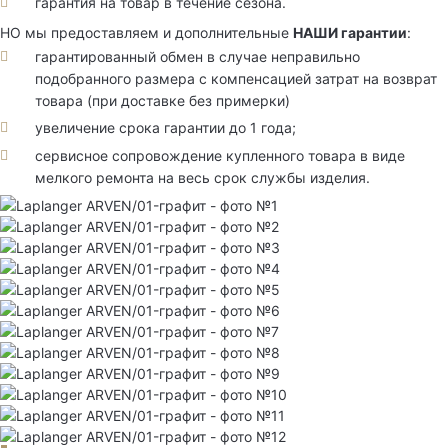
гарантия на товар в течение сезона.
НО мы предоставляем и дополнительные
НАШИ гарантии
:
гарантированный обмен в случае неправильно
подобранного размера с компенсацией затрат на возврат
товара (при доставке без примерки)
увеличение срока гарантии до 1 года;
сервисное сопровождение купленного товара в виде
мелкого ремонта на весь срок службы изделия.