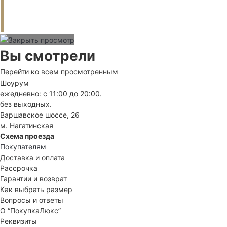
Вы смотрели
Перейти ко всем просмотренным
Шоурум
ежедневно: с 11:00 до 20:00.
без выходных.
Варшавское шоссе, 26
м. Нагатинская
Схема проезда
Покупателям
Доставка и оплата
Рассрочка
Гарантии и возврат
Как выбрать размер
Вопросы и ответы
О “ПокупкаЛюкс”
Реквизиты