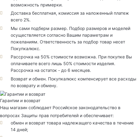
возможность примерки.
Доставка бесплатная, комиссия за наложенный платеж
всего 2%.
Мы сами подберм размер. Подбор размеров и моделей
осуществляется согласно Вашим параметрам и
пожеланиям. Ответственность за подбор товар несет
Покупкалюкс.
Рассрочка на 50% стоимости возможна. При покупке Вы
оплачиваете всего лишь 50% стоимости изделия.
Рассрочка на остаток - до 6 месяцев.
Возврат и обмен. Покупкалюкс компенсирует все расходы
по возврату и обмену.
Гарантии и возврат
Наш магазин соблюдает Российское законодательство в
вопросах Защиты прав потребителей и обеспечивает:
обмен и возврат товара надлежащего качества в течение
14 дней;