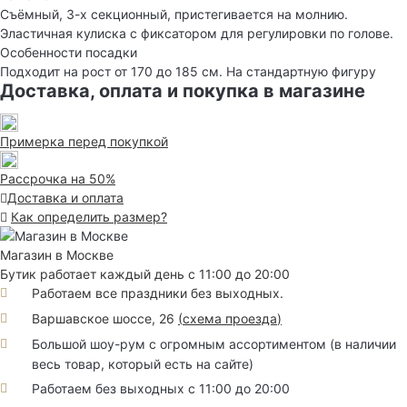
Съёмный, 3-х секционный, пристегивается на молнию.
Эластичная кулиска с фиксатором для регулировки по голове.
Особенности посадки
Подходит на рост от 170 до 185 см. На стандартную фигуру
Доставка, оплата и покупка в магазине
Примерка перед покупкой
Рассрочка на 50%
Доставка и оплата
Как определить размер?
Магазин в Москве
Бутик работает каждый день с 11:00 до 20:00
Работаем все праздники без выходных.
Варшавское шоссе, 26
(
схема проезда
)
Большой шоу-рум с огромным ассортиментом (в наличии
весь товар, который есть на сайте)
Работаем без выходных с 11:00 до 20:00