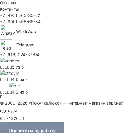
Отзывы
Контакты
+7 (495) 565-35-22
+7 (800) 555-66-84
WhatsApp
Telegram
+7 (916) 024-67-94
5 из 5
4.9 из 5
4.9 из 5
© 2009–2026 «ПокупкаЛюкс» — интернет-магазин верхней
одежды
0 : 74320 : 1
Оцените нашу работу