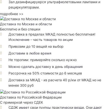
Зал дезинфицируерся ультрафиолетовыми лампами и
рециркуляторами.
подробнее >>
Доставка по Москве и области
Бесплатно и без спешки
Доставка в пределах МКАД полностью бесплатная!
Исключение - часть товаров по акции
Привозим до 10 вещей на выбор
Доставим в любое время
Не торопим: примеряйте сколько нужно
Можно сделать доставку в день обращения
Рассрочка на 50% стоимости до 6 месяцев
Доставка за МКАД - из расчета 40 р/км от МКАД но не
менее 300 руб
Доставка по Российской Федерации
С примеркой через СДЕК
СДЭК имеет свои пунткы практически везде. Они дают