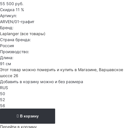
55 500 руб.
Скидка
11 %
Артикул:
ARVEN/01-графит
Бренд:
Laplanger
(все товары)
Страна бренда:
Россия
Производство:
Длина:
91 см
Этот товар можно померить и купить в Магазине, Варшавское
шоссе 26
Добавить в корзину можно и без размера
RUS
50
52
56
В корзину
Перейти в корзину