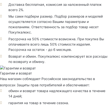
Доставка бесплатная, комиссия за наложенный платеж
всего 2%.
Мы сами подберм размер. Подбор размеров и моделей
осуществляется согласно Вашим параметрам и
пожеланиям. Ответственность за подбор товар несет
Покупкалюкс.
Рассрочка на 50% стоимости возможна. При покупке Вы
оплачиваете всего лишь 50% стоимости изделия.
Рассрочка на остаток - до 6 месяцев.
Возврат и обмен. Покупкалюкс компенсирует все расходы
по возврату и обмену.
Гарантии и возврат
Наш магазин соблюдает Российское законодательство в
вопросах Защиты прав потребителей и обеспечивает:
обмен и возврат товара надлежащего качества в течение
14 дней;
гарантия на товар в течение сезона.