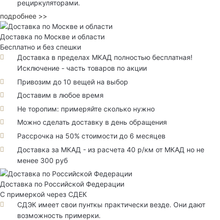
рециркуляторами.
подробнее >>
Доставка по Москве и области
Бесплатно и без спешки
Доставка в пределах МКАД полностью бесплатная!
Исключение - часть товаров по акции
Привозим до 10 вещей на выбор
Доставим в любое время
Не торопим: примеряйте сколько нужно
Можно сделать доставку в день обращения
Рассрочка на 50% стоимости до 6 месяцев
Доставка за МКАД - из расчета 40 р/км от МКАД но не
менее 300 руб
Доставка по Российской Федерации
С примеркой через СДЕК
СДЭК имеет свои пунткы практически везде. Они дают
возможность примерки.