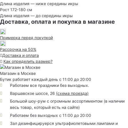
Длина изделия — ниже середины икры
Рост 172-180 см
Длина изделия — до середины икры
Доставка, оплата и покупка в магазине
Примерка перед покупкой
Рассрочка на 50%
Доставка и оплата
Как определить размер?
Магазин в Москве
Бутик работает каждый день с 11:00 до 20:00
Работаем все праздники без выходных.
Варшавское шоссе, 26
(
схема проезда
)
Большой шоу-рум с огромным ассортиментом (в наличии
весь товар, который есть на сайте)
Работаем без выходных с 11:00 до 20:00
Зал дезинфицируерся ультрафиолетовыми лампами и