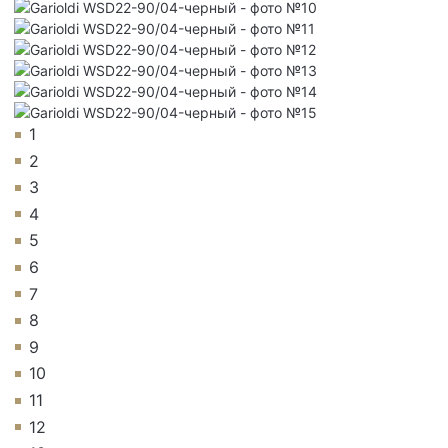
1
2
3
4
5
6
7
8
9
10
11
12