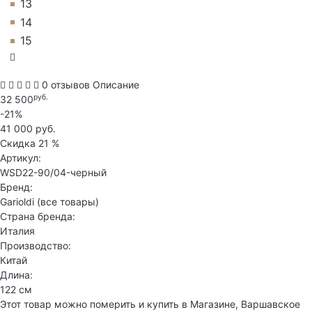
13
14
15
0 отзывов
Описание
руб.
32 500
-21%
41 000 руб.
Скидка
21 %
Артикул:
WSD22-90/04-черный
Бренд:
Garioldi
(все товары)
Страна бренда:
Италия
Производство:
Китай
Длина:
122 см
Этот товар можно померить и купить в Магазине, Варшавское