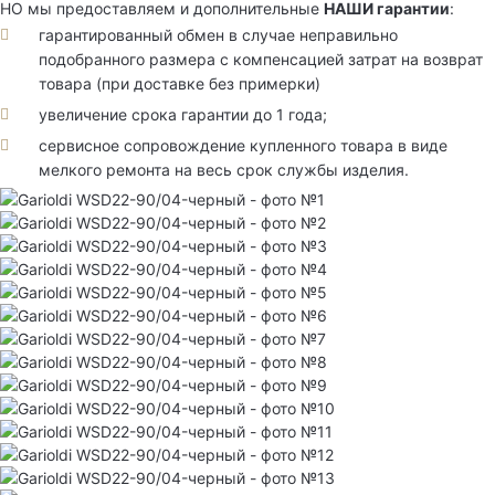
НО мы предоставляем и дополнительные
НАШИ гарантии
:
гарантированный обмен в случае неправильно
подобранного размера с компенсацией затрат на возврат
товара (при доставке без примерки)
увеличение срока гарантии до 1 года;
сервисное сопровождение купленного товара в виде
мелкого ремонта на весь срок службы изделия.