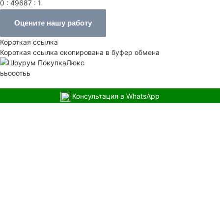
0 : 49687 : 1
Оцените нашу работу
Короткая ссылка
Короткая ссылка скопирована в буфер обмена
ььооотьь
Консультация в WhatsApp