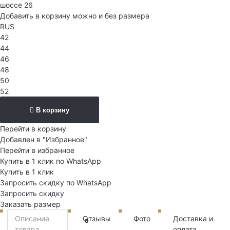
шоссе 26
Добавить в корзину можно и без размера
RUS
42
44
46
48
50
52
В корзину
Перейти в корзину
Добавлен в "Избранное"
Перейти в избранное
Купить в 1 клик по WhatsApp
Купить в 1 клик
Запросить скидку по WhatsApp
Запросить скидку
Заказать размер
Описание
Отзывы
Фото
Доставка и
0
товара
оплата