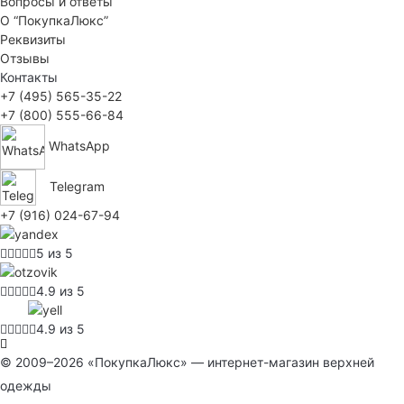
Вопросы и ответы
О “ПокупкаЛюкс”
Реквизиты
Отзывы
Контакты
+7 (495) 565-35-22
+7 (800) 555-66-84
WhatsApp
Telegram
+7 (916) 024-67-94
5 из 5
4.9 из 5
4.9 из 5
© 2009–2026 «ПокупкаЛюкс» — интернет-магазин верхней
одежды