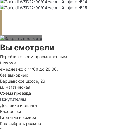
Вы смотрели
Перейти ко всем просмотренным
Шоурум
ежедневно: с 11:00 до 20:00.
без выходных.
Варшавское шоссе, 26
м. Нагатинская
Схема проезда
Покупателям
Доставка и оплата
Рассрочка
Гарантии и возврат
Как выбрать размер