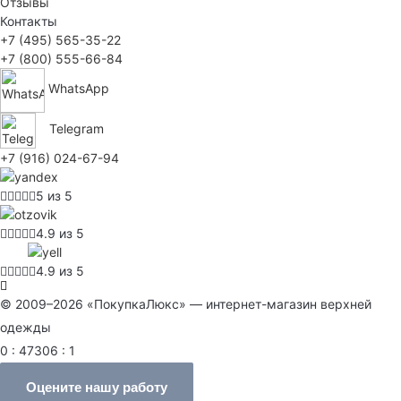
Отзывы
Контакты
+7 (495) 565-35-22
+7 (800) 555-66-84
WhatsApp
Telegram
+7 (916) 024-67-94
5 из 5
4.9 из 5
4.9 из 5
© 2009–2026 «ПокупкаЛюкс» — интернет-магазин верхней
одежды
0 : 47306 : 1
Оцените нашу работу