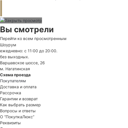
Вы смотрели
Перейти ко всем просмотренным
Шоурум
ежедневно: с 11:00 до 20:00.
без выходных.
Варшавское шоссе, 26
м. Нагатинская
Схема проезда
Покупателям
Доставка и оплата
Рассрочка
Гарантии и возврат
Как выбрать размер
Вопросы и ответы
О “ПокупкаЛюкс”
Реквизиты