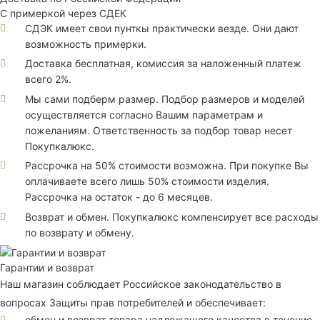
С примеркой через СДЕК
СДЭК имеет свои пунткы практически везде. Они дают
возможность примерки.
Доставка бесплатная, комиссия за наложенный платеж
всего 2%.
Мы сами подберм размер. Подбор размеров и моделей
осуществляется согласно Вашим параметрам и
пожеланиям. Ответственность за подбор товар несет
Покупкалюкс.
Рассрочка на 50% стоимости возможна. При покупке Вы
оплачиваете всего лишь 50% стоимости изделия.
Рассрочка на остаток - до 6 месяцев.
Возврат и обмен. Покупкалюкс компенсирует все расходы
по возврату и обмену.
Гарантии и возврат
Наш магазин соблюдает Российское законодательство в
вопросах Защиты прав потребителей и обеспечивает:
обмен и возврат товара надлежащего качества в течение