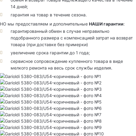
14 дней;
гарантия на товар в течение сезона.
НО мы предоставляем и дополнительные
НАШИ гарантии
:
гарантированный обмен в случае неправильно
подобранного размера с компенсацией затрат на возврат
товара (при доставке без примерки)
увеличение срока гарантии до 1 года;
сервисное сопровождение купленного товара в виде
мелкого ремонта на весь срок службы изделия.