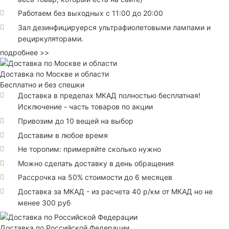
Работаем без выходных с 11:00 до 20:00
Зал дезинфицируерся ультрафиолетовыми лампами и
рециркуляторами.
подробнее >>
Доставка по Москве и области
Бесплатно и без спешки
Доставка в пределах МКАД полностью бесплатная!
Исключение - часть товаров по акции
Привозим до 10 вещей на выбор
Доставим в любое время
Не торопим: примеряйте сколько нужно
Можно сделать доставку в день обращения
Рассрочка на 50% стоимости до 6 месяцев
Доставка за МКАД - из расчета 40 р/км от МКАД но не
менее 300 руб
Доставка по Российской Федерации