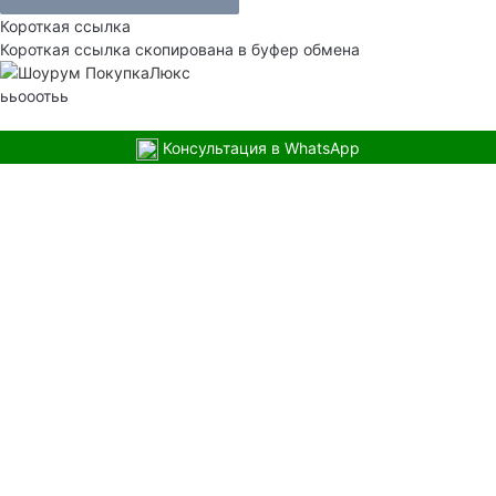
Короткая ссылка
Короткая ссылка скопирована в буфер обмена
ььооотьь
Консультация в WhatsApp