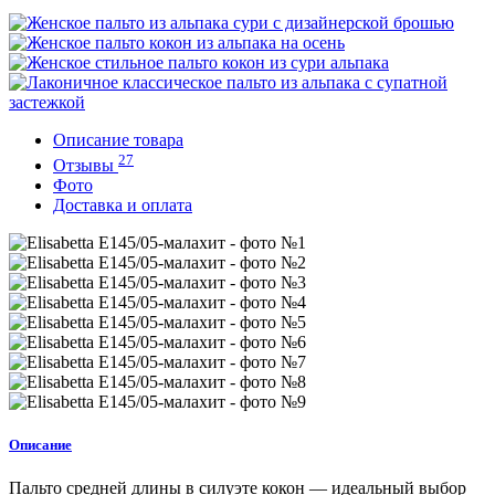
Описание товара
27
Отзывы
Фото
Доставка и оплата
Описание
Пальто средней длины в силуэте кокон — идеальный выбор