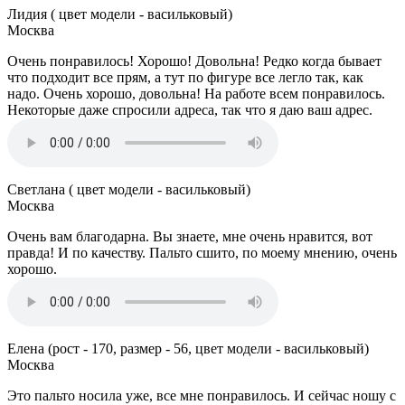
Лидия ( цвет модели - васильковый)
Москва
Очень понравилось! Хорошо! Довольна! Редко когда бывает
что подходит все прям, а тут по фигуре все легло так, как
надо. Очень хорошо, довольна! На работе всем понравилось.
Некоторые даже спросили адреса, так что я даю ваш адрес.
Светлана ( цвет модели - васильковый)
Москва
Очень вам благодарна. Вы знаете, мне очень нравится, вот
правда! И по качеству. Пальто сшито, по моему мнению, очень
хорошо.
Елена (рост - 170, размер - 56, цвет модели - васильковый)
Москва
Это пальто носила уже, все мне понравилось. И сейчас ношу с