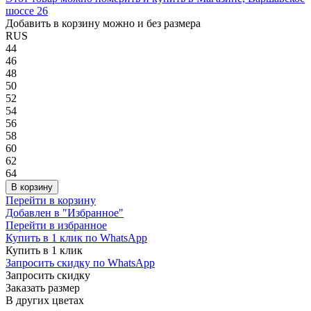
шоссе 26
Добавить в корзину можно и без размера
RUS
44
46
48
50
52
54
56
58
60
62
64
В корзину
Перейти в корзину
Добавлен в "Избранное"
Перейти в избранное
Купить в 1 клик по WhatsApp
Купить в 1 клик
Запросить скидку по WhatsApp
Запросить скидку
Заказать размер
В других цветах