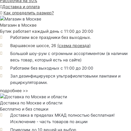
Рассрочка на 50%
Доставка и оплата
Как определить размер?
Магазин в Москве
Бутик работает каждый день с 11:00 до 20:00
Работаем все праздники без выходных.
Варшавское шоссе, 26
(
схема проезда
)
Большой шоу-рум с огромным ассортиментом (в наличии
весь товар, который есть на сайте)
Работаем без выходных с 11:00 до 20:00
Зал дезинфицируерся ультрафиолетовыми лампами и
рециркуляторами.
подробнее >>
Доставка по Москве и области
Бесплатно и без спешки
Доставка в пределах МКАД полностью бесплатная!
Исключение - часть товаров по акции
Привозим до 10 вещей на выбор