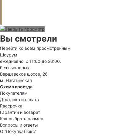
Вы смотрели
Перейти ко всем просмотренным
Шоурум
ежедневно: с 11:00 до 20:00.
без выходных.
Варшавское шоссе, 26
м. Нагатинская
Схема проезда
Покупателям
Доставка и оплата
Рассрочка
Гарантии и возврат
Как выбрать размер
Вопросы и ответы
О “ПокупкаЛюкс”