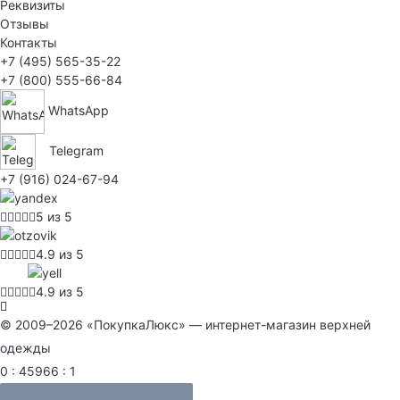
Реквизиты
Отзывы
Контакты
+7 (495) 565-35-22
+7 (800) 555-66-84
WhatsApp
Telegram
+7 (916) 024-67-94
5 из 5
4.9 из 5
4.9 из 5
© 2009–2026 «ПокупкаЛюкс» — интернет-магазин верхней
одежды
0 : 45966 : 1