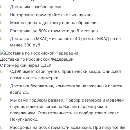
Доставим в любое время
Не торопим: примеряйте сколько нужно
Можно сделать доставку в день обращения
Рассрочка на 50% стоимости до 6 месяцев
Доставка за МКАД - из расчета 40 р/км от МКАД но не
менее 300 руб
Доставка по Российской Федерации
С примеркой через СДЕК
СДЭК имеет свои пунткы практически везде. Они дают
возможность примерки.
Доставка бесплатная, комиссия за наложенный платеж
всего 2%.
Мы сами подберм размер. Подбор размеров и моделей
осуществляется согласно Вашим параметрам и
пожеланиям. Ответственность за подбор товар несет
Покупкалюкс.
Рассрочка на 50% стоимости возможна. При покупке Вы