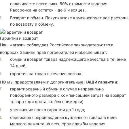
оплачиваете всего лишь 50% стоимости изделия.
Рассрочка на остаток - до 6 месяцев.
Возврат и обмен. Покупкалюкс компенсирует все расходы
по возврату и обмену.
Гарантии и возврат
Наш магазин соблюдает Российское законодательство в
вопросах Защиты прав потребителей и обеспечивает:
обмен и возврат товара надлежащего качества в течение
14 дней;
гарантия на товар в течение сезона.
НО мы предоставляем и дополнительные
НАШИ гарантии
:
гарантированный обмен в случае неправильно
подобранного размера с компенсацией затрат на возврат
товара (при доставке без примерки)
увеличение срока гарантии до 1 года;
сервисное сопровождение купленного товара в виде
мелкого ремонта на весь срок службы изделия.