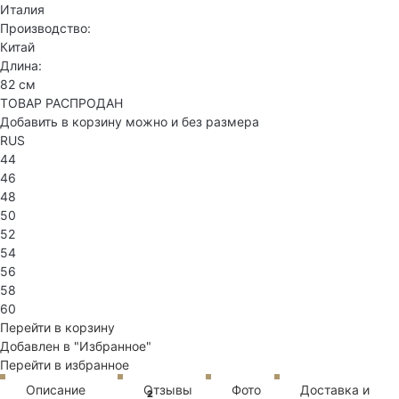
Италия
Производство:
Китай
Длина:
82 см
ТОВАР РАСПРОДАН
Добавить в корзину можно и без размера
RUS
44
46
48
50
52
54
56
58
60
Перейти в корзину
Добавлен в "Избранное"
Перейти в избранное
Описание
Отзывы
Фото
Доставка и
2