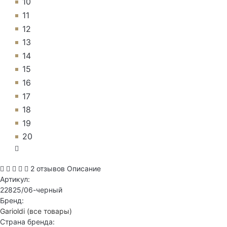
10
11
12
13
14
15
16
17
18
19
20
2 отзывов
Описание
Артикул:
22825/06-черный
Бренд:
Garioldi
(все товары)
Страна бренда: