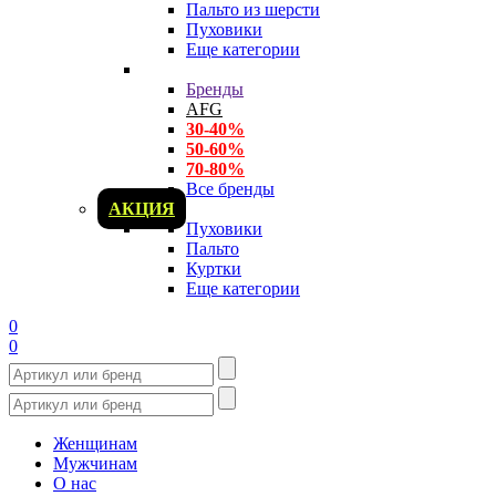
Пальто из шерсти
Пуховики
Еще категории
Бренды
AFG
30-40%
50-60%
70-80%
Все бренды
АКЦИЯ
Пуховики
Пальто
Куртки
Еще категории
0
0
Женщинам
Мужчинам
О нас