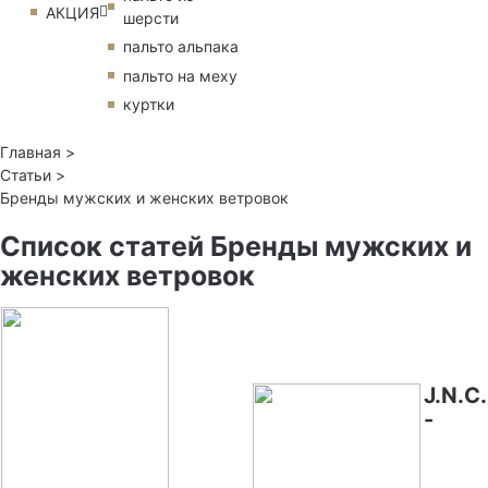
АКЦИЯ
шерсти
пальто альпака
пальто на меху
куртки
Главная >
Статьи >
Бренды мужских и женских ветровок
Список статей Бренды мужских и
женских ветровок
J.N.C.
-