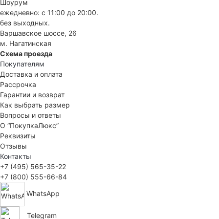
Шоурум
ежедневно: с 11:00 до 20:00.
без выходных.
Варшавское шоссе, 26
м. Нагатинская
Схема проезда
Покупателям
Доставка и оплата
Рассрочка
Гарантии и возврат
Как выбрать размер
Вопросы и ответы
О “ПокупкаЛюкс”
Реквизиты
Отзывы
Контакты
+7 (495) 565-35-22
+7 (800) 555-66-84
WhatsApp
Telegram