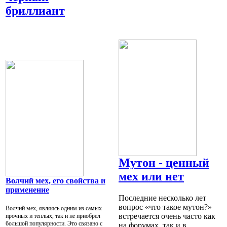
бриллиант
Мутон - ценный
мех или нет
Волчий мех, его свойства и
применение
Последние несколько лет
вопрос «что такое мутон?»
Волчий мех, являясь одним из самых
встречается очень часто как
прочных и теплых, так и не приобрел
большой популярности. Это связано с
на форумах, так и в