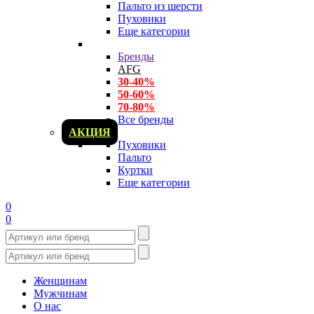
Пальто из шерсти
Пуховики
Еще категории
Бренды
AFG
30-40%
50-60%
70-80%
Все бренды
АКЦИЯ
Пуховики
Пальто
Куртки
Еще категории
0
0
Женщинам
Мужчинам
О нас